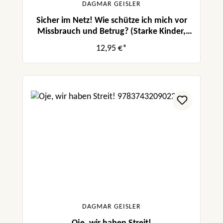
DAGMAR GEISLER
Sicher im Netz! Wie schütze ich mich vor
Missbrauch und Betrug? (Starke Kinder,
glückliche Eltern)
12,95 €*
DAGMAR GEISLER