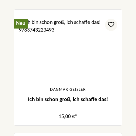
Neu
DAGMAR GEISLER
Ich bin schon groß, ich schaffe das!
15,00 €*