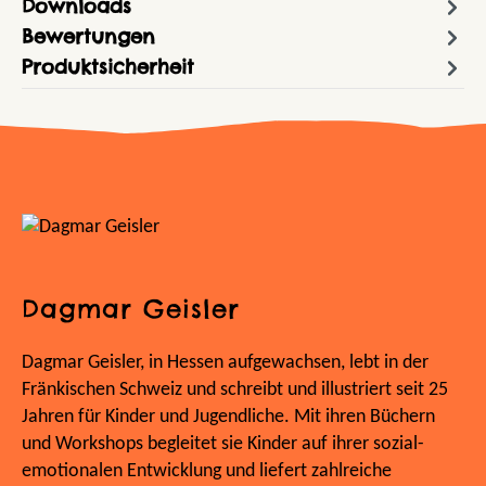
Downloads
Bewertungen
Produktsicherheit
Dagmar Geisler
Dagmar Geisler, in Hessen aufgewachsen, lebt in der
Fränkischen Schweiz und schreibt und illustriert seit 25
Jahren für Kinder und Jugendliche. Mit ihren Büchern
und Workshops begleitet sie Kinder auf ihrer sozial-
emotionalen Entwicklung und liefert zahlreiche