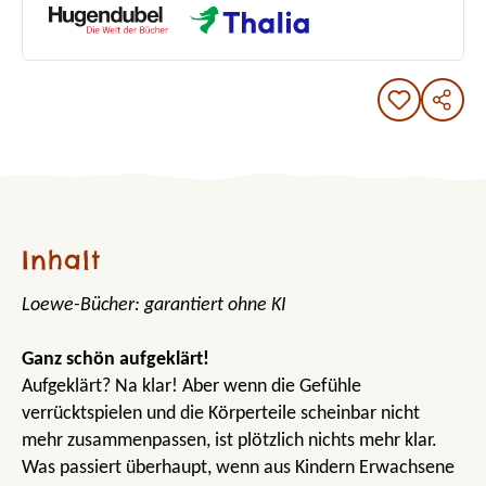
Inhalt
Loewe-Bücher: garantiert ohne KI
Ganz schön aufgeklärt!
Aufgeklärt? Na klar! Aber wenn die Gefühle
verrücktspielen und die Körperteile scheinbar nicht
mehr zusammenpassen, ist plötzlich nichts mehr klar.
Was passiert überhaupt, wenn aus Kindern Erwachsene