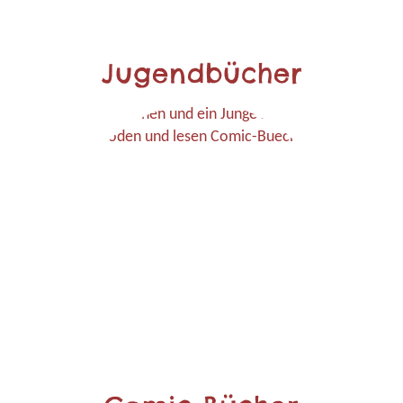
Jugendbücher