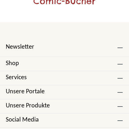
Comic-Bücher
Newsletter
Shop
Services
Unsere Portale
Unsere Produkte
Social Media