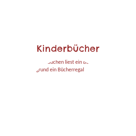
Kinderbücher