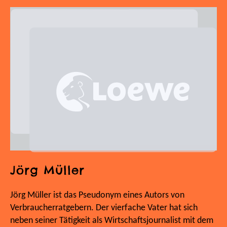
Jörg Müller
Jörg Müller ist das Pseudonym eines Autors von
Verbraucherratgebern. Der vierfache Vater hat sich
neben seiner Tätigkeit als Wirtschaftsjournalist mit dem