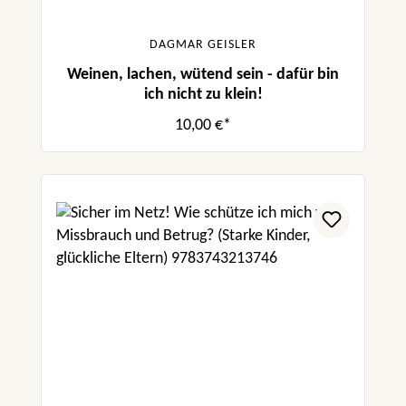
DAGMAR GEISLER
Weinen, lachen, wütend sein - dafür bin
ich nicht zu klein!
10,00 €*