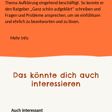
Thema Aufklärung eingehend beschäftigt. So konnte er
den Ratgeber „Ganz schön aufgeklärt“ schreiben und
Fragen und Probleme ansprechen, um sie einfühlsam
und ehrlich zu beantworten und zu lösen.
Mehr Info
Das könnte dich auch
interessieren
Produktgalerie überspringen
Auch interessant