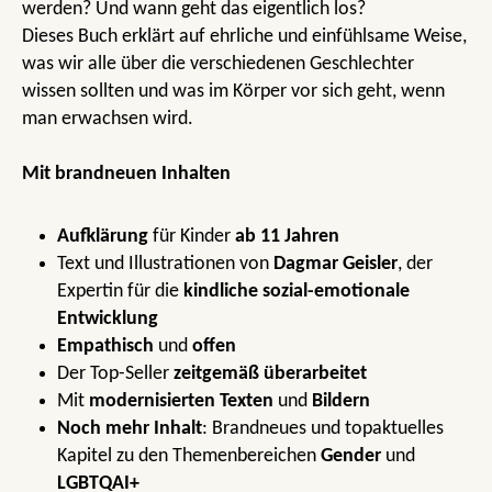
werden? Und wann geht das eigentlich los?
Dieses Buch erklärt auf ehrliche und einfühlsame Weise,
was wir alle über die verschiedenen Geschlechter
wissen sollten und was im Körper vor sich geht, wenn
man erwachsen wird.
Mit brandneuen Inhalten
Aufklärung
für Kinder
ab 11 Jahren
Text und Illustrationen von
Dagmar Geisler
, der
Expertin für die
kindliche sozial-emotionale
Entwicklung
Empathisch
und
offen
Der Top-Seller
zeitgemäß überarbeitet
Mit
modernisierten Texten
und
Bildern
Noch mehr Inhalt
: Brandneues und topaktuelles
Kapitel zu den Themenbereichen
Gender
und
LGBTQAI+