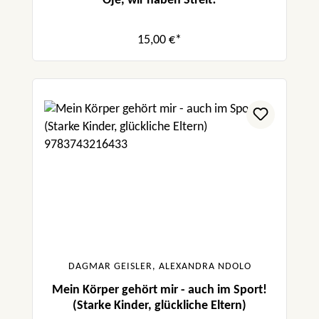
Oje, wir haben Streit!
15,00 €*
DAGMAR GEISLER, ALEXANDRA NDOLO
Mein Körper gehört mir - auch im Sport!
(Starke Kinder, glückliche Eltern)