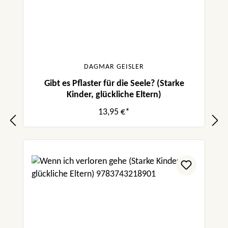
DAGMAR GEISLER
Gibt es Pflaster für die Seele? (Starke
Kinder, glückliche Eltern)
13,95 €*