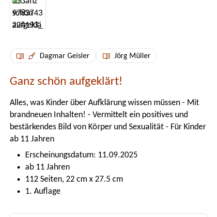
Dagmar Geisler
Jörg Müller
Ganz schön aufgeklärt!
Alles, was Kinder über Aufklärung wissen müssen - Mit
brandneuen Inhalten! - Vermittelt ein positives und
bestärkendes Bild von Körper und Sexualität - Für Kinder
ab 11 Jahren
Erscheinungsdatum: 11.09.2025
ab 11 Jahren
112 Seiten, 22 cm x 27.5 cm
1. Auflage