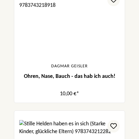
DAGMAR GEISLER
Ohren, Nase, Bauch - das hab ich auch!
10,00 €*