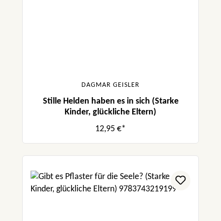
DAGMAR GEISLER
Stille Helden haben es in sich (Starke
Kinder, glückliche Eltern)
12,95 €*