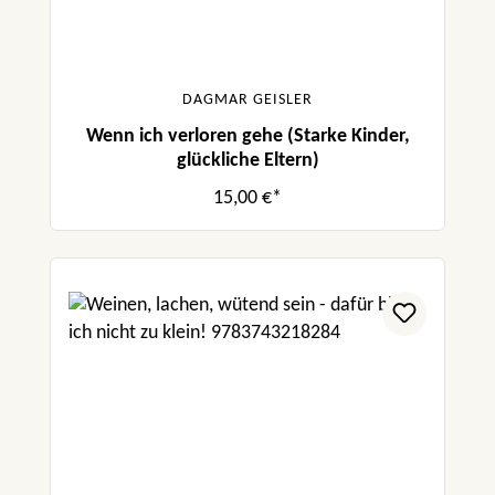
DAGMAR GEISLER
Wenn ich verloren gehe (Starke Kinder,
glückliche Eltern)
15,00 €*