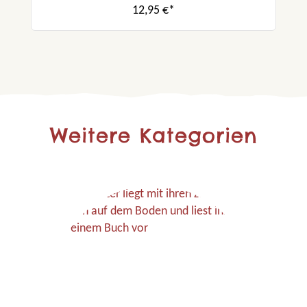
12,95 €*
Weitere Kategorien