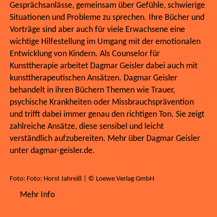
Gesprächsanlässe, gemeinsam über Gefühle, schwierige
Situationen und Probleme zu sprechen. Ihre Bücher und
Vorträge sind aber auch für viele Erwachsene eine
wichtige Hilfestellung im Umgang mit der emotionalen
Entwicklung von Kindern. Als Counselor für
Kunsttherapie arbeitet Dagmar Geisler dabei auch mit
kunsttherapeutischen Ansätzen. Dagmar Geisler
behandelt in ihren Büchern Themen wie Trauer,
psychische Krankheiten oder Missbrauchsprävention
und trifft dabei immer genau den richtigen Ton. Sie zeigt
zahlreiche Ansätze, diese sensibel und leicht
verständlich aufzubereiten. Mehr über Dagmar Geisler
unter dagmar-geisler.de.
Foto: Foto: Horst Jahreiß | © Loewe Verlag GmbH
Mehr Info