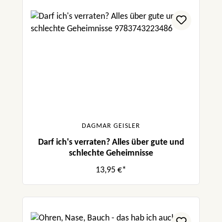
DAGMAR GEISLER
Darf ich's verraten? Alles über gute und
schlechte Geheimnisse
13,95 €*