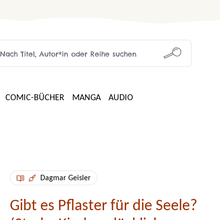
COMIC-BÜCHER
MANGA
AUDIO
Dagmar Geisler
Gibt es Pflaster für die Seele?