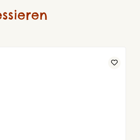
ssieren