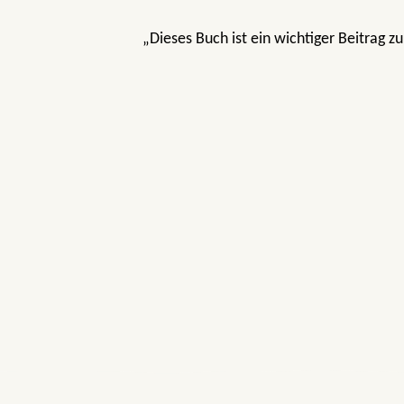
„Dieses Buch ist ein wichtiger Beitrag z