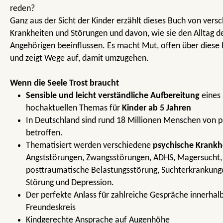
reden?
Ganz aus der Sicht der Kinder erzählt dieses Buch von ver
Krankheiten und Störungen und davon, wie sie den Alltag d
Angehörigen beeinflussen. Es macht Mut, offen über diese
und zeigt Wege auf, damit umzugehen.
Wenn die Seele Trost braucht
Sensible und leicht verständliche Aufbereitung
eines 
hochaktuellen Themas für
Kinder ab 5 Jahren
In Deutschland sind rund 18 Millionen Menschen von 
betroffen.
Thematisiert werden verschiedene
psychische Krankh
Angststörungen, Zwangsstörungen, ADHS, Magersucht,
posttraumatische Belastungsstörung, Suchterkrankung
Störung und Depression.
Der perfekte Anlass für zahlreiche Gespräche innerhal
Freundeskreis
Kindgerechte Ansprache auf Augenhöhe