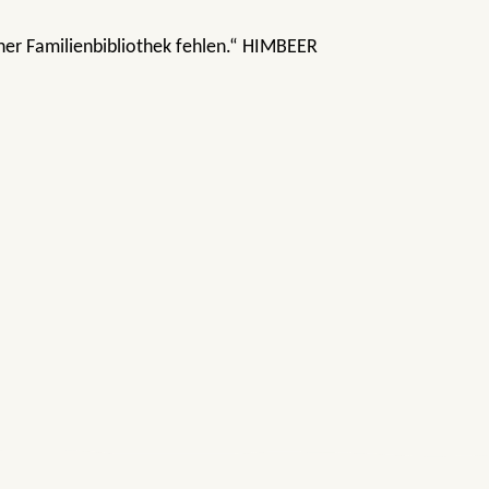
einer Familienbibliothek fehlen.“ HIMBEER