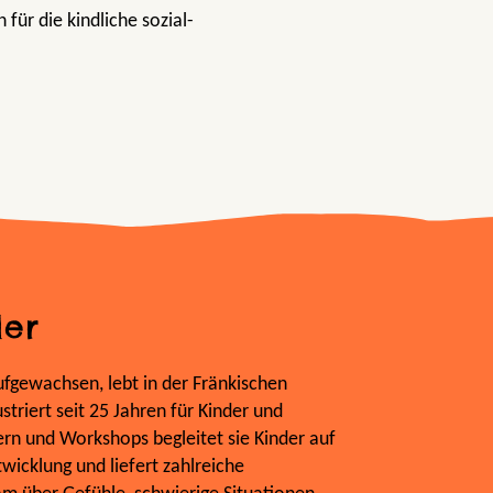
 für die kindliche sozial-
ler
ufgewachsen, lebt in der Fränkischen
striert seit 25 Jahren für Kinder und
ern und Workshops begleitet sie Kinder auf
wicklung und liefert zahlreiche