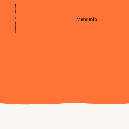
Mehr Info