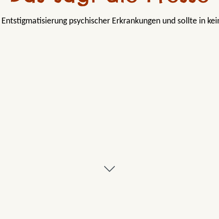
u Entstigmatisierung psychischer Erkrankungen und sollte in k