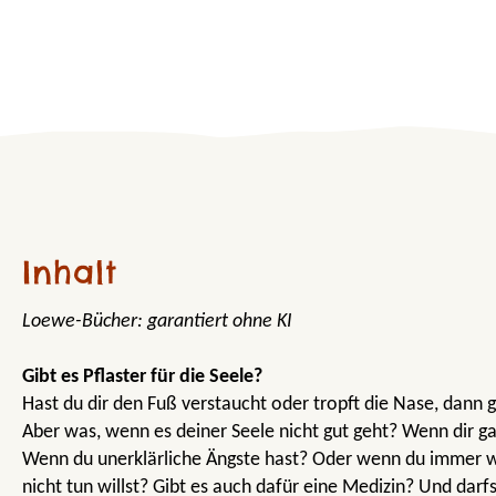
Inhalt
Loewe-Bücher: garantiert ohne KI
Gibt es Pflaster für die Seele?
Hast du dir den Fuß verstaucht oder tropft die Nase, dann g
Aber was, wenn es deiner Seele nicht gut geht? Wenn dir ga
Wenn du unerklärliche Ängste hast? Oder wenn du immer wi
nicht tun willst? Gibt es auch dafür eine Medizin? Und dar