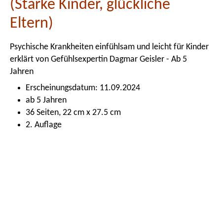
(Starke Kinder, glückliche
Eltern)
Psychische Krankheiten einfühlsam und leicht für Kinder
erklärt von Gefühlsexpertin Dagmar Geisler - Ab 5
Jahren
Erscheinungsdatum: 11.09.2024
ab 5 Jahren
36 Seiten, 22 cm x 27.5 cm
2. Auflage