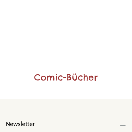
Comic-Bücher
Newsletter