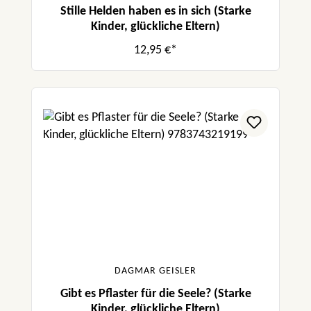
Stille Helden haben es in sich (Starke
Kinder, glückliche Eltern)
12,95 €*
DAGMAR GEISLER
Gibt es Pflaster für die Seele? (Starke
Kinder, glückliche Eltern)