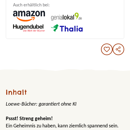
Auch erhältlich bei:
Inhalt
Loewe-Bücher: garantiert ohne KI
Pssst! Streng geheim!
Ein Geheimnis zu haben, kann ziemlich spannend sein.