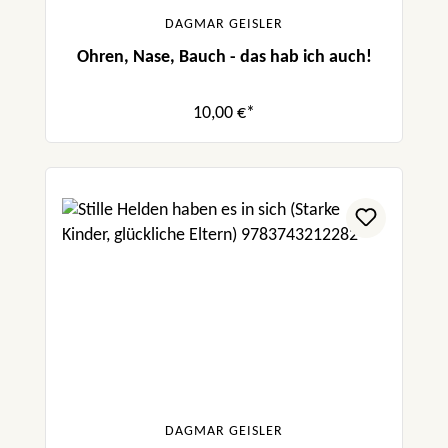
DAGMAR GEISLER
Ohren, Nase, Bauch - das hab ich auch!
10,00 €*
DAGMAR GEISLER