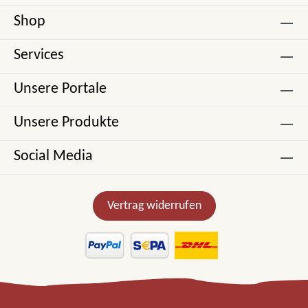
Shop
Services
Unsere Portale
Unsere Produkte
Social Media
Vertrag widerrufen