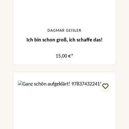
DAGMAR GEISLER
Ich bin schon groß, ich schaffe das!
15,00 €*