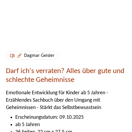
Dagmar Geisler
Darf ich's verraten? Alles über gute und
schlechte Geheimnisse
Emotionale Entwicklung für Kinder ab 5 Jahren -
Erzählendes Sachbuch über den Umgang mit
Geheimnissen - Stärkt das Selbstbewusstsein
Erscheinungsdatum: 09.10.2025
ab 5 Jahren