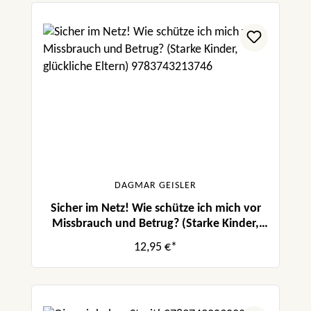
DAGMAR GEISLER
Sicher im Netz! Wie schütze ich mich vor
Missbrauch und Betrug? (Starke Kinder,
glückliche Eltern)
12,95 €*