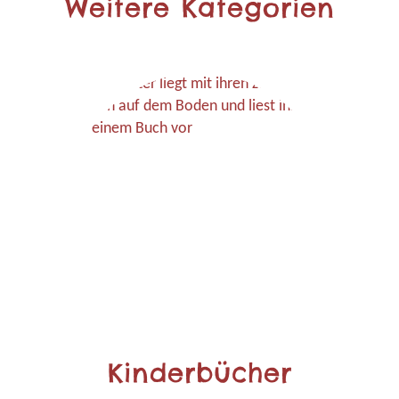
Weitere Kategorien
Kinderbücher