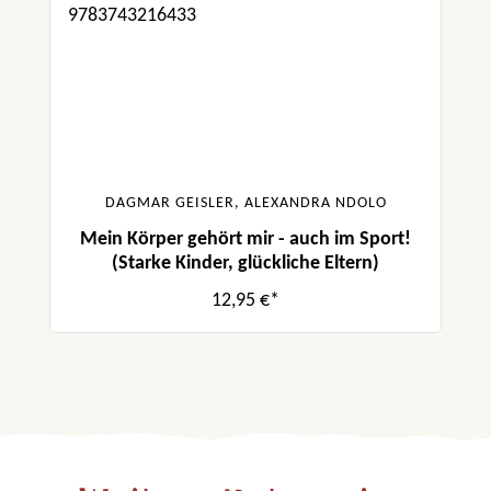
DAGMAR GEISLER, ALEXANDRA NDOLO
Mein Körper gehört mir - auch im Sport!
(Starke Kinder, glückliche Eltern)
12,95 €*