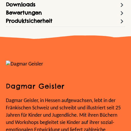
Downloads
Bewertungen
Produktsicherheit
Dagmar Geisler
Dagmar Geisler, in Hessen aufgewachsen, lebt in der
Fränkischen Schweiz und schreibt und illustriert seit 25
Jahren für Kinder und Jugendliche. Mit ihren Büchern
und Workshops begleitet sie Kinder auf ihrer sozial-
emotionalen Entwicklung und liefert zahlreiche