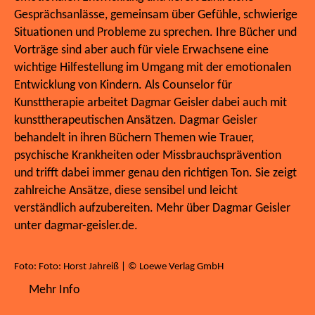
Gesprächsanlässe, gemeinsam über Gefühle, schwierige
Situationen und Probleme zu sprechen. Ihre Bücher und
Vorträge sind aber auch für viele Erwachsene eine
wichtige Hilfestellung im Umgang mit der emotionalen
Entwicklung von Kindern. Als Counselor für
Kunsttherapie arbeitet Dagmar Geisler dabei auch mit
kunsttherapeutischen Ansätzen. Dagmar Geisler
behandelt in ihren Büchern Themen wie Trauer,
psychische Krankheiten oder Missbrauchsprävention
und trifft dabei immer genau den richtigen Ton. Sie zeigt
zahlreiche Ansätze, diese sensibel und leicht
verständlich aufzubereiten. Mehr über Dagmar Geisler
unter dagmar-geisler.de.
Foto: Foto: Horst Jahreiß | © Loewe Verlag GmbH
Mehr Info