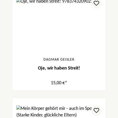
DAGMAR GEISLER
Oje, wir haben Streit!
15,00 €*