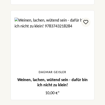
DAGMAR GEISLER
Weinen, lachen, wütend sein - dafür bin
ich nicht zu klein!
10,00 €*