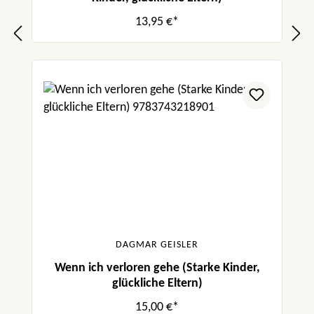
13,95 €*
DAGMAR GEISLER
Wenn ich verloren gehe (Starke Kinder,
glückliche Eltern)
15,00 €*