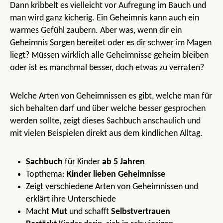
Dann kribbelt es vielleicht vor Aufregung im Bauch und
man wird ganz kicherig. Ein Geheimnis kann auch ein
warmes Gefühl zaubern. Aber was, wenn dir ein
Geheimnis Sorgen bereitet oder es dir schwer im Magen
liegt? Müssen wirklich alle Geheimnisse geheim bleiben
oder ist es manchmal besser, doch etwas zu verraten?
Welche Arten von Geheimnissen es gibt, welche man für
sich behalten darf und über welche besser gesprochen
werden sollte, zeigt dieses Sachbuch anschaulich und
mit vielen Beispielen direkt aus dem kindlichen Alltag.
Sachbuch
für Kinder
ab 5 Jahren
Topthema:
Kinder lieben Geheimnisse
Zeigt verschiedene Arten von Geheimnissen und
erklärt ihre Unterschiede
Macht
Mut
und schafft
Selbstvertrauen