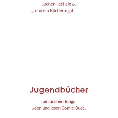
Jugendbücher