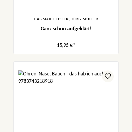
DAGMAR GEISLER, JÖRG MÜLLER
Ganz schön aufgeklärt!
15,95 €*