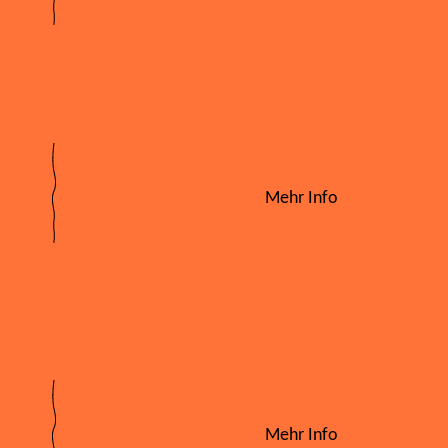
Mehr Info
Mehr Info