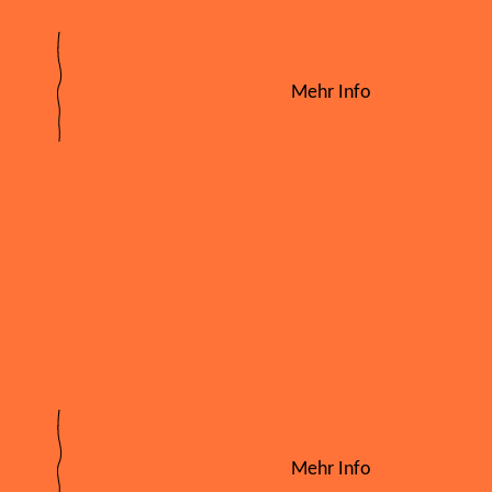
Mehr Info
Mehr Info