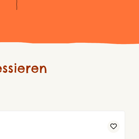
ssieren