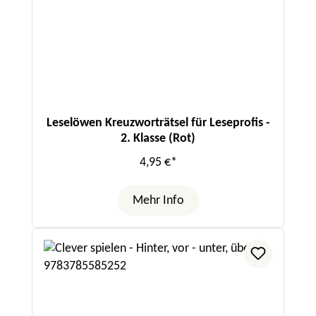
Leselöwen Kreuzworträtsel für Leseprofis -
2. Klasse (Rot)
4,95 €*
Mehr Info