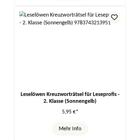
Leselöwen Kreuzworträtsel für Leseprofis -
2. Klasse (Sonnengelb)
5,95 €*
Mehr Info