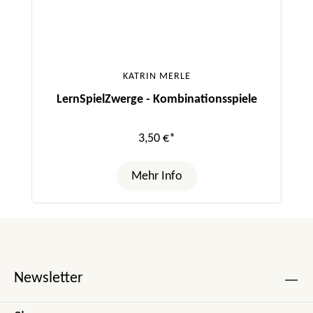
KATRIN MERLE
LernSpielZwerge - Kombinationsspiele
3,50 €*
Mehr Info
Newsletter