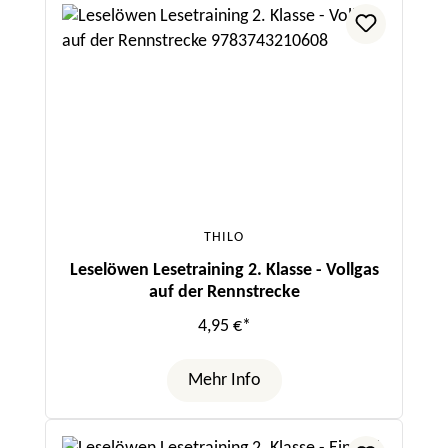
THILO
Leselöwen Lesetraining 2. Klasse - Vollgas
auf der Rennstrecke
4,95 €*
Mehr Info