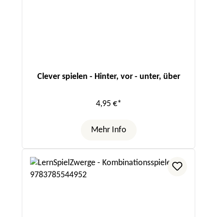
Clever spielen - Hinter, vor - unter, über
4,95 €*
Mehr Info