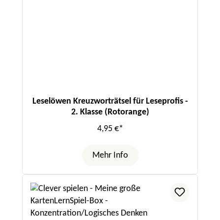
Leselöwen Kreuzworträtsel für Leseprofis -
2. Klasse (Rotorange)
4,95 €*
Mehr Info