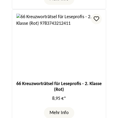
66 Kreuzworträtsel für Leseprofis - 2. Klasse
(Rot)
8,95 €*
Mehr Info