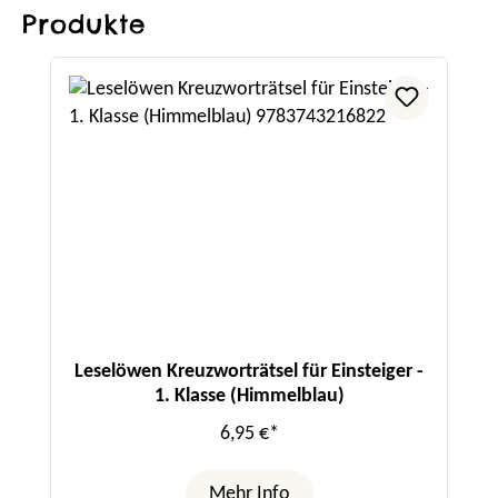
Produkte
Produktgalerie überspringen
Leselöwen Kreuzworträtsel für Einsteiger -
1. Klasse (Himmelblau)
6,95 €*
Mehr Info