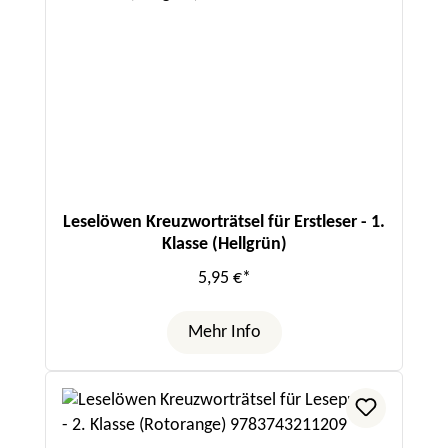
Leselöwen Kreuzworträtsel für Erstleser - 1.
Klasse (Hellgrün)
5,95 €*
Mehr Info