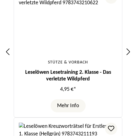
STÜTZE & VORBACH
Leselöwen Lesetraining 2. Klasse - Das
verletzte Wildpferd
4,95 €*
Mehr Info