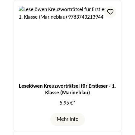
Leselöwen Kreuzworträtsel für Erstleser - 1.
Klasse (Marineblau)
5,95 €*
Mehr Info