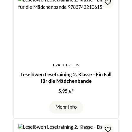
EVA HIERTEIS
Leselöwen Lesetraining 2. Klasse - Ein Fall
für die Mädchenbande
5,95 €*
Mehr Info