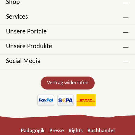
Shop
Services
Unsere Portale
Unsere Produkte
Social Media
Vertrag widerrufen
Pädagogik
Presse
Rights
Buchhandel