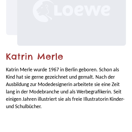
Katrin Merle
Katrin Merle wurde 1967 in Berlin geboren. Schon als
Kind hat sie gerne gezeichnet und gemalt. Nach der
Ausbildung zur Modedesignerin arbeitete sie eine Zeit
lang in der Modebranche und als Werbegrafikerin. Seit
einigen Jahren illustriert sie als freie Illustratorin Kinder-
und Schulbücher.