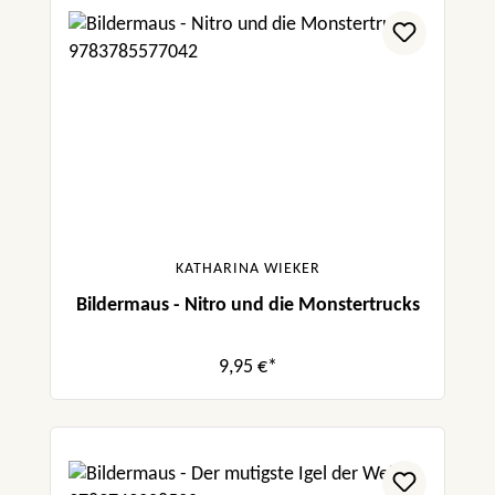
KATHARINA WIEKER
Bildermaus - Nitro und die Monstertrucks
9,95 €*