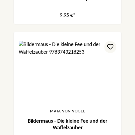
9,95 €*
MAJA VON VOGEL
Bildermaus - Die kleine Fee und der
Waffelzauber