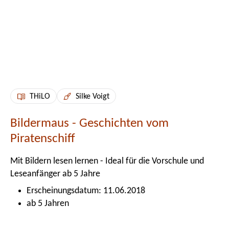
THiLO
Silke Voigt
Bildermaus - Geschichten vom
Piratenschiff
Mit Bildern lesen lernen - Ideal für die Vorschule und
Leseanfänger ab 5 Jahre
Erscheinungsdatum: 11.06.2018
ab 5 Jahren