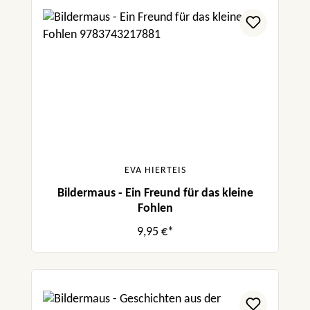
EVA HIERTEIS
Bildermaus - Ein Freund für das kleine
Fohlen
9,95 €*