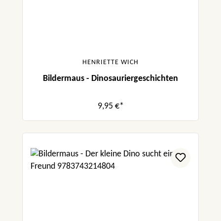
HENRIETTE WICH
Bildermaus - Dinosauriergeschichten
9,95 €*