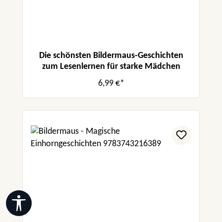
Die schönsten Bildermaus-Geschichten
zum Lesenlernen für starke Mädchen
6,99 €*
Werkzeugleiste anzeigen