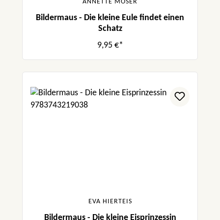
ANNETTE MOSER
Bildermaus - Die kleine Eule findet einen
Schatz
9,95 €*
EVA HIERTEIS
Bildermaus - Die kleine Eisprinzessin