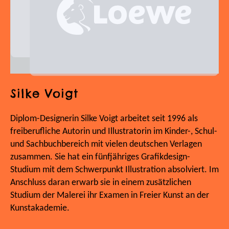
Silke Voigt
Diplom-Designerin Silke Voigt arbeitet seit 1996 als
freiberufliche Autorin und Illustratorin im Kinder-, Schul-
und Sachbuchbereich mit vielen deutschen Verlagen
zusammen. Sie hat ein fünfjähriges Grafikdesign-
Studium mit dem Schwerpunkt Illustration absolviert. Im
Anschluss daran erwarb sie in einem zusätzlichen
Studium der Malerei ihr Examen in Freier Kunst an der
Kunstakademie.