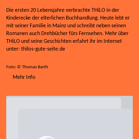
Die ersten 20 Lebensjahre verbrachte THiLO in der
Kinderecke der elterlichen Buchhandlung. Heute lebt er
mit seiner Familie in Mainz und schreibt neben seinen
Romanen auch Drehbücher fürs Fernsehen. Mehr über
THiLO und seine Geschichten erfahrt ihr im Internet
unter: thilos-gute-seite.de
Foto: © Thomas Barth
Mehr Info