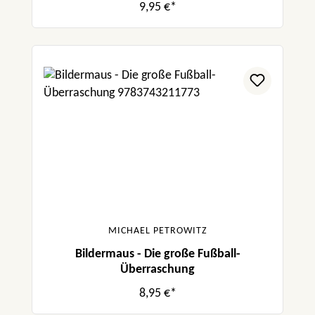
9,95 €*
MICHAEL PETROWITZ
Bildermaus - Die große Fußball-
Überraschung
8,95 €*