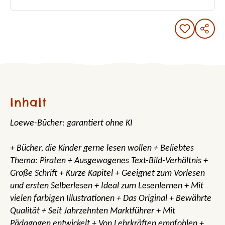
Inhalt
Loewe-Bücher: garantiert ohne KI
+ Bücher, die Kinder gerne lesen wollen + Beliebtes
Thema: Piraten + Ausgewogenes Text-Bild-Verhältnis +
Große Schrift + Kurze Kapitel + Geeignet zum Vorlesen
und ersten Selberlesen + Ideal zum Lesenlernen + Mit
vielen farbigen Illustrationen + Das Original + Bewährte
Qualität + Seit Jahrzehnten Marktführer + Mit
Pädagogen entwickelt + Von Lehrkräften empfohlen +