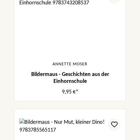
ANNETTE MOSER
Bildermaus - Geschichten aus der
Einhornschule
9,95 €*