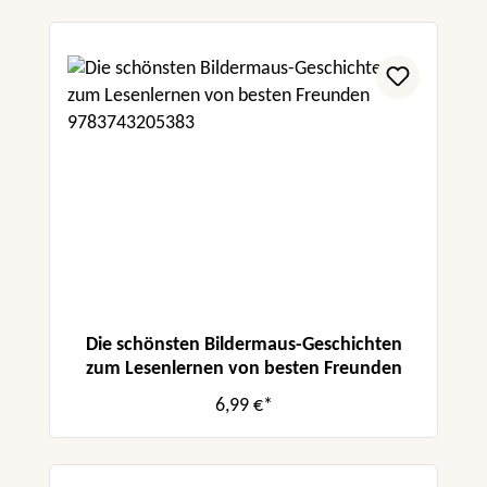
Die schönsten Bildermaus-Geschichten
zum Lesenlernen von besten Freunden
6,99 €*