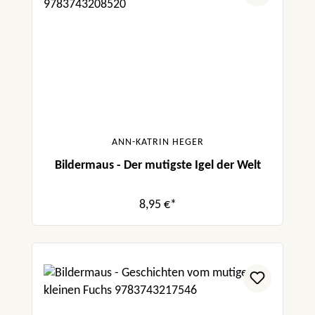
ANN-KATRIN HEGER
Bildermaus - Der mutigste Igel der Welt
8,95 €*