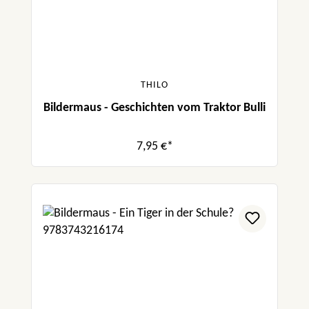
THILO
Bildermaus - Geschichten vom Traktor Bulli
7,95 €*