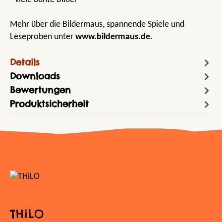
Mehr über die Bildermaus, spannende Spiele und
Leseproben unter
www.bildermaus.de
.
Details
Downloads
Bewertungen
Produktsicherheit
THiLO