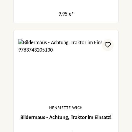
9,95 €*
HENRIETTE WICH
Bildermaus - Achtung, Traktor im Einsatz!