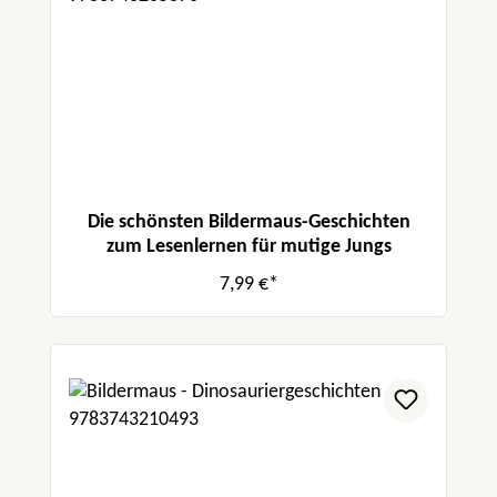
Die schönsten Bildermaus-Geschichten
zum Lesenlernen für mutige Jungs
7,99 €*