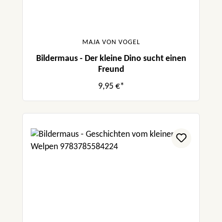
MAJA VON VOGEL
Bildermaus - Der kleine Dino sucht einen
Freund
9,95 €*