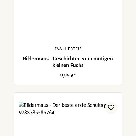
EVA HIERTEIS
Bildermaus - Geschichten vom mutigen
kleinen Fuchs
9,95 €*