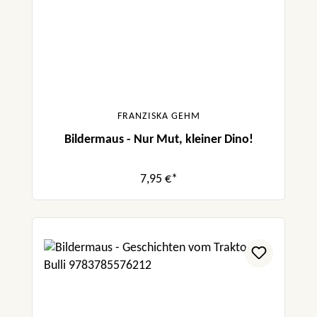
FRANZISKA GEHM
Bildermaus - Nur Mut, kleiner Dino!
7,95 €*