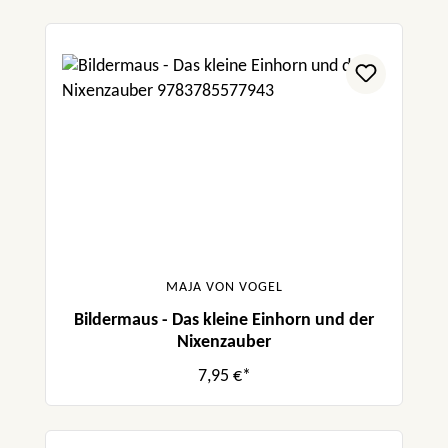
MAJA VON VOGEL
Bildermaus - Das kleine Einhorn und der
Nixenzauber
7,95 €*