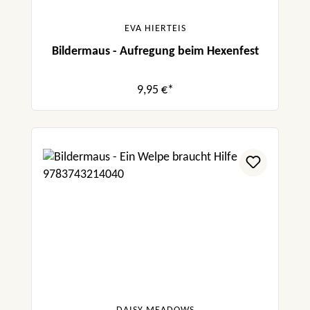
EVA HIERTEIS
Bildermaus - Aufregung beim Hexenfest
9,95 €*