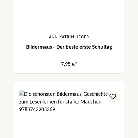
ANN-KATRIN HEGER
Bildermaus - Der beste erste Schultag
7,95 €*