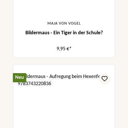
MAJA VON VOGEL
Bildermaus - Ein Tiger in der Schule?
9,95 €*
Neu