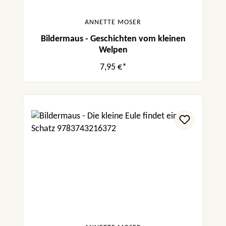
ANNETTE MOSER
Bildermaus - Geschichten vom kleinen
Welpen
7,95 €*