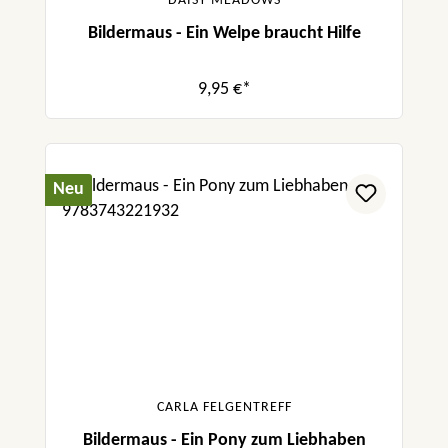
DAISY MEADOWS
Bildermaus - Ein Welpe braucht Hilfe
9,95 €*
Neu
CARLA FELGENTREFF
Bildermaus - Ein Pony zum Liebhaben