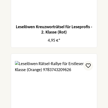
Leselöwen Kreuzworträtsel für Leseprofis -
2. Klasse (Rot)
4,95 €*