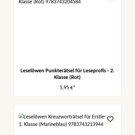
Leselöwen Punkterätsel für Leseprofis - 2.
Klasse (Rot)
5,95 €*