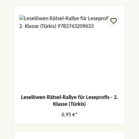
Leselöwen Rätsel-Rallye für Leseprofis - 2.
Klasse (Türkis)
6,95 €*