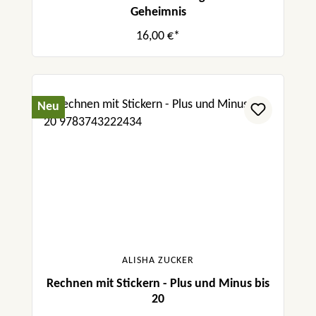
Geheimnis
16,00 €*
Neu
ALISHA ZUCKER
Rechnen mit Stickern - Plus und Minus bis
20