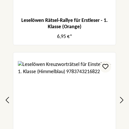
Leselöwen Rätsel-Rallye für Erstleser - 1.
Klasse (Orange)
6,95 €*