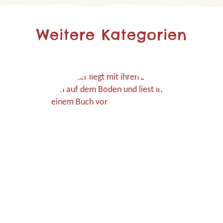
Weitere Kategorien