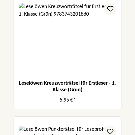
Leselöwen Kreuzworträtsel für Erstleser - 1.
Klasse (Grün)
5,95 €*