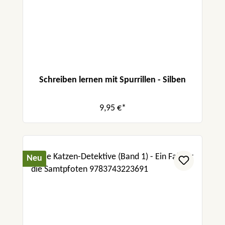
Schreiben lernen mit Spurrillen - Silben
9,95 €*
Neu