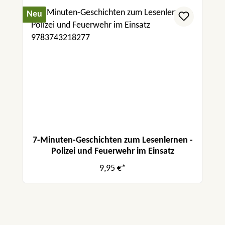
Neu
7-Minuten-Geschichten zum Lesenlernen -
Polizei und Feuerwehr im Einsatz
9,95 €*