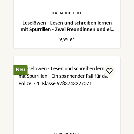
KATJA RICHERT
Leselöwen - Lesen und schreiben lernen
mit Spurrillen - Zwei Freundinnen und ein
neugieriger Welpe
9,95 €*
Neu