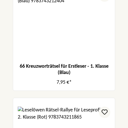
66 Kreuzworträtsel für Erstleser - 1. Klasse
(Blau)
7,95 €*