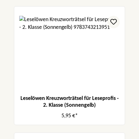
Leselöwen Kreuzworträtsel für Leseprofis -
2. Klasse (Sonnengelb)
5,95 €*