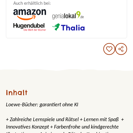
Auch erhältlich bei:
Inhalt
Loewe-Bücher: garantiert ohne KI
+ Zahlreiche Lernspiele und Rätsel + Lernen mit Spaß +
Innovatives Konzept + Farbenfrohe und kindgerechte