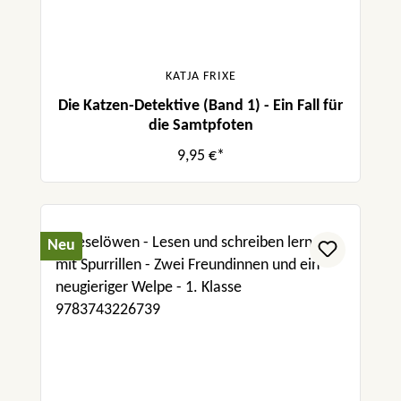
KATJA FRIXE
Die Katzen-Detektive (Band 1) - Ein Fall für
die Samtpfoten
9,95 €*
Neu