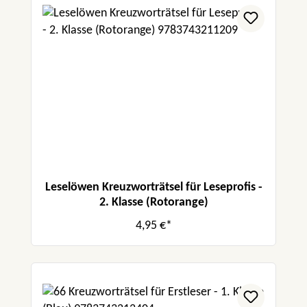
Leselöwen Kreuzworträtsel für Leseprofis -
2. Klasse (Rotorange)
4,95 €*