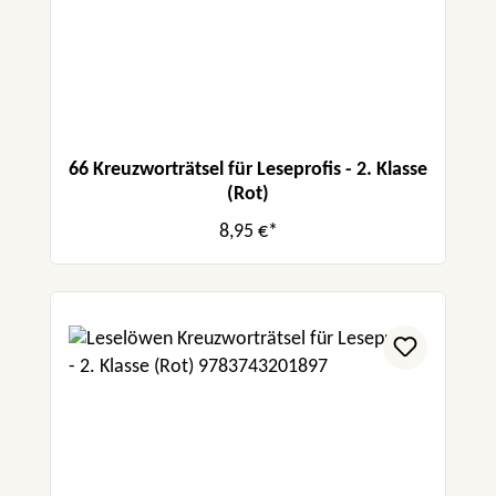
66 Kreuzworträtsel für Leseprofis - 2. Klasse
(Rot)
8,95 €*