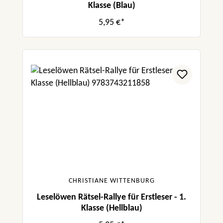
Klasse (Blau)
5,95 €*
CHRISTIANE WITTENBURG
Leselöwen Rätsel-Rallye für Erstleser - 1.
Klasse (Hellblau)