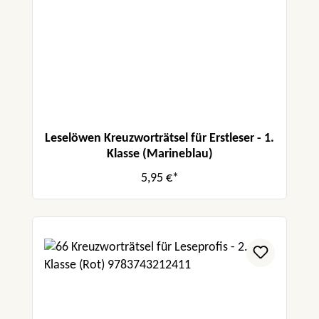
Leselöwen Kreuzworträtsel für Erstleser - 1.
Klasse (Marineblau)
5,95 €*