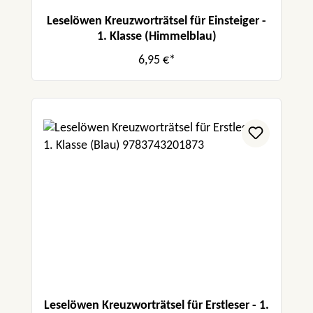
Leselöwen Kreuzworträtsel für Einsteiger -
1. Klasse (Himmelblau)
6,95 €*
Leselöwen Kreuzworträtsel für Erstleser - 1.