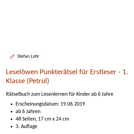
Stefan Lohr
Leselöwen Punkterätsel für Erstleser - 1.
Klasse (Petrol)
Rätselbuch zum Lesenlernen für Kinder ab 6 Jahre
Erscheinungsdatum: 19.06.2019
ab 6 Jahren
48 Seiten, 17 cm x 24 cm
3. Auflage