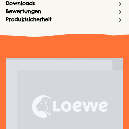
Downloads
Bewertungen
Produktsicherheit