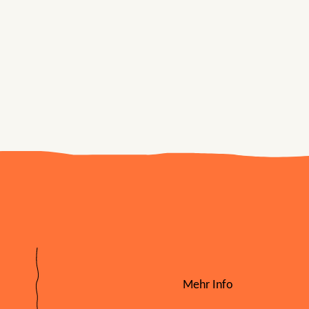
Mehr Info