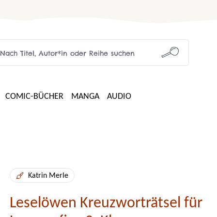
COMIC-BÜCHER
MANGA
AUDIO
Katrin Merle
Leselöwen Kreuzworträtsel für