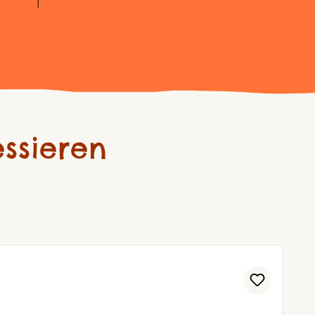
ssieren