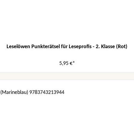
Leselöwen Punkterätsel für Leseprofis - 2. Klasse (Rot)
5,95 €*