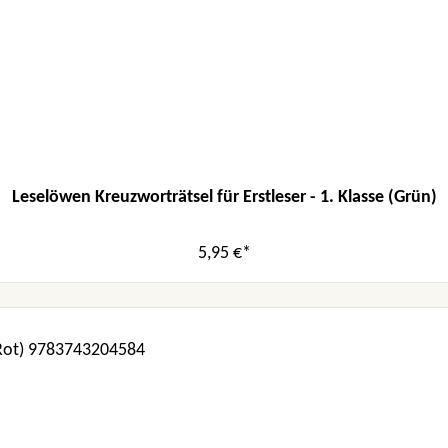
Leselöwen Kreuzworträtsel für Erstleser - 1. Klasse (Grün)
5,95 €*