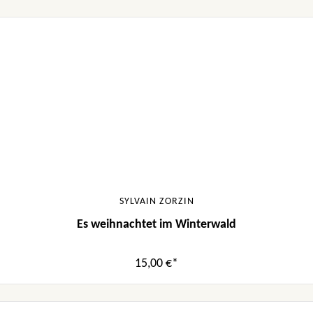
SYLVAIN ZORZIN
Es weihnachtet im Winterwald
15,00 €*