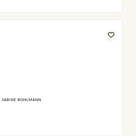
I, SABINE BOHLMANN