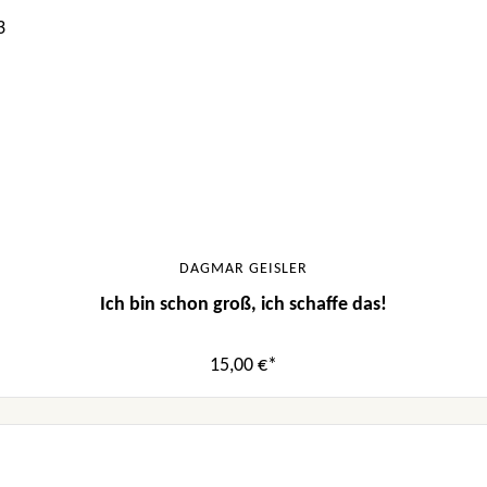
DAGMAR GEISLER
Ich bin schon groß, ich schaffe das!
15,00 €*