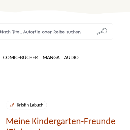
COMIC-BÜCHER
MANGA
AUDIO
Kristin Labuch
Meine Kindergarten-Freunde