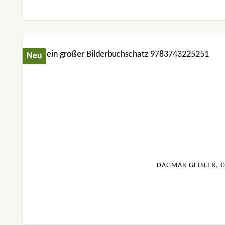
Neu
DAGMAR GEISLER, C