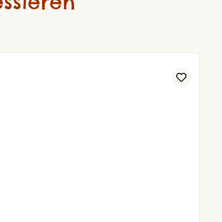
ssieren