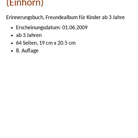
(Einhorn)
Erinnerungsbuch, Freundealbum für Kinder ab 3 Jahre
Erscheinungsdatum: 01.06.2009
ab 3 Jahren
64 Seiten, 19 cm x 20.5 cm
8. Auflage