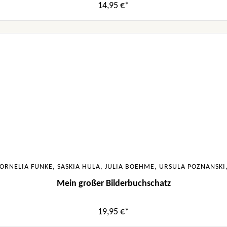
14,95 €*
ORNELIA FUNKE, SASKIA HULA, JULIA BOEHME, URSULA POZNANSK
Mein großer Bilderbuchschatz
19,95 €*