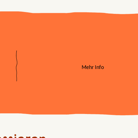
Mehr Info