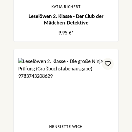
KATJA RICHERT
Leselöwen 2. Klasse - Der Club der
Mädchen-Detektive
9,95 €*
HENRIETTE WICH