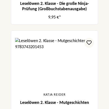
Leselöwen 2. Klasse - Die große Ninja-
Prüfung (Großbuchstabenausgabe)
9,95 €*
KATJA REIDER
Leselöwen 2. Klasse - Mutgeschichten