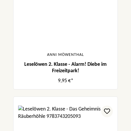
ANNI MÖWENTHAL
Leselöwen 2. Klasse - Alarm! Diebe im
Freizeitpark!
9,95 €*