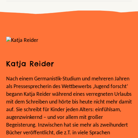
Katja Reider
Nach einem Germanistik-Studium und mehreren Jahren
als Pressesprecherin des Wettbewerbs ‚Jugend forscht‘
begann Katja Reider während eines verregneten Urlaubs
mit dem Schreiben und hörte bis heute nicht mehr damit
auf. Sie schreibt für Kinder jeden Alters: einfühlsam,
augenzwinkernd – und vor allem mit großer
Begeisterung. Inzwischen hat sie mehr als zweihundert
Bücher veröffentlicht, die z.T. in viele Sprachen