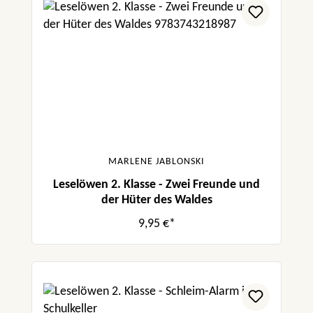
MARLENE JABLONSKI
Leselöwen 2. Klasse - Zwei Freunde und
der Hüter des Waldes
9,95 €*