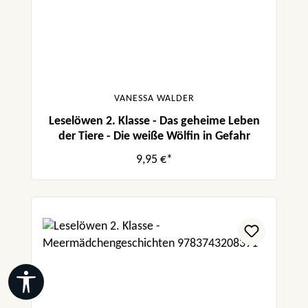
VANESSA WALDER
Leselöwen 2. Klasse - Das geheime Leben
der Tiere - Die weiße Wölfin in Gefahr
9,95 €*
Werkzeugleiste anzeigen