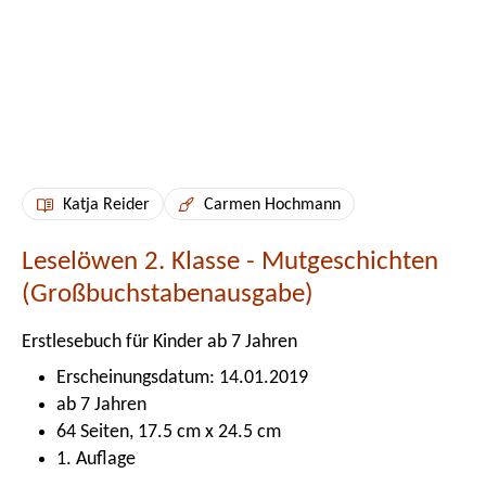
Katja Reider
Carmen Hochmann
Leselöwen 2. Klasse - Mutgeschichten
(Großbuchstabenausgabe)
Erstlesebuch für Kinder ab 7 Jahren
Erscheinungsdatum: 14.01.2019
ab 7 Jahren
64 Seiten, 17.5 cm x 24.5 cm
1. Auflage