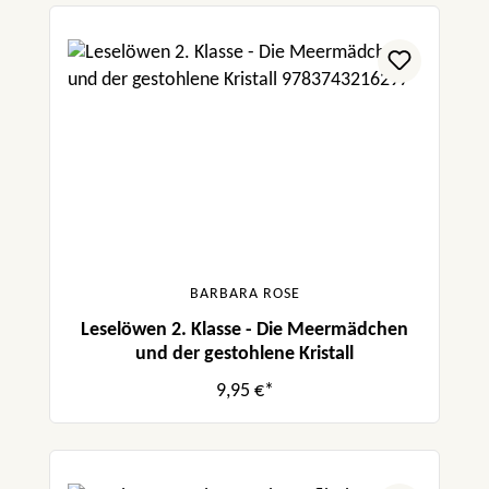
BARBARA ROSE
Leselöwen 2. Klasse - Die Meermädchen
und der gestohlene Kristall
9,95 €*