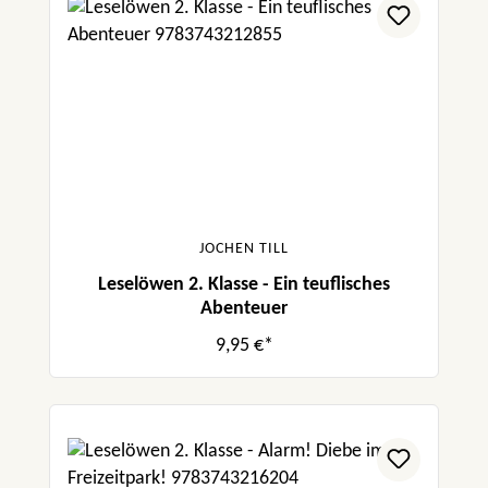
JOCHEN TILL
Leselöwen 2. Klasse - Ein teuflisches
Abenteuer
9,95 €*