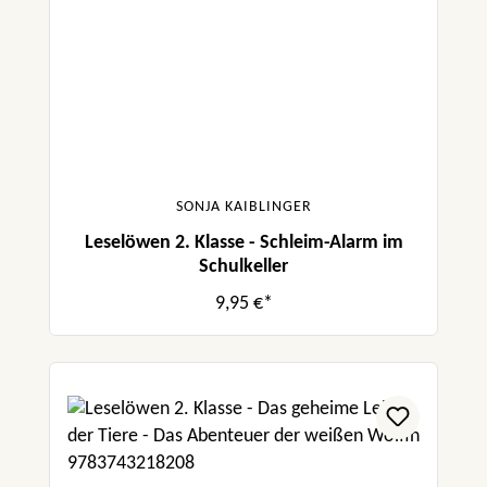
SONJA KAIBLINGER
Leselöwen 2. Klasse - Schleim-Alarm im
Schulkeller
9,95 €*