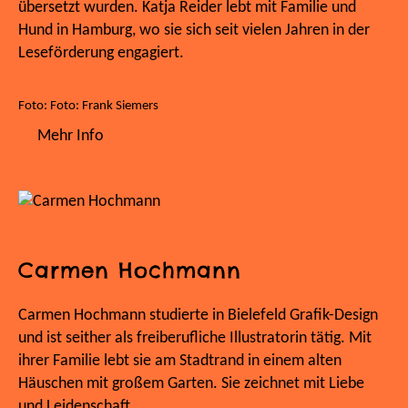
übersetzt wurden. Katja Reider lebt mit Familie und
Hund in Hamburg, wo sie sich seit vielen Jahren in der
Leseförderung engagiert.
Foto: Foto: Frank Siemers
Mehr Info
Carmen Hochmann
Carmen Hochmann studierte in Bielefeld Grafik-Design
und ist seither als freiberufliche Illustratorin tätig. Mit
ihrer Familie lebt sie am Stadtrand in einem alten
Häuschen mit großem Garten. Sie zeichnet mit Liebe
und Leidenschaft.