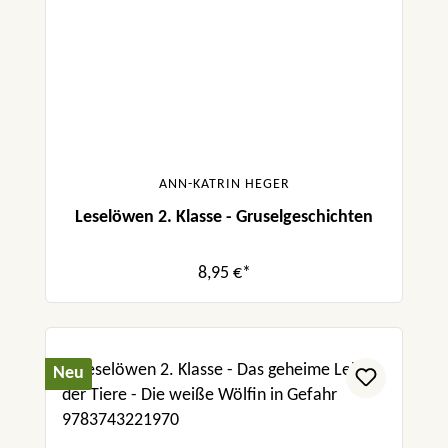
ANN-KATRIN HEGER
Leselöwen 2. Klasse - Gruselgeschichten
8,95 €*
Neu