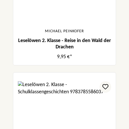
MICHAEL PEINKOFER
Leselöwen 2. Klasse - Reise in den Wald der
Drachen
9,95 €*