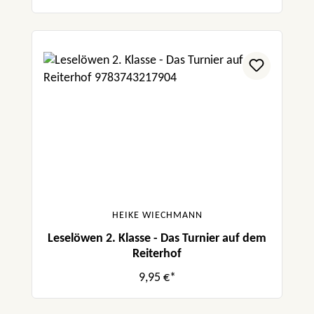
HEIKE WIECHMANN
Leselöwen 2. Klasse - Das Turnier auf dem
Reiterhof
9,95 €*