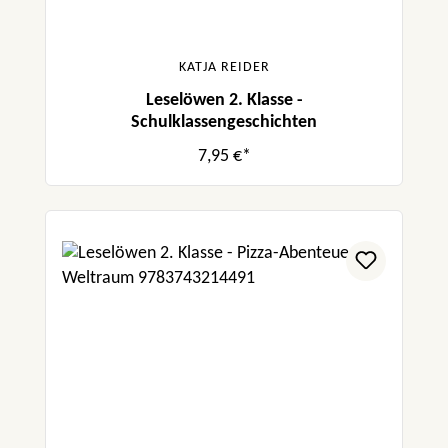
KATJA REIDER
Leselöwen 2. Klasse -
Schulklassengeschichten
7,95 €*