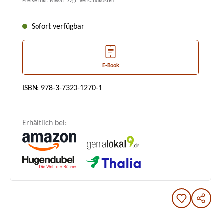
Preise inkl. MwSt. zzgl. Versandkosten
Sofort verfügbar
E-Book
ISBN: 978-3-7320-1270-1
Erhältlich bei: