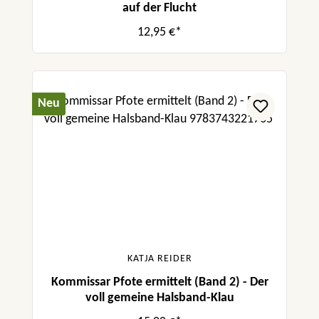
auf der Flucht
12,95 €*
Neu
KATJA REIDER
Kommissar Pfote ermittelt (Band 2) - Der
voll gemeine Halsband-Klau