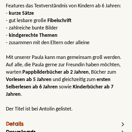
Features das Textverständnis von Kindern ab 6 Jahren:
-
kurze Sätze
- gut lesbare große
Fibelschrift
- zahlreiche bunte Bilder
-
kindgerechte Themen
- zusammen mit den Eltern oder alleine
Mit unserer Paula kann man gemeinsam groß werden.
Auf alle, die Paula gerne zur Freundin haben möchten,
warten
Pappbilderbücher ab 2 Jahren
, Bücher zum
Vorlesen ab 5 Jahren
und gleichzeitig zum
ersten
Selberlesen ab 6 Jahren
sowie
Kinderbücher ab 7
Jahren
.
Der Titel ist bei Antolin gelistet.
Details