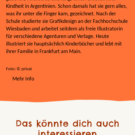
Kindheit in Argentinien. Schon damals hat sie gern alles,
was ihr unter die Finger kam, gezeichnet. Nach der
Schule studierte sie Grafikdesign an der Fachhochschule
Wiesbaden und arbeitet seitdem als freie Illustratorin
für verschiedene Agenturen und Verlage. Heute
illustriert sie hauptsächlich Kinderbücher und lebt mit
ihrer Familie in Frankfurt am Main.
Foto: © privat
Mehr Info
Das könnte dich auch
interessieren