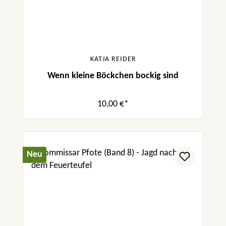
KATJA REIDER
Wenn kleine Böckchen bockig sind
10,00 €*
Neu