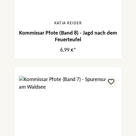
KATJA REIDER
Kommissar Pfote (Band 8) - Jagd nach dem
Feuerteufel
6,99 €*