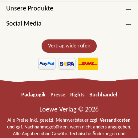
Unsere Produkte
Social Media
Vertrag widerrufen
Pädagogik
Presse
Rights
Buchhandel
Loewe Verlag © 2026
Alle Preise inkl. gesetzl. Mehrwertsteuer zzgl.
Versandkosten
und ggf. Nachnahmegebühren, wenn nicht anders angegeben.
Alle Angaben ohne Gewähr. Technische Änderungen und