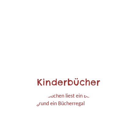
Kinderbücher