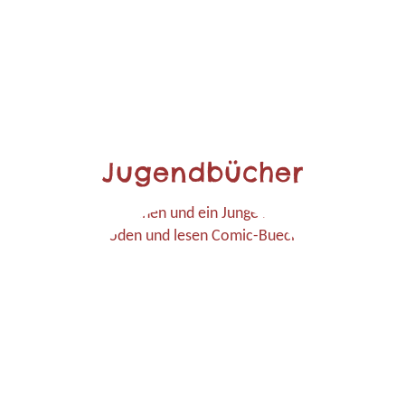
Jugendbücher