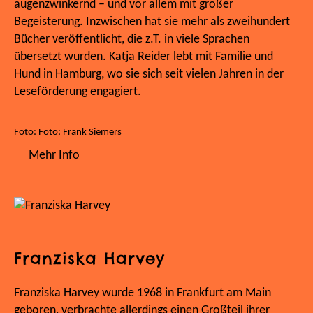
augenzwinkernd – und vor allem mit großer
Begeisterung. Inzwischen hat sie mehr als zweihundert
Bücher veröffentlicht, die z.T. in viele Sprachen
übersetzt wurden. Katja Reider lebt mit Familie und
Hund in Hamburg, wo sie sich seit vielen Jahren in der
Leseförderung engagiert.
Foto: Foto: Frank Siemers
Mehr Info
Franziska Harvey
Franziska Harvey wurde 1968 in Frankfurt am Main
geboren, verbrachte allerdings einen Großteil ihrer