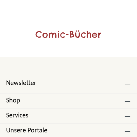
Comic-Bücher
Newsletter
Shop
Services
Unsere Portale