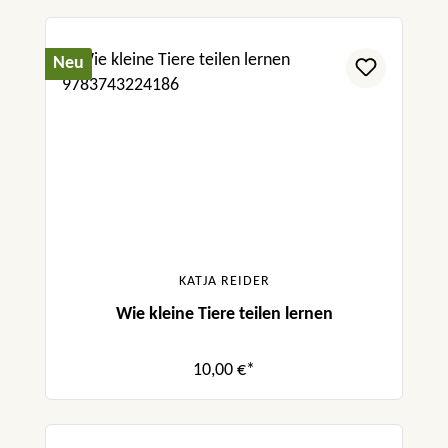
Neu
KATJA REIDER
Wie kleine Tiere teilen lernen
10,00 €*