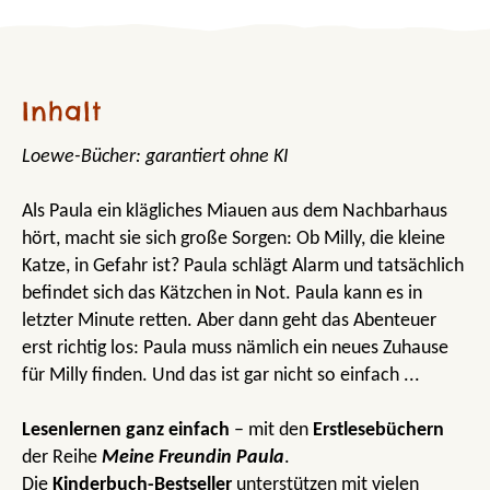
Inhalt
Loewe-Bücher: garantiert ohne KI
Als Paula ein klägliches Miauen aus dem Nachbarhaus
hört, macht sie sich große Sorgen: Ob Milly, die kleine
Katze, in Gefahr ist? Paula schlägt Alarm und tatsächlich
befindet sich das Kätzchen in Not. Paula kann es in
letzter Minute retten. Aber dann geht das Abenteuer
erst richtig los: Paula muss nämlich ein neues Zuhause
für Milly finden. Und das ist gar nicht so einfach ...
Lesenlernen ganz einfach
– mit den
Erstlesebüchern
der Reihe
Meine Freundin Paula
.
Die
Kinderbuch-Bestseller
unterstützen mit vielen