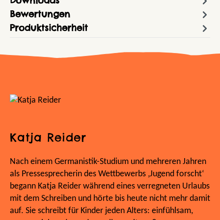
Downloads
Bewertungen
Produktsicherheit
Katja Reider
Nach einem Germanistik-Studium und mehreren Jahren
als Pressesprecherin des Wettbewerbs ‚Jugend forscht‘
begann Katja Reider während eines verregneten Urlaubs
mit dem Schreiben und hörte bis heute nicht mehr damit
auf. Sie schreibt für Kinder jeden Alters: einfühlsam,