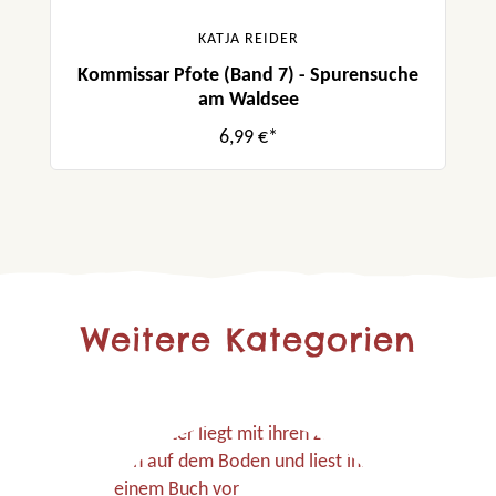
KATJA REIDER
Kommissar Pfote (Band 7) - Spurensuche
am Waldsee
6,99 €*
Weitere Kategorien