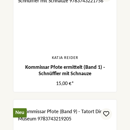
KATJA REIDER
Kommissar Pfote ermittelt (Band 1) -
Schnüffler mit Schnauze
15,00 €*
Neu