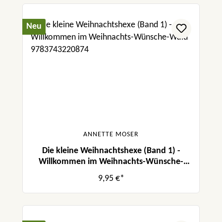
Neu
ANNETTE MOSER
Die kleine Weihnachtshexe (Band 1) -
Willkommen im Weihnachts-Wünsche-
Wald
9,95 €*