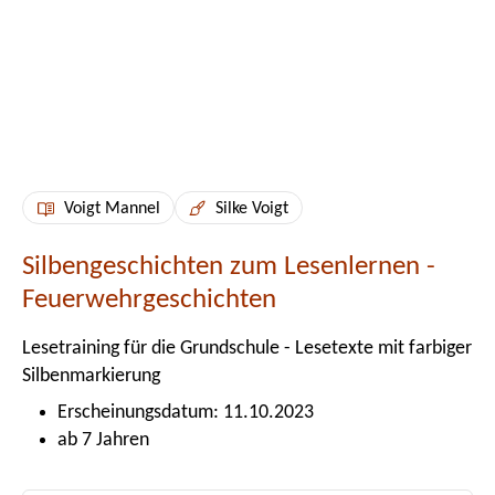
Voigt Mannel
Silke Voigt
Silbengeschichten zum Lesenlernen -
Feuerwehrgeschichten
Lesetraining für die Grundschule - Lesetexte mit farbiger
Silbenmarkierung
Erscheinungsdatum: 11.10.2023
ab 7 Jahren