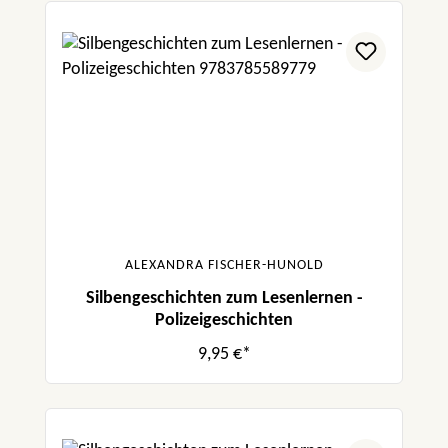
ALEXANDRA FISCHER-HUNOLD
Silbengeschichten zum Lesenlernen -
Polizeigeschichten
9,95 €*