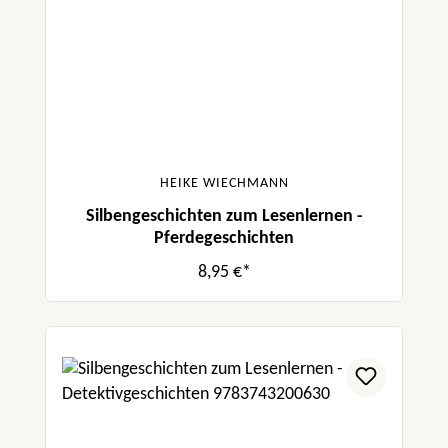
HEIKE WIECHMANN
Silbengeschichten zum Lesenlernen -
Pferdegeschichten
8,95 €*