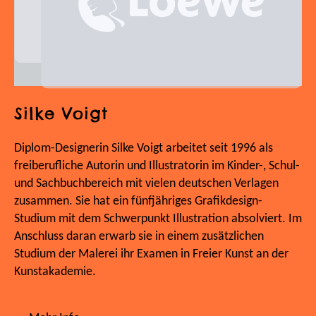
Silke Voigt
Diplom-Designerin Silke Voigt arbeitet seit 1996 als
freiberufliche Autorin und Illustratorin im Kinder-, Schul-
und Sachbuchbereich mit vielen deutschen Verlagen
zusammen. Sie hat ein fünfjähriges Grafikdesign-
Studium mit dem Schwerpunkt Illustration absolviert. Im
Anschluss daran erwarb sie in einem zusätzlichen
Studium der Malerei ihr Examen in Freier Kunst an der
Kunstakademie.