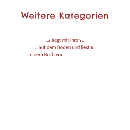
Weitere Kategorien