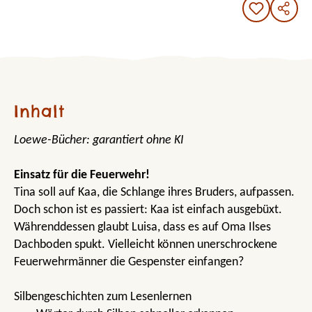
Inhalt
Loewe-Bücher: garantiert ohne KI
Einsatz für die Feuerwehr!
Tina soll auf Kaa, die Schlange ihres Bruders, aufpassen.
Doch schon ist es passiert: Kaa ist einfach ausgebüxt.
Währenddessen glaubt Luisa, dass es auf Oma Ilses
Dachboden spukt. Vielleicht können unerschrockene
Feuerwehrmänner die Gespenster einfangen?
Silbengeschichten zum Lesenlernen