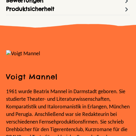
Bewertungen
Produktsicherheit
Voigt Mannel
1961 wurde Beatrix Mannel in Darmstadt geboren. Sie
studierte Theater- und Literaturwissenschaften,
Komparatistik und Italoromanistik in Erlangen, München
und Perugia. Anschließend war sie Redakteurin bei
verschiedenen Fernsehproduktionsfirmen. Sie schrieb
Drehbücher für den Tigerentenclub, Kurzromane für die