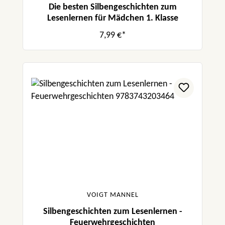
Die besten Silbengeschichten zum
Lesenlernen für Mädchen 1. Klasse
7,99 €*
VOIGT MANNEL
Silbengeschichten zum Lesenlernen -
Feuerwehrgeschichten