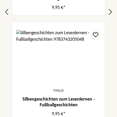
9,95 €*
THILO
Silbengeschichten zum Lesenlernen -
Fußballgeschichten
9,95 €*