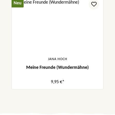
Neu
JANA HOCH
Meine Freunde (Wundermähne)
9,95 €*