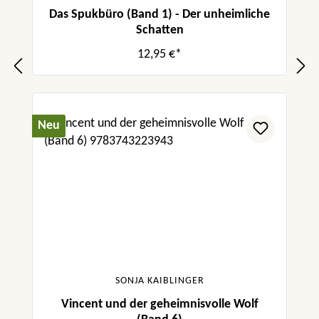
Das Spukbüro (Band 1) - Der unheimliche
Schatten
12,95 €*
Neu
SONJA KAIBLINGER
Vincent und der geheimnisvolle Wolf