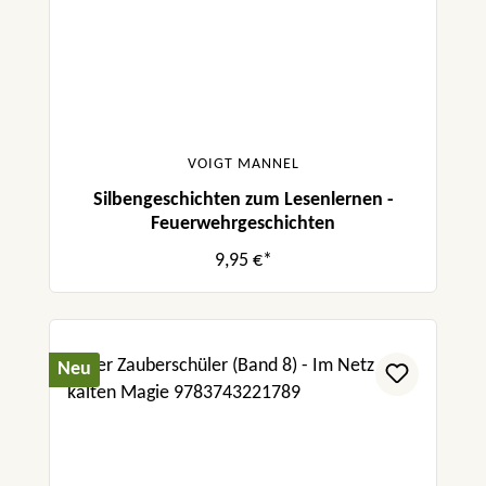
VOIGT MANNEL
Silbengeschichten zum Lesenlernen -
Feuerwehrgeschichten
9,95 €*
Neu