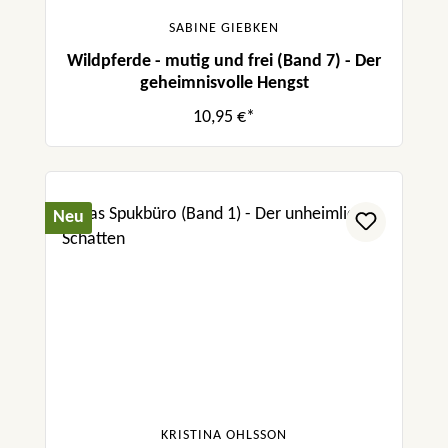
SABINE GIEBKEN
Wildpferde - mutig und frei (Band 7) - Der
geheimnisvolle Hengst
10,95 €*
Neu
KRISTINA OHLSSON