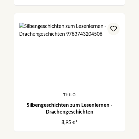
THILO
Silbengeschichten zum Lesenlernen -
Drachengeschichten
8,95 €*