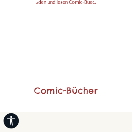
Comic-Bücher
Werkzeugleiste anzeigen