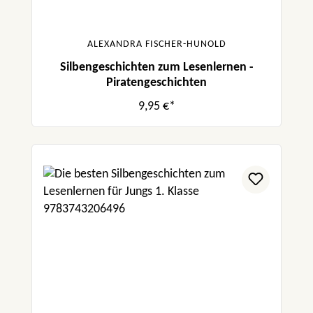
ALEXANDRA FISCHER-HUNOLD
Silbengeschichten zum Lesenlernen -
Piratengeschichten
9,95 €*