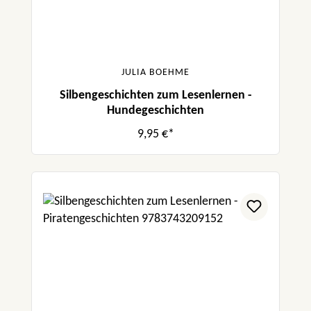
JULIA BOEHME
Silbengeschichten zum Lesenlernen -
Hundegeschichten
9,95 €*