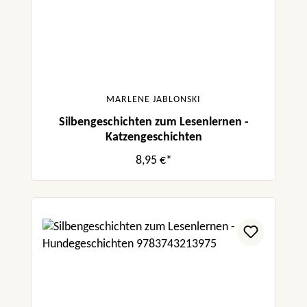
MARLENE JABLONSKI
Silbengeschichten zum Lesenlernen -
Katzengeschichten
8,95 €*