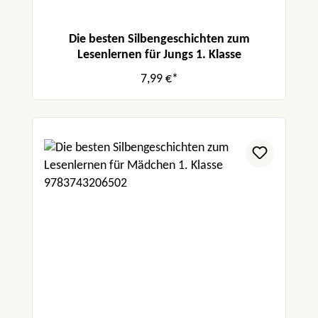
Die besten Silbengeschichten zum
Lesenlernen für Jungs 1. Klasse
7,99 €*