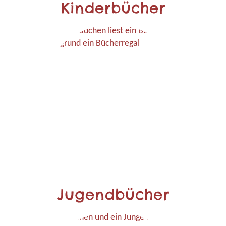
Kinderbücher
Jugendbücher