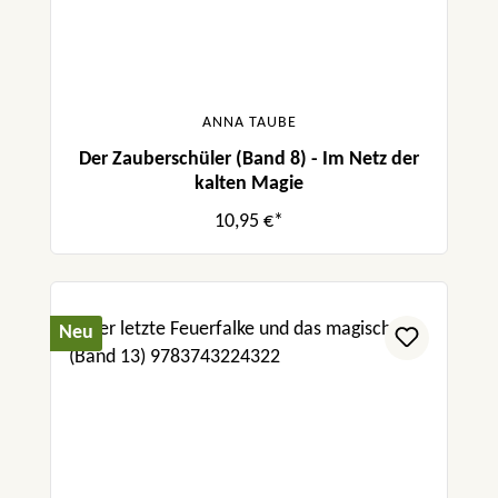
ANNA TAUBE
Der Zauberschüler (Band 8) - Im Netz der
kalten Magie
10,95 €*
Neu