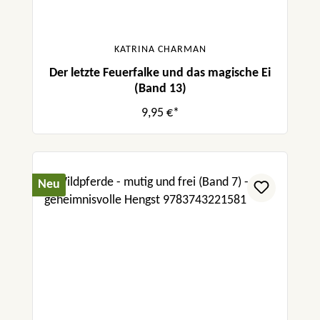
KATRINA CHARMAN
Der letzte Feuerfalke und das magische Ei
(Band 13)
9,95 €*
Neu