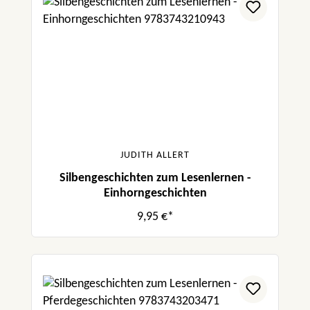
JUDITH ALLERT
Silbengeschichten zum Lesenlernen -
Einhorngeschichten
9,95 €*