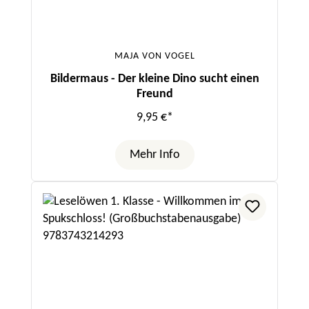
MAJA VON VOGEL
Bildermaus - Der kleine Dino sucht einen
Freund
9,95 €*
Mehr Info