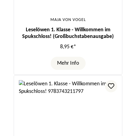
MAJA VON VOGEL
Leselöwen 1. Klasse - Willkommen im
Spukschloss! (Großbuchstabenausgabe)
8,95 €*
Mehr Info