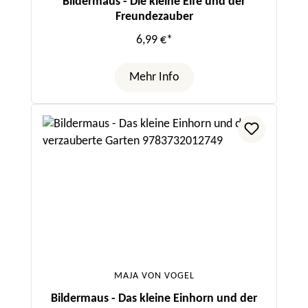
Bildermaus - Die kleine Elfe und der
Freundezauber
6,99 €*
Mehr Info
MAJA VON VOGEL
Bildermaus - Das kleine Einhorn und der