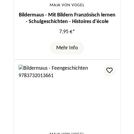
MAJA VON VOGEL
Bildermaus - Mit Bildern Französisch lernen
- Schulgeschichten - Histoires d'école
7,95 €*
Mehr Info