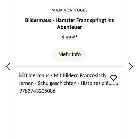
MAJA VON VOGEL
Bildermaus - Hamster Franz springt ins
Abenteuer
6,99 €*
Mehr Info