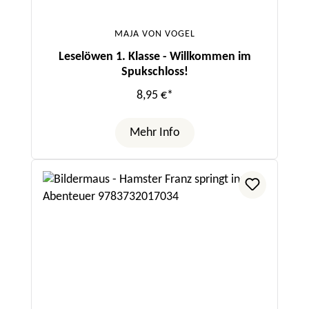
MAJA VON VOGEL
Leselöwen 1. Klasse - Willkommen im
Spukschloss!
8,95 €*
Mehr Info