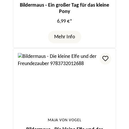
Bildermaus - Ein großer Tag für das kleine
Pony
6,99 €*
Mehr Info
MAJA VON VOGEL