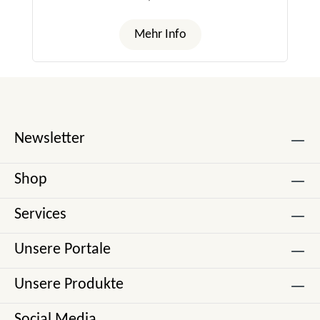
Mehr Info
Newsletter
Shop
Services
Unsere Portale
Unsere Produkte
Social Media