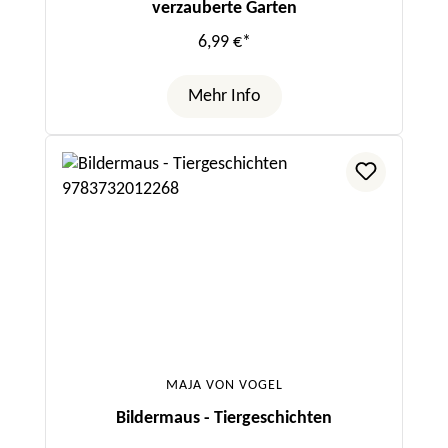
verzauberte Garten
6,99 €*
Mehr Info
MAJA VON VOGEL
Bildermaus - Tiergeschichten