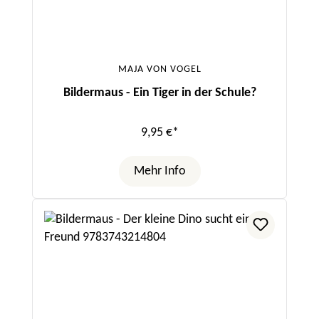
MAJA VON VOGEL
Bildermaus - Ein Tiger in der Schule?
9,95 €*
Mehr Info