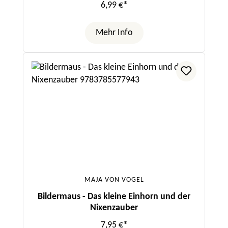
6,99 €*
Mehr Info
MAJA VON VOGEL
Bildermaus - Das kleine Einhorn und der
Nixenzauber
7,95 €*