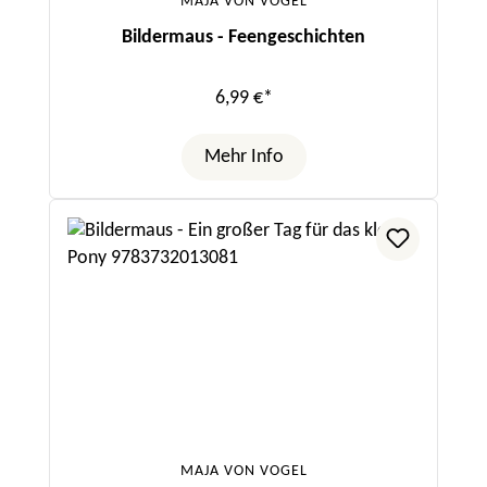
MAJA VON VOGEL
Bildermaus - Feengeschichten
6,99 €*
Mehr Info
MAJA VON VOGEL