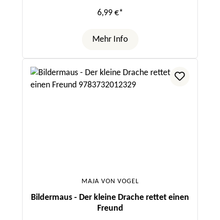
6,99 €*
Mehr Info
MAJA VON VOGEL
Bildermaus - Der kleine Drache rettet einen
Freund