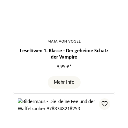
MAJA VON VOGEL
Leselöwen 1. Klasse - Der geheime Schatz
der Vampire
9,95 €*
Mehr Info