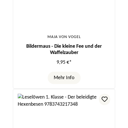
MAJA VON VOGEL
Bildermaus - Die kleine Fee und der
Waffelzauber
9,95 €*
Mehr Info