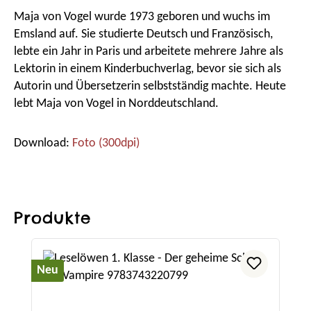
Maja von Vogel wurde 1973 geboren und wuchs im
Emsland auf. Sie studierte Deutsch und Französisch,
lebte ein Jahr in Paris und arbeitete mehrere Jahre als
Lektorin in einem Kinderbuchverlag, bevor sie sich als
Autorin und Übersetzerin selbstständig machte. Heute
lebt Maja von Vogel in Norddeutschland.
Download:
Foto (300dpi)
Produkte
Produktgalerie überspringen
Neu