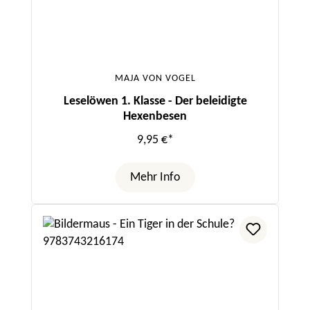
MAJA VON VOGEL
Leselöwen 1. Klasse - Der beleidigte
Hexenbesen
9,95 €*
Mehr Info