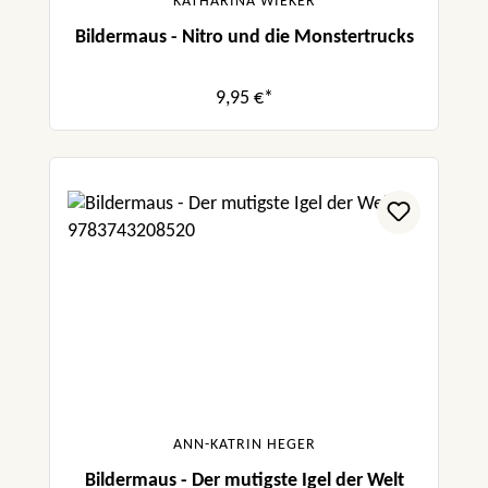
KATHARINA WIEKER
Bildermaus - Nitro und die Monstertrucks
9,95 €*
ANN-KATRIN HEGER
Bildermaus - Der mutigste Igel der Welt