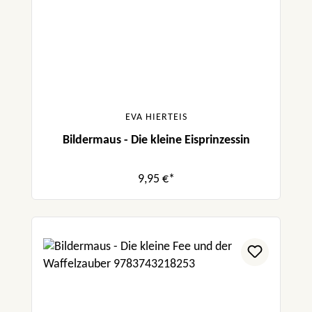
EVA HIERTEIS
Bildermaus - Die kleine Eisprinzessin
9,95 €*