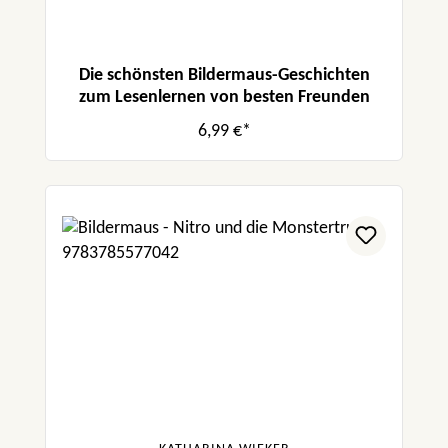
Die schönsten Bildermaus-Geschichten
zum Lesenlernen von besten Freunden
6,99 €*