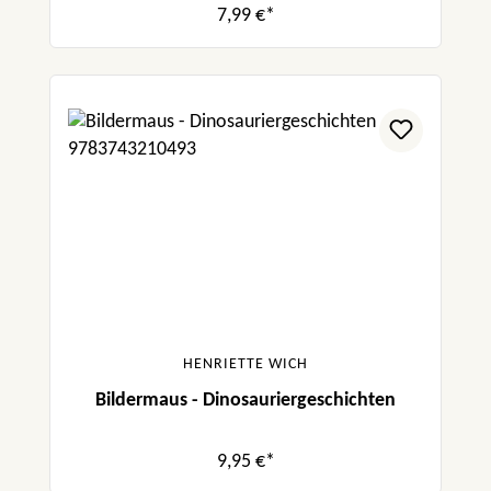
7,99 €*
HENRIETTE WICH
Bildermaus - Dinosauriergeschichten
9,95 €*