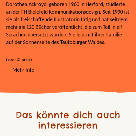
Dorothea Ackroyd, geboren 1960 in Herford, studierte
an der FH Bielefeld Kommunikationsdesign. Seit 1990 ist
sie als freischaffende Illustratorin tätig und hat seitdem
mehr als 120 Bücher veröffentlicht, die zum Teil in elf
Sprachen übersetzt wurden. Sie lebt mit ihrer Familie
auf der Sonnenseite des Teutoburger Waldes.
Foto: © privat
Mehr Info
Das könnte dich auch
interessieren