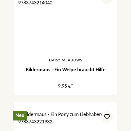
DAISY MEADOWS
Bildermaus - Ein Welpe braucht Hilfe
9,95 €*
Neu