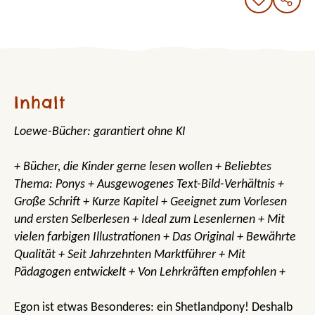
Inhalt
Loewe-Bücher: garantiert ohne KI
+ Bücher, die Kinder gerne lesen wollen + Beliebtes
Thema: Ponys + Ausgewogenes Text-Bild-Verhältnis +
Große Schrift + Kurze Kapitel + Geeignet zum Vorlesen
und ersten Selberlesen + Ideal zum Lesenlernen + Mit
vielen farbigen Illustrationen + Das Original + Bewährte
Qualität + Seit Jahrzehnten Marktführer + Mit
Pädagogen entwickelt + Von Lehrkräften empfohlen +
Egon ist etwas Besonderes: ein Shetlandpony! Deshalb