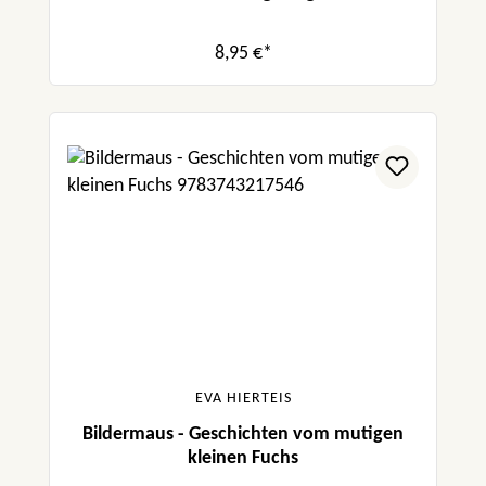
8,95 €*
EVA HIERTEIS
Bildermaus - Geschichten vom mutigen
kleinen Fuchs