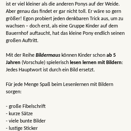
ist er viel kleiner als die anderen Ponys auf der Weide.
Aber genau das findet er gar nicht toll. Er wäre so gern
größer! Egon probiert jeden denkbaren Trick aus, um zu
wachsen – doch erst, als eine Gruppe Kinder auf dem
Bauernhof auftaucht, hat das kleine Pony endlich seinen
großen Auftritt.
Mit der Reihe
Bildermaus
können Kinder schon
ab 5
Jahren
(Vorschule) spielerisch
lesen lernen mit Bildern
:
Jedes Hauptwort ist durch ein Bild ersetzt.
Für jede Menge Spaß beim Lesenlernen mit Bildern
sorgen:
- große Fibelschrift
- kurze Sätze
- viele bunte Bilder
- lustige Sticker