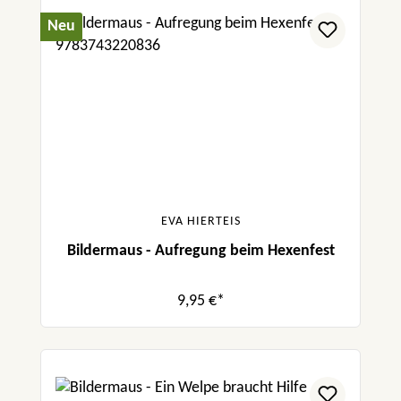
Neu
EVA HIERTEIS
Bildermaus - Aufregung beim Hexenfest
9,95 €*