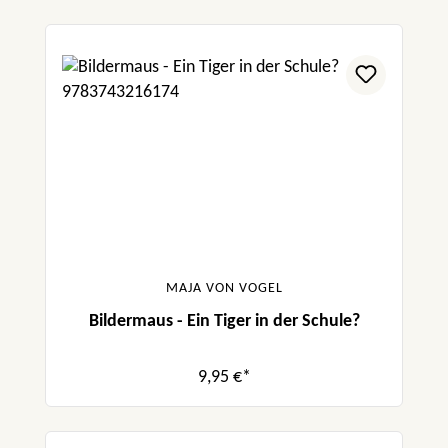
MAJA VON VOGEL
Bildermaus - Ein Tiger in der Schule?
9,95 €*