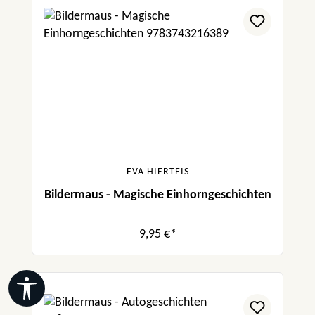
EVA HIERTEIS
Bildermaus - Magische Einhorngeschichten
9,95 €*
Werkzeugleiste anzeigen