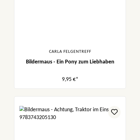
CARLA FELGENTREFF
Bildermaus - Ein Pony zum Liebhaben
9,95 €*