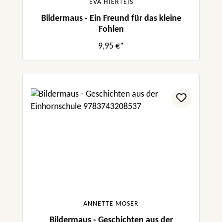
EVA HIERTEIS
Bildermaus - Ein Freund für das kleine
Fohlen
9,95 €*
ANNETTE MOSER
Bildermaus - Geschichten aus der