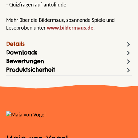
- Quizfragen auf antolin.de
Mehr über die Bildermaus, spannende Spiele und
Leseproben unter
www.bildermaus.de
.
Details
Downloads
Bewertungen
Produktsicherheit