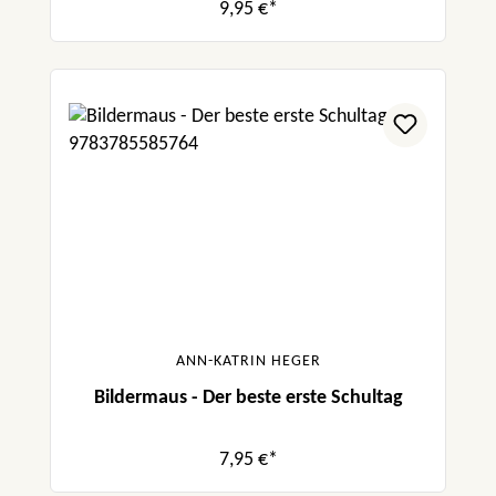
9,95 €*
ANN-KATRIN HEGER
Bildermaus - Der beste erste Schultag
7,95 €*