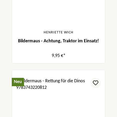
HENRIETTE WICH
Bildermaus - Achtung, Traktor im Einsatz!
9,95 €*
Neu