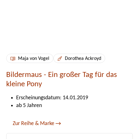
Maja von Vogel
Dorothea Ackroyd
Bildermaus - Ein großer Tag für das
kleine Pony
Erscheinungsdatum: 14.01.2019
ab 5 Jahren
Zur Reihe & Marke