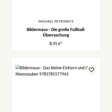
MICHAEL PETROWITZ
Bildermaus - Die große Fußball-
Überraschung
8,95 €*