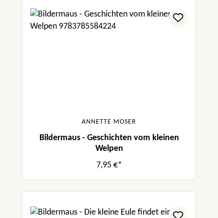
ANNETTE MOSER
Bildermaus - Geschichten vom kleinen
Welpen
7,95 €*