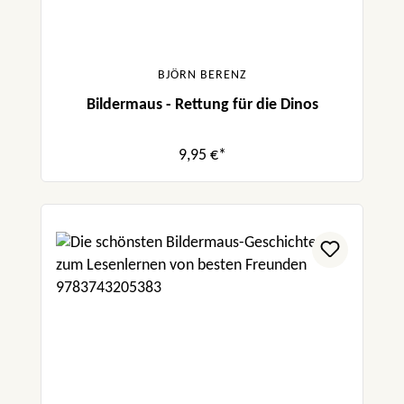
BJÖRN BERENZ
Bildermaus - Rettung für die Dinos
9,95 €*