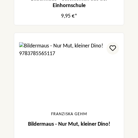
Einhornschule
9,95 €*
FRANZISKA GEHM
Bildermaus - Nur Mut, kleiner Dino!