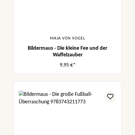
MAJA VON VOGEL
Bildermaus - Die kleine Fee und der
Waffelzauber
9,95 €*