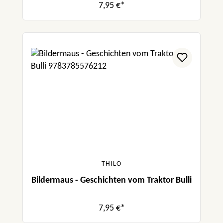
7,95 €*
THILO
Bildermaus - Geschichten vom Traktor Bulli
7,95 €*