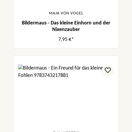
MAJA VON VOGEL
Bildermaus - Das kleine Einhorn und der
Nixenzauber
7,95 €*