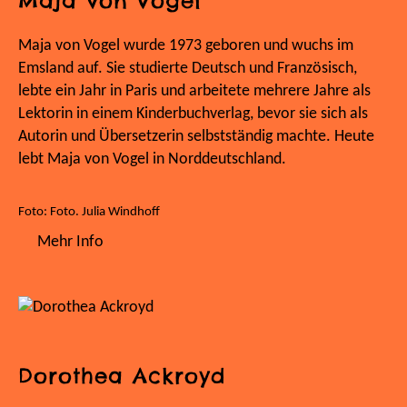
Maja von Vogel
Maja von Vogel wurde 1973 geboren und wuchs im
Emsland auf. Sie studierte Deutsch und Französisch,
lebte ein Jahr in Paris und arbeitete mehrere Jahre als
Lektorin in einem Kinderbuchverlag, bevor sie sich als
Autorin und Übersetzerin selbstständig machte. Heute
lebt Maja von Vogel in Norddeutschland.
Foto: Foto. Julia Windhoff
Mehr Info
Dorothea Ackroyd