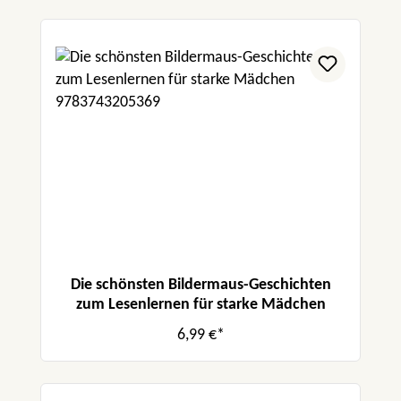
Die schönsten Bildermaus-Geschichten
zum Lesenlernen für starke Mädchen
6,99 €*