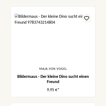
MAJA VON VOGEL
Bildermaus - Der kleine Dino sucht einen
Freund
9,95 €*