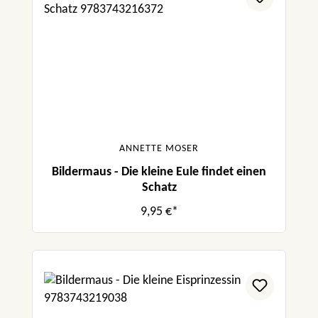
ANNETTE MOSER
Bildermaus - Die kleine Eule findet einen
Schatz
9,95 €*