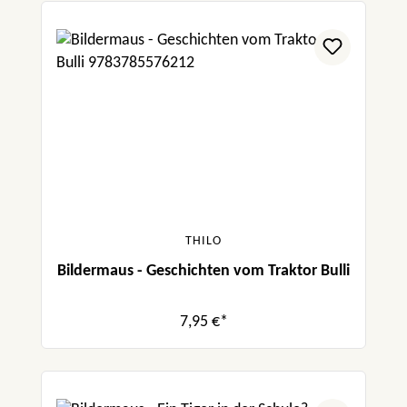
THILO
Bildermaus - Geschichten vom Traktor Bulli
7,95 €*