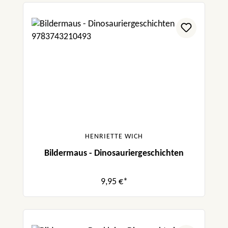
HENRIETTE WICH
Bildermaus - Dinosauriergeschichten
9,95 €*