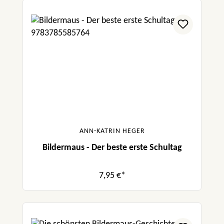
ANN-KATRIN HEGER
Bildermaus - Der beste erste Schultag
7,95 €*