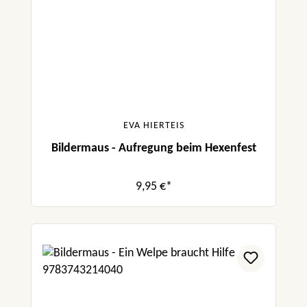
EVA HIERTEIS
Bildermaus - Aufregung beim Hexenfest
9,95 €*