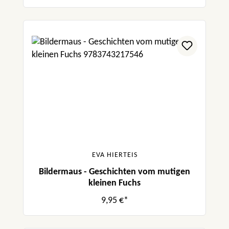
EVA HIERTEIS
Bildermaus - Geschichten vom mutigen
kleinen Fuchs
9,95 €*