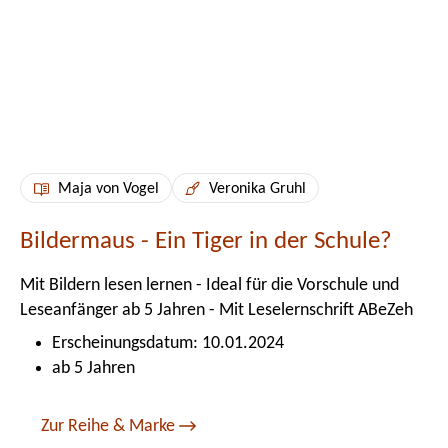
Maja von Vogel
Veronika Gruhl
Bildermaus - Ein Tiger in der Schule?
Mit Bildern lesen lernen - Ideal für die Vorschule und
Leseanfänger ab 5 Jahren - Mit Leselernschrift ABeZeh
Erscheinungsdatum: 10.01.2024
ab 5 Jahren
Zur Reihe & Marke