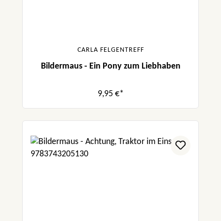
CARLA FELGENTREFF
Bildermaus - Ein Pony zum Liebhaben
9,95 €*