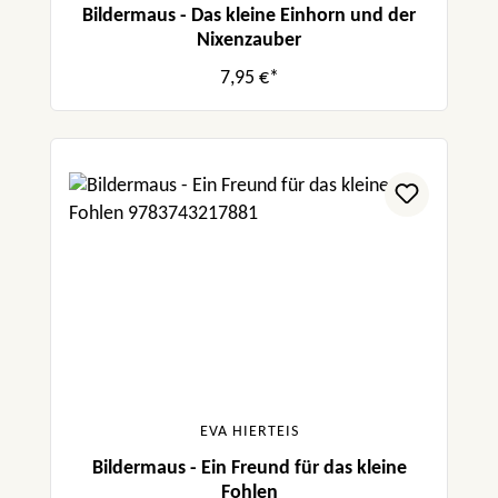
Bildermaus - Das kleine Einhorn und der
Nixenzauber
7,95 €*
EVA HIERTEIS
Bildermaus - Ein Freund für das kleine
Fohlen