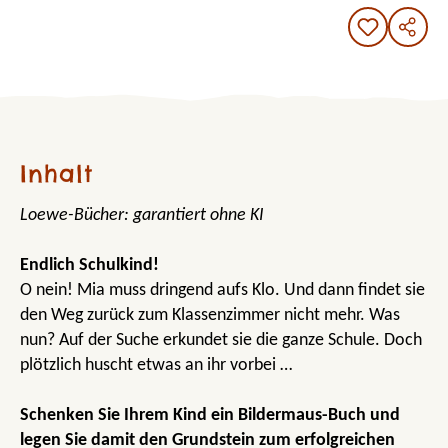
Inhalt
Loewe-Bücher: garantiert ohne KI
Endlich Schulkind!
O nein! Mia muss dringend aufs Klo. Und dann findet sie
den Weg zurück zum Klassenzimmer nicht mehr. Was
nun? Auf der Suche erkundet sie die ganze Schule. Doch
plötzlich huscht etwas an ihr vorbei …
Schenken Sie Ihrem Kind ein Bildermaus-Buch und
legen Sie damit den Grundstein zum erfolgreichen