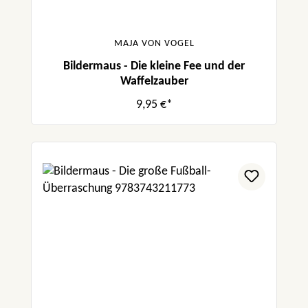
MAJA VON VOGEL
Bildermaus - Die kleine Fee und der
Waffelzauber
9,95 €*