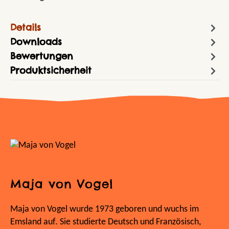
Details
Downloads
Bewertungen
Produktsicherheit
Maja von Vogel
Maja von Vogel wurde 1973 geboren und wuchs im
Emsland auf. Sie studierte Deutsch und Französisch,