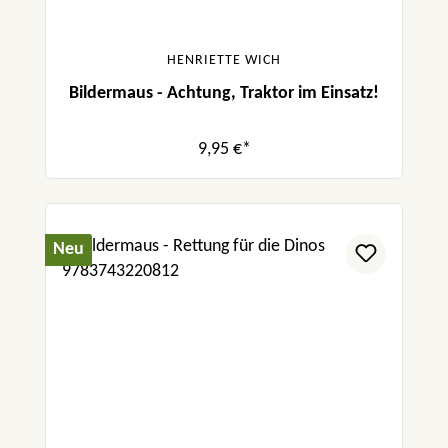
HENRIETTE WICH
Bildermaus - Achtung, Traktor im Einsatz!
9,95 €*
Neu