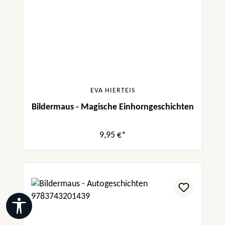
EVA HIERTEIS
Bildermaus - Magische Einhorngeschichten
9,95 €*
Werkzeugleiste anzeigen