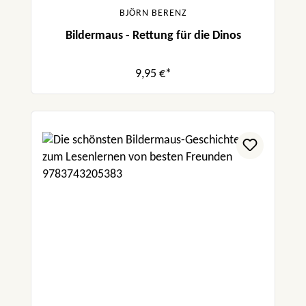
BJÖRN BERENZ
Bildermaus - Rettung für die Dinos
9,95 €*