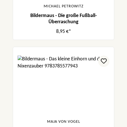
MICHAEL PETROWITZ
Bildermaus - Die große Fußball-
Überraschung
8,95 €*
MAJA VON VOGEL