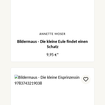
ANNETTE MOSER
Bildermaus - Die kleine Eule findet einen
Schatz
9,95 €*