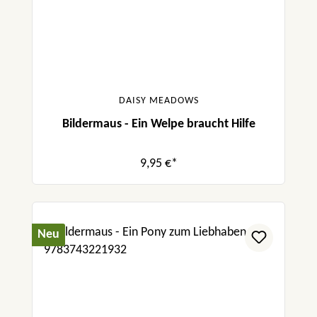
DAISY MEADOWS
Bildermaus - Ein Welpe braucht Hilfe
9,95 €*
Neu