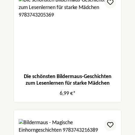
Die schönsten Bildermaus-Geschichten
zum Lesenlernen für starke Mädchen
6,99 €*