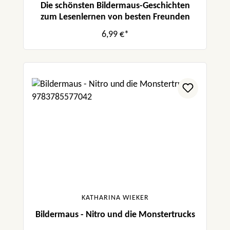
Die schönsten Bildermaus-Geschichten
zum Lesenlernen von besten Freunden
6,99 €*
KATHARINA WIEKER
Bildermaus - Nitro und die Monstertrucks