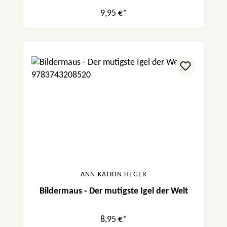
9,95 €*
ANN-KATRIN HEGER
Bildermaus - Der mutigste Igel der Welt
8,95 €*