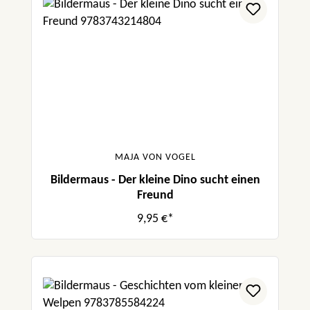
MAJA VON VOGEL
Bildermaus - Der kleine Dino sucht einen
Freund
9,95 €*