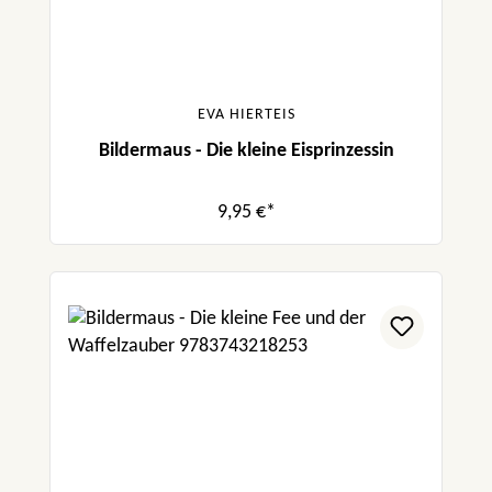
EVA HIERTEIS
Bildermaus - Die kleine Eisprinzessin
9,95 €*