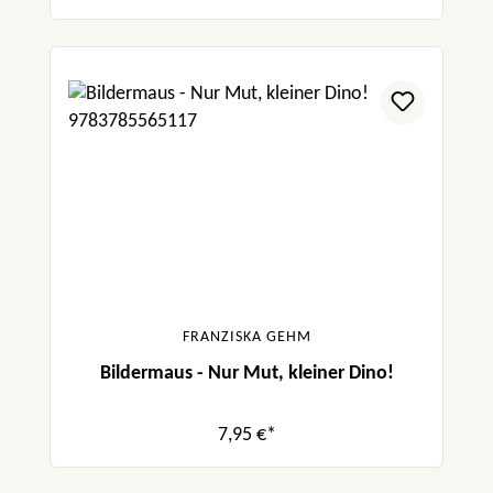
FRANZISKA GEHM
Bildermaus - Nur Mut, kleiner Dino!
7,95 €*