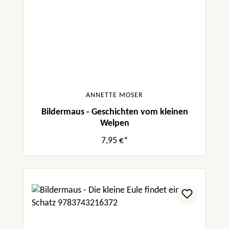
ANNETTE MOSER
Bildermaus - Geschichten vom kleinen
Welpen
7,95 €*