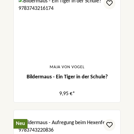
MAJA VON VOGEL
Bildermaus - Ein Tiger in der Schule?
9,95 €*
Neu