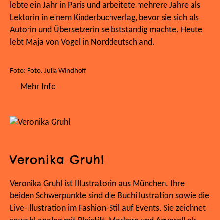
lebte ein Jahr in Paris und arbeitete mehrere Jahre als
Lektorin in einem Kinderbuchverlag, bevor sie sich als
Autorin und Übersetzerin selbstständig machte. Heute
lebt Maja von Vogel in Norddeutschland.
Foto: Foto. Julia Windhoff
Mehr Info
Veronika Gruhl
Veronika Gruhl ist Illustratorin aus München. Ihre
beiden Schwerpunkte sind die Buchillustration sowie die
Live-Illustration im Fashion-Stil auf Events. Sie zeichnet