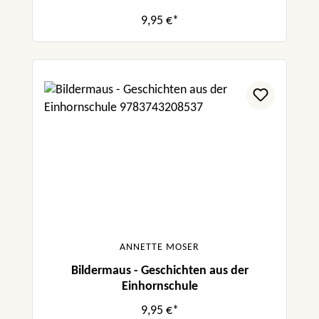
9,95 €*
ANNETTE MOSER
Bildermaus - Geschichten aus der
Einhornschule
9,95 €*