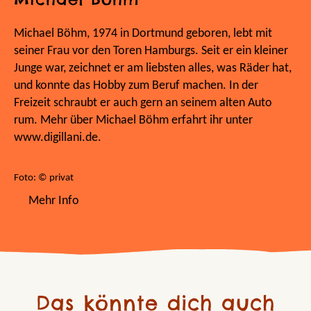
Michael Böhm, 1974 in Dortmund geboren, lebt mit
seiner Frau vor den Toren Hamburgs. Seit er ein kleiner
Junge war, zeichnet er am liebsten alles, was Räder hat,
und konnte das Hobby zum Beruf machen. In der
Freizeit schraubt er auch gern an seinem alten Auto
rum. Mehr über Michael Böhm erfahrt ihr unter
www.digillani.de.
Foto: © privat
Mehr Info
Das könnte dich auch