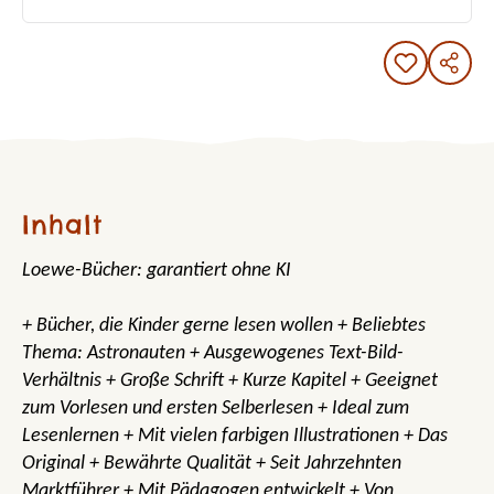
Inhalt
Loewe-Bücher: garantiert ohne KI
+ Bücher, die Kinder gerne lesen wollen + Beliebtes
Thema: Astronauten + Ausgewogenes Text-Bild-
Verhältnis + Große Schrift + Kurze Kapitel + Geeignet
zum Vorlesen und ersten Selberlesen + Ideal zum
Lesenlernen + Mit vielen farbigen Illustrationen + Das
Original + Bewährte Qualität + Seit Jahrzehnten
Marktführer + Mit Pädagogen entwickelt + Von