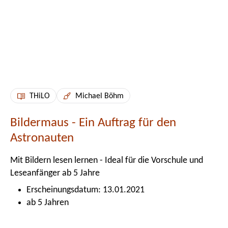
THiLO
Michael Böhm
Bildermaus - Ein Auftrag für den
Astronauten
Mit Bildern lesen lernen - Ideal für die Vorschule und
Leseanfänger ab 5 Jahre
Erscheinungsdatum: 13.01.2021
ab 5 Jahren