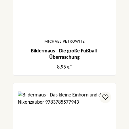
MICHAEL PETROWITZ
Bildermaus - Die große Fußball-
Überraschung
8,95 €*