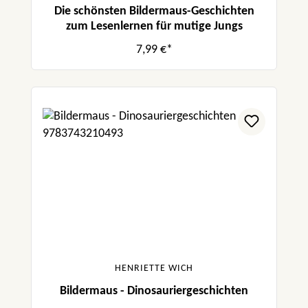
Die schönsten Bildermaus-Geschichten
zum Lesenlernen für mutige Jungs
7,99 €*
HENRIETTE WICH
Bildermaus - Dinosauriergeschichten