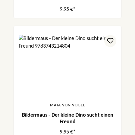
9,95 €*
MAJA VON VOGEL
Bildermaus - Der kleine Dino sucht einen
Freund
9,95 €*