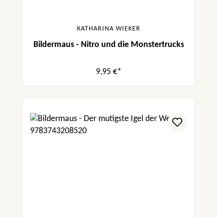
KATHARINA WIEKER
Bildermaus - Nitro und die Monstertrucks
9,95 €*