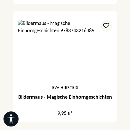
EVA HIERTEIS
Bildermaus - Magische Einhorngeschichten
9,95 €*
Werkzeugleiste anzeigen