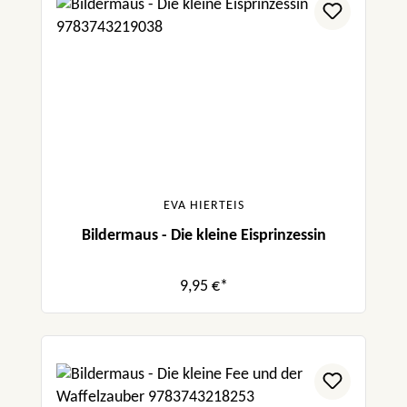
EVA HIERTEIS
Bildermaus - Die kleine Eisprinzessin
9,95 €*