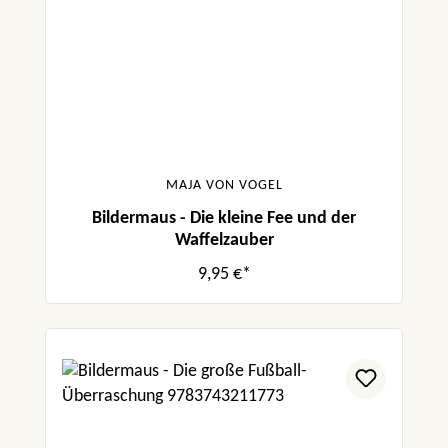
MAJA VON VOGEL
Bildermaus - Die kleine Fee und der
Waffelzauber
9,95 €*