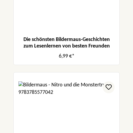
Die schönsten Bildermaus-Geschichten
zum Lesenlernen von besten Freunden
6,99 €*