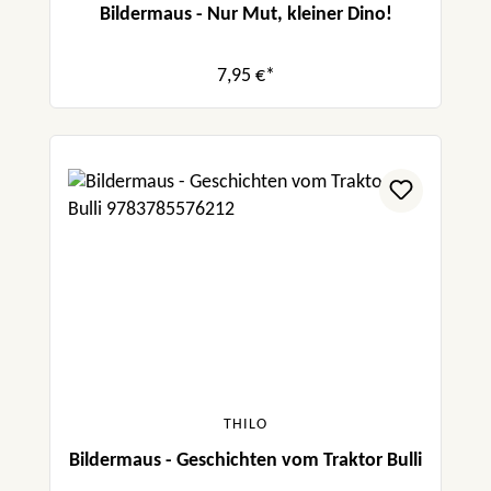
Bildermaus - Nur Mut, kleiner Dino!
7,95 €*
THILO
Bildermaus - Geschichten vom Traktor Bulli