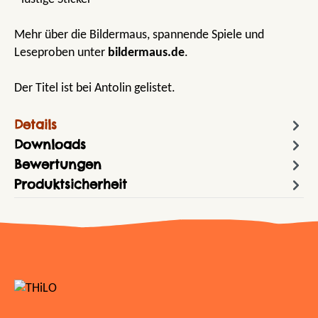
Mehr über die Bildermaus, spannende Spiele und
Leseproben unter
bildermaus.de
.
Der Titel ist bei Antolin gelistet.
Details
Downloads
Bewertungen
Produktsicherheit