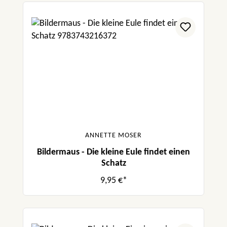
ANNETTE MOSER
Bildermaus - Die kleine Eule findet einen
Schatz
9,95 €*