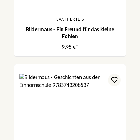
EVA HIERTEIS
Bildermaus - Ein Freund für das kleine
Fohlen
9,95 €*