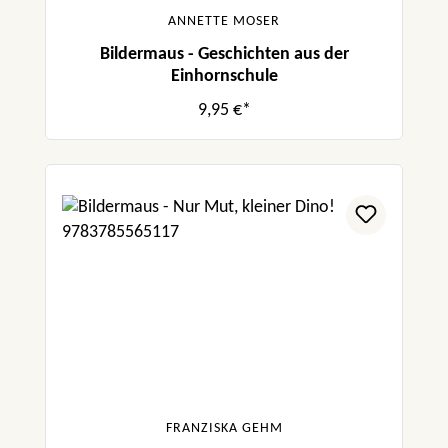
ANNETTE MOSER
Bildermaus - Geschichten aus der
Einhornschule
9,95 €*
FRANZISKA GEHM