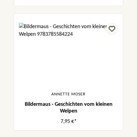
ANNETTE MOSER
Bildermaus - Geschichten vom kleinen
Welpen
7,95 €*