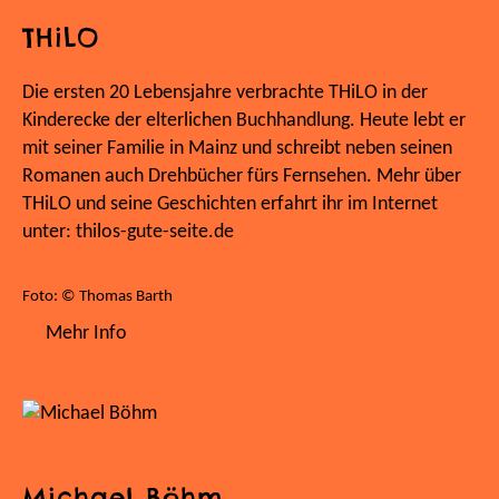
THiLO
Die ersten 20 Lebensjahre verbrachte THiLO in der
Kinderecke der elterlichen Buchhandlung. Heute lebt er
mit seiner Familie in Mainz und schreibt neben seinen
Romanen auch Drehbücher fürs Fernsehen. Mehr über
THiLO und seine Geschichten erfahrt ihr im Internet
unter: thilos-gute-seite.de
Foto: © Thomas Barth
Mehr Info
Michael Böhm