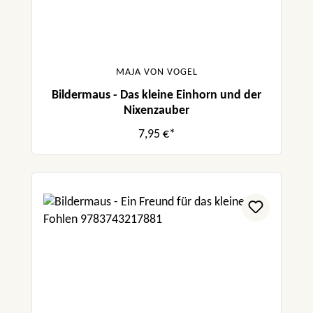
MAJA VON VOGEL
Bildermaus - Das kleine Einhorn und der
Nixenzauber
7,95 €*