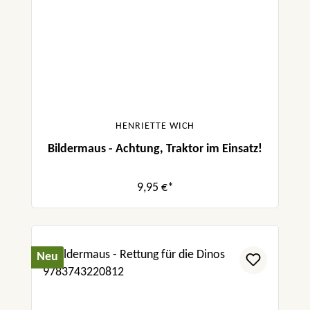
HENRIETTE WICH
Bildermaus - Achtung, Traktor im Einsatz!
9,95 €*
Neu