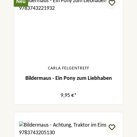
Neu
CARLA FELGENTREFF
Bildermaus - Ein Pony zum Liebhaben
9,95 €*