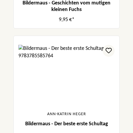
Bildermaus - Geschichten vom mutigen
kleinen Fuchs
9,95 €*
ANN-KATRIN HEGER
Bildermaus - Der beste erste Schultag