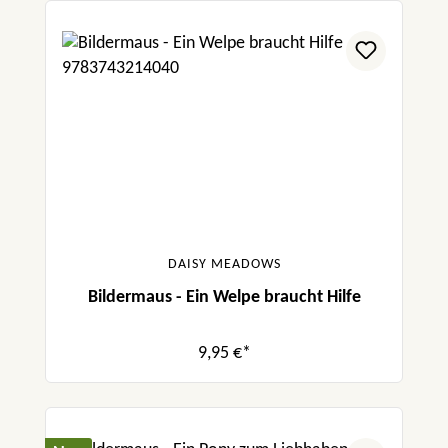
DAISY MEADOWS
Bildermaus - Ein Welpe braucht Hilfe
9,95 €*