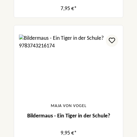
7,95 €*
MAJA VON VOGEL
Bildermaus - Ein Tiger in der Schule?
9,95 €*