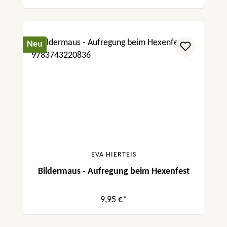
Neu
EVA HIERTEIS
Bildermaus - Aufregung beim Hexenfest
9,95 €*