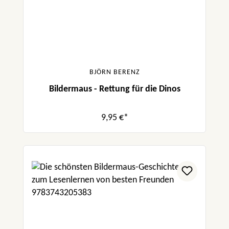
BJÖRN BERENZ
Bildermaus - Rettung für die Dinos
9,95 €*