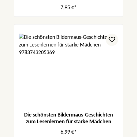
7,95 €*
Die schönsten Bildermaus-Geschichten
zum Lesenlernen für starke Mädchen
6,99 €*