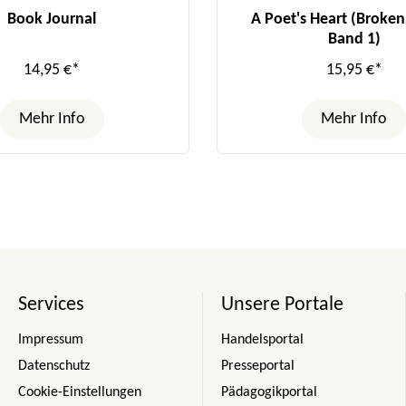
Book Journal
A Poet's Heart (Broken 
Band 1)
14,95 €*
15,95 €*
Mehr Info
Mehr Info
Services
Unsere Portale
Impressum
Handelsportal
Datenschutz
Presseportal
Cookie-Einstellungen
Pädagogikportal