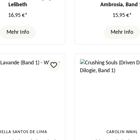
Lelibeth
Ambrosia, Band 
16,95 €*
15,95 €*
Mehr Info
Mehr Info
IELLA SANTOS DE LIMA
CAROLIN WAHL