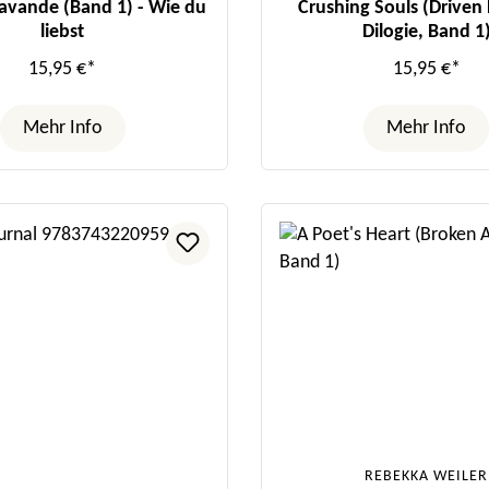
Lavande (Band 1) - Wie du
Crushing Souls (Driven
liebst
Dilogie, Band 1
15,95 €*
15,95 €*
Mehr Info
Mehr Info
REBEKKA WEILER