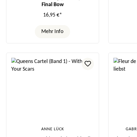
Final Bow
16,95 €*
Mehr Info
ANNE LÜCK
GABR