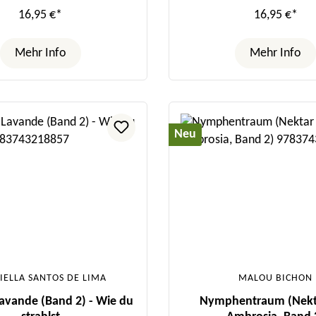
16,95 €*
16,95 €*
Mehr Info
Mehr Info
Neu
IELLA SANTOS DE LIMA
MALOU BICHON
Lavande (Band 2) - Wie du
Nymphentraum (Nekt