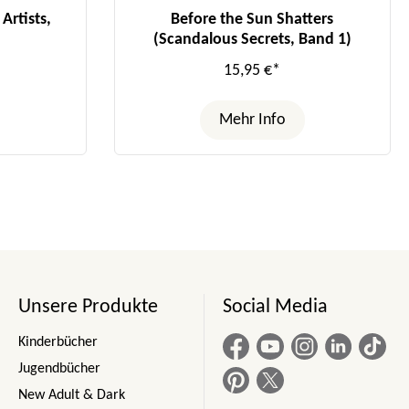
Artists,
Before the Sun Shatters
(Scandalous Secrets, Band 1)
15,95 €*
Mehr Info
Unsere Produkte
Social Media
Kinderbücher
Jugendbücher
New Adult & Dark