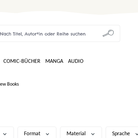
COMIC-BÜCHER
MANGA
AUDIO
ew Books
Format
Material
Sprache