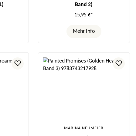
1)
Band 2)
15,95 €*
Mehr Info
MARINA NEUMEIER