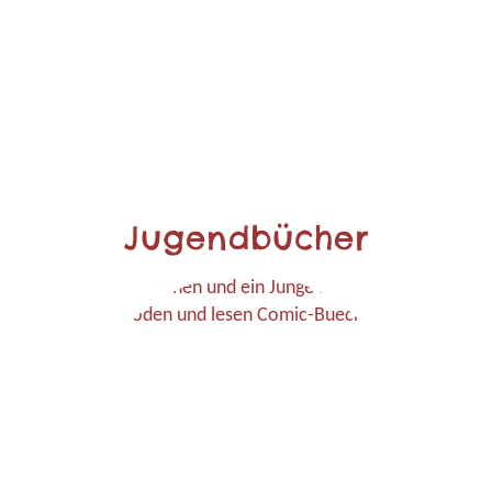
Jugendbücher