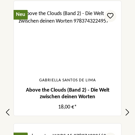
Neu
GABRIELLA SANTOS DE LIMA
Above the Clouds (Band 2) - Die Welt
zwischen deinen Worten
18,00 €*