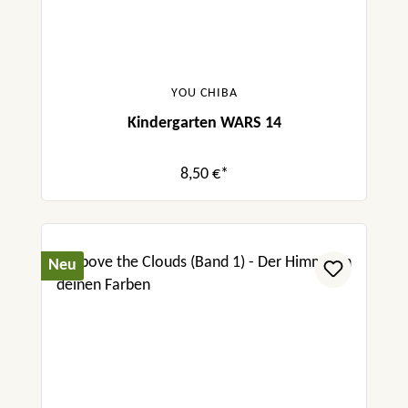
YOU CHIBA
Kindergarten WARS 14
8,50 €*
Neu