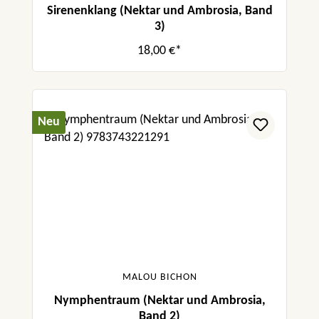
Sirenenklang (Nektar und Ambrosia, Band
3)
18,00 €*
Neu
MALOU BICHON
Nymphentraum (Nektar und Ambrosia,
Band 2)