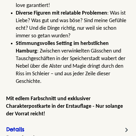
love garantiert!
Diverse Figuren mit relatable Problemen
: Was ist
Liebe? Was gut und was böse? Sind meine Gefühle
echt? Und die Dinge richtig, nur weil sie schon
immer so getan wurden?
Stimmungsvolles Setting im herbstlichen
Hamburg
: Zwischen verwinkelten Gässchen und
Tauschgeschäften in der Speicherstadt wabert der
Nebel über die Alster und Magie dringt durch den
Riss im Schleier – und aus jeder Zeile dieser
Geschichte.
Mit edlem Farbschnitt und exklusiver
Charakterpostkarte in der Erstauflage - Nur solange
der Vorrat reicht!
Details