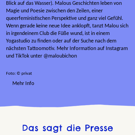
Blick auf das Wasser). Malous Geschichten leben von
Magie und Poesie zwischen den Zeilen, einer
queerfeministischen Perspektive und ganz viel Gefühl.
Wenn gerade keine neue Idee anklopft, tanzt Malou sich
in irgendeinem Club die Füße wund, ist in einem
Yogastudio zu finden oder auf der Suche nach dem
nächsten Tattoomotiv. Mehr Information auf Instagram
und TikTok unter @maloubichon
Foto: © privat
Mehr Info
Das sagt die Presse