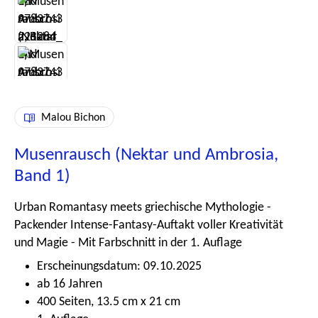
Malou Bichon
Musenrausch (Nektar und Ambrosia,
Band 1)
Urban Romantasy meets griechische Mythologie -
Packender Intense-Fantasy-Auftakt voller Kreativität
und Magie - Mit Farbschnitt in der 1. Auflage
Erscheinungsdatum: 09.10.2025
ab 16 Jahren
400 Seiten, 13.5 cm x 21 cm