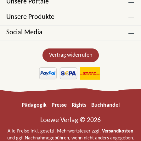
Unsere Portale
Unsere Produkte
Social Media
Vertrag widerrufen
Pädagogik
Presse
Rights
Buchhandel
Loewe Verlag © 2026
Alle Preise inkl. gesetzl. Mehrwertsteuer zzgl.
Versandkosten
und ggf. Nachnahmegebühren, wenn nicht anders angegeben.