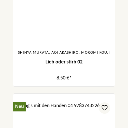
SHINYA MURATA, AOI AKASHIRO, MOROMI KOUJI
Lieb oder stirb 02
8,50 €*
Neu