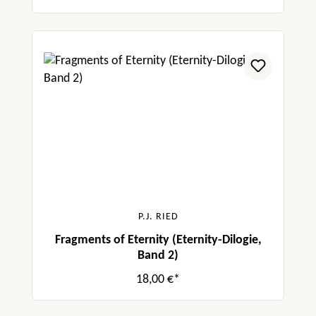
P.J. RIED
Fragments of Eternity (Eternity-Dilogie,
Band 2)
18,00 €*