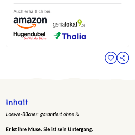
Auch erhältlich bei:
Inhalt
Loewe-Bücher: garantiert ohne KI
Er ist ihre Muse. Sie ist sein Untergang.