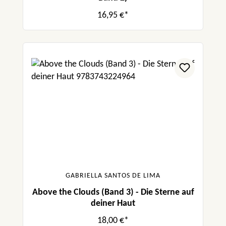
16,95 €*
GABRIELLA SANTOS DE LIMA
Above the Clouds (Band 3) - Die Sterne auf
deiner Haut
18,00 €*