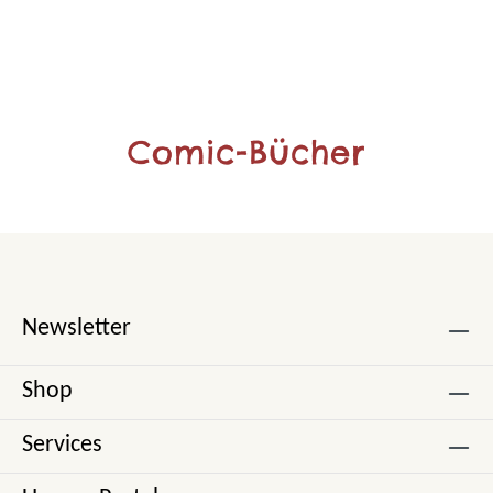
Comic-Bücher
Newsletter
Shop
Services