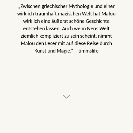
„Zwischen griechischer Mythologie und einer
wirklich traumhaft magischen Welt hat Malou
wirklich eine äußerst schöne Geschichte
entstehen lassen. Auch wenn Neos Welt
ziemlich kompliziert zu sein scheint, nimmt
Malou den Leser mit auf diese Reise durch
Kunst und Magie.“ – timmslife