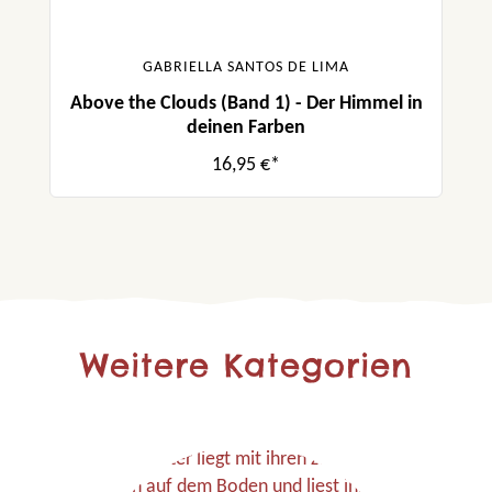
GABRIELLA SANTOS DE LIMA
Above the Clouds (Band 1) - Der Himmel in
deinen Farben
16,95 €*
Weitere Kategorien