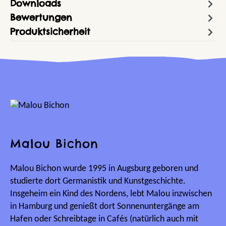
Downloads
Bewertungen
Produktsicherheit
Malou Bichon
Malou Bichon wurde 1995 in Augsburg geboren und
studierte dort Germanistik und Kunstgeschichte.
Insgeheim ein Kind des Nordens, lebt Malou inzwischen
in Hamburg und genießt dort Sonnenuntergänge am
Hafen oder Schreibtage in Cafés (natürlich auch mit