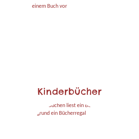
Kinderbücher