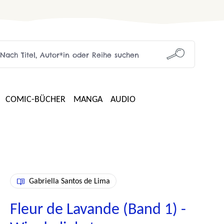
COMIC-BÜCHER
MANGA
AUDIO
Gabriella Santos de Lima
Fleur de Lavande (Band 1) -