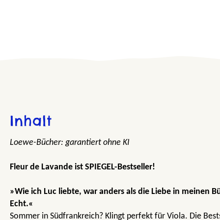
Inhalt
Loewe-Bücher: garantiert ohne KI
Fleur de Lavande ist SPIEGEL-Bestseller!
»Wie ich Luc liebte, war anders als die Liebe in meinen Bü
Echt.«
Sommer in Südfrankreich? Klingt perfekt für Viola. Die Best