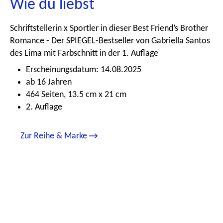
Wie du liebst
Schriftstellerin x Sportler in dieser Best Friend’s Brother
Romance - Der SPIEGEL-Bestseller von Gabriella Santos
des Lima mit Farbschnitt in der 1. Auflage
Erscheinungsdatum: 14.08.2025
ab 16 Jahren
464 Seiten, 13.5 cm x 21 cm
2. Auflage
Zur Reihe & Marke