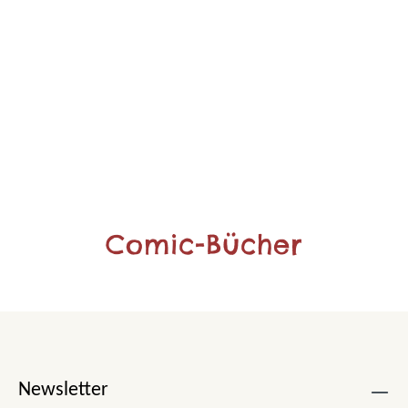
Comic-Bücher
Newsletter