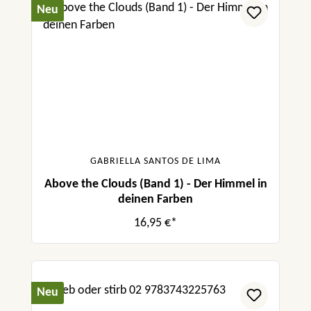
Neu
GABRIELLA SANTOS DE LIMA
Above the Clouds (Band 1) - Der Himmel in
deinen Farben
16,95 €*
Neu