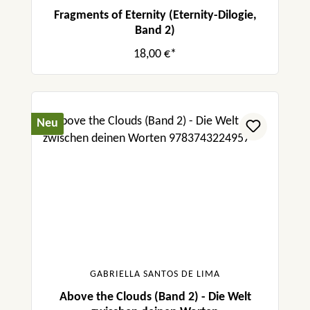
Fragments of Eternity (Eternity-Dilogie,
Band 2)
18,00 €*
Neu
GABRIELLA SANTOS DE LIMA
Above the Clouds (Band 2) - Die Welt