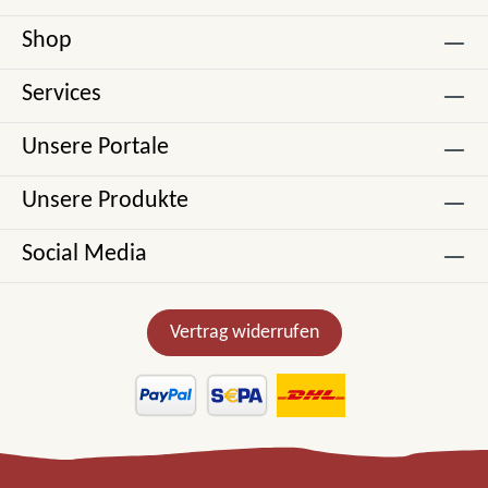
Shop
Services
Unsere Portale
Unsere Produkte
Social Media
Vertrag widerrufen