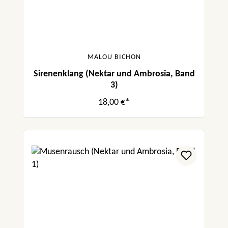
MALOU BICHON
Sirenenklang (Nektar und Ambrosia, Band
3)
18,00 €*