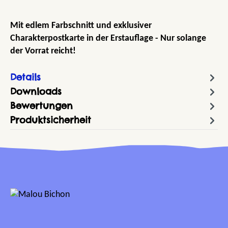
Mit edlem Farbschnitt und exklusiver
Charakterpostkarte in der Erstauflage - Nur solange
der Vorrat reicht!
Details
Downloads
Bewertungen
Produktsicherheit