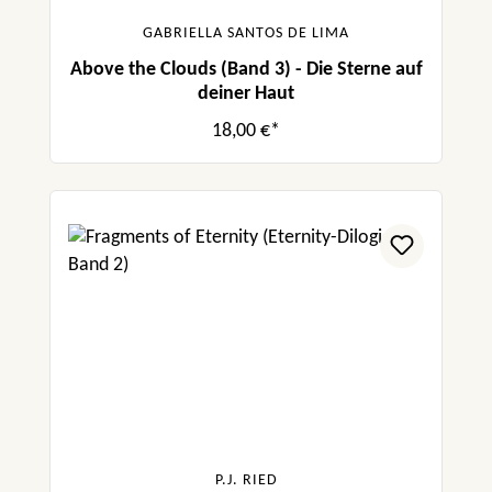
GABRIELLA SANTOS DE LIMA
Above the Clouds (Band 3) - Die Sterne auf
deiner Haut
18,00 €*
P.J. RIED