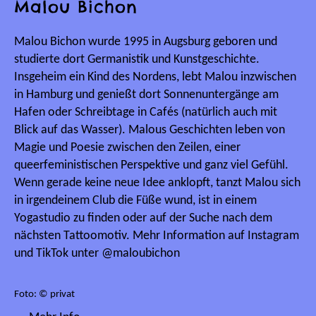
Malou Bichon
Malou Bichon wurde 1995 in Augsburg geboren und
studierte dort Germanistik und Kunstgeschichte.
Insgeheim ein Kind des Nordens, lebt Malou inzwischen
in Hamburg und genießt dort Sonnenuntergänge am
Hafen oder Schreibtage in Cafés (natürlich auch mit
Blick auf das Wasser). Malous Geschichten leben von
Magie und Poesie zwischen den Zeilen, einer
queerfeministischen Perspektive und ganz viel Gefühl.
Wenn gerade keine neue Idee anklopft, tanzt Malou sich
in irgendeinem Club die Füße wund, ist in einem
Yogastudio zu finden oder auf der Suche nach dem
nächsten Tattoomotiv. Mehr Information auf Instagram
und TikTok unter @maloubichon
Foto: © privat