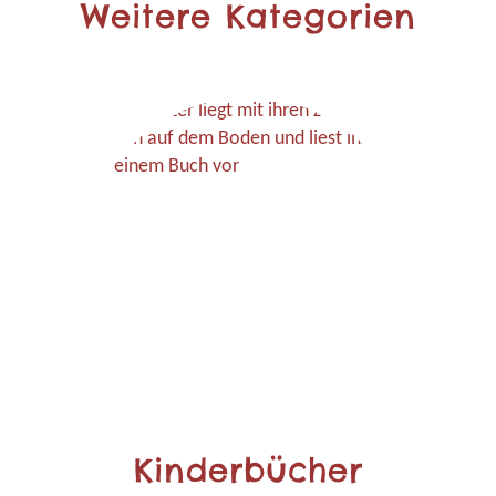
Weitere Kategorien
Kinderbücher