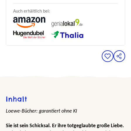
Auch erhältlich bei:
Inhalt
Loewe-Bücher: garantiert ohne KI
Sie ist sein Schicksal. Er ihre totgeglaubte große Liebe.