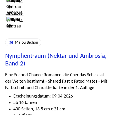
Malou Bichon
Nymphentraum (Nektar und Ambrosia,
Band 2)
Eine Second Chance Romance, die über das Schicksal
der Welten bestimmt - Shared Past x Fated Mates - Mit
Farbschnitt und Charakterkarte in der 1. Auflage
Erscheinungsdatum: 09.04.2026
ab 16 Jahren
400 Seiten, 13.5 cm x 21 cm