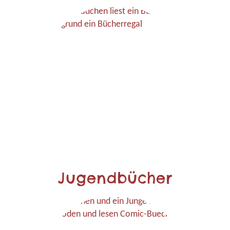
Jugendbücher