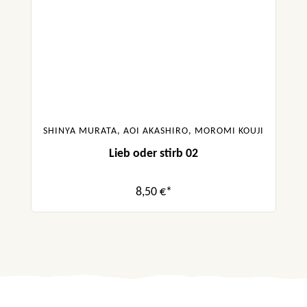
SHINYA MURATA, AOI AKASHIRO, MOROMI KOUJI
Lieb oder stirb 02
8,50 €*