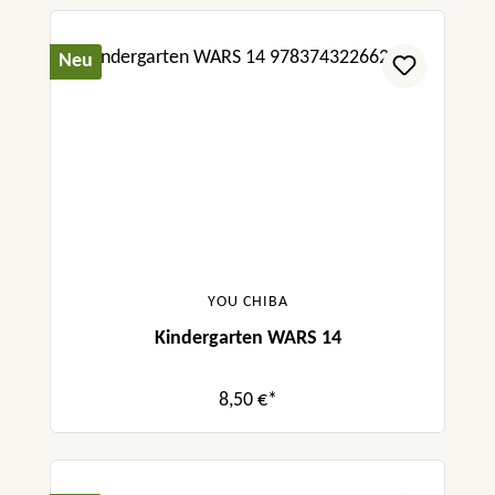
Neu
YOU CHIBA
Kindergarten WARS 14
8,50 €*