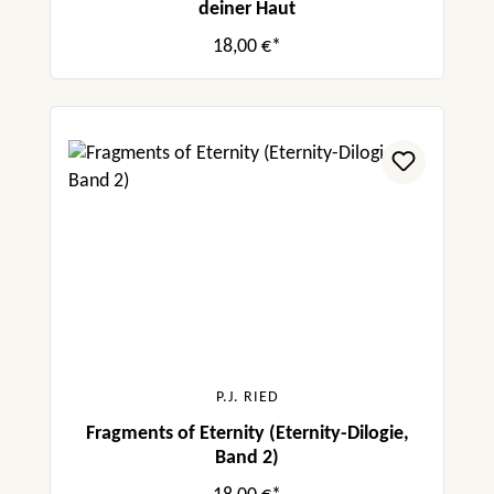
deiner Haut
18,00 €*
P.J. RIED
Fragments of Eternity (Eternity-Dilogie,
Band 2)