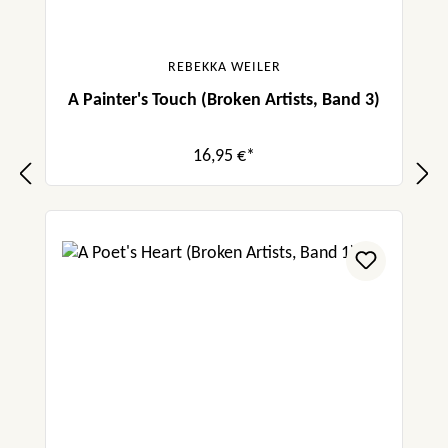
REBEKKA WEILER
A Painter's Touch (Broken Artists, Band 3)
16,95 €*