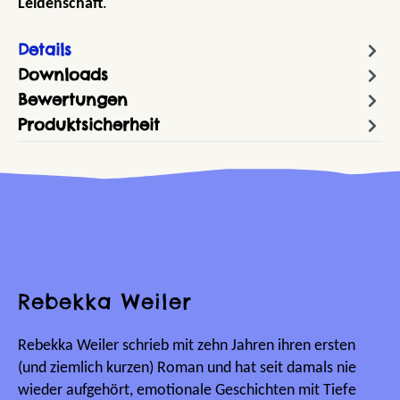
Leidenschaft
.
Details
Downloads
Bewertungen
Produktsicherheit
Rebekka Weiler
Rebekka Weiler schrieb mit zehn Jahren ihren ersten
(und ziemlich kurzen) Roman und hat seit damals nie
wieder aufgehört, emotionale Geschichten mit Tiefe