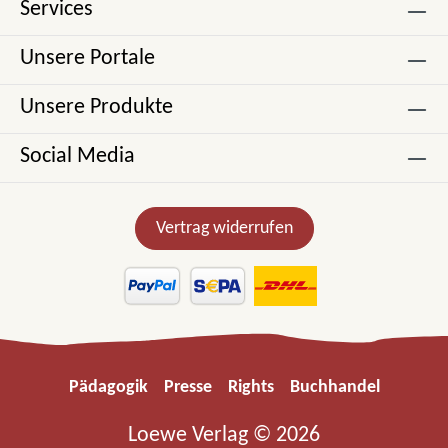
Services
Unsere Portale
Unsere Produkte
Social Media
Vertrag widerrufen
Pädagogik
Presse
Rights
Buchhandel
Loewe Verlag © 2026