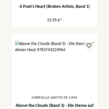
A Poet's Heart (Broken Artists, Band 1)
15,95 €*
GABRIELLA SANTOS DE LIMA
Above the Clouds (Band 3) - Die Sterne auf