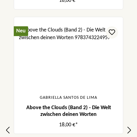
18,00 €*
Neu
GABRIELLA SANTOS DE LIMA
Above the Clouds (Band 2) - Die Welt
zwischen deinen Worten
18,00 €*