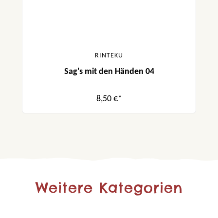
RINTEKU
Sag's mit den Händen 04
8,50 €*
Weitere Kategorien