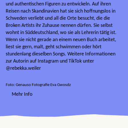
und authentischen Figuren zu entwickeln. Auf ihren
Reisen nach Skandinavien hat sie sich hoffnungslos in
Schweden verliebt und all die Orte besucht, die die
Broken Artists ihr Zuhause nennen dürfen. Sie selbst
wohnt in Süddeutschland, wo sie als Lehrerin tätig ist.
Wenn sie nicht gerade an einem neuen Buch arbeitet,
liest sie gern, malt, geht schwimmen oder hört
stundenlang dieselben Songs. Weitere Informationen
zur Autorin auf Instagram und TikTok unter
@rebekka.weiler
Foto: Genauso Fotografie Eva Gwosdz
Mehr Info