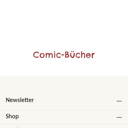
Comic-Bücher
Newsletter
Shop