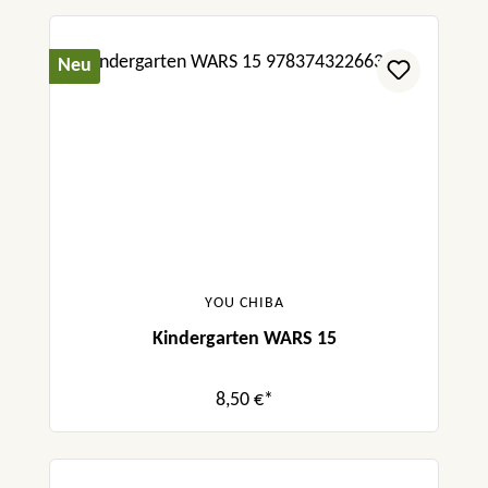
Neu
YOU CHIBA
Kindergarten WARS 15
8,50 €*