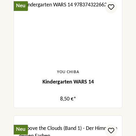
Neu
YOU CHIBA
Kindergarten WARS 14
8,50 €*
Neu