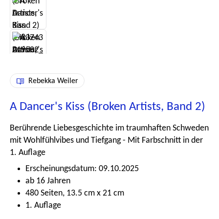
Rebekka Weiler
A Dancer's Kiss (Broken Artists, Band 2)
Berührende Liebesgeschichte im traumhaften Schweden
mit Wohlfühlvibes und Tiefgang - Mit Farbschnitt in der
1. Auflage
Erscheinungsdatum: 09.10.2025
ab 16 Jahren
480 Seiten, 13.5 cm x 21 cm
1. Auflage