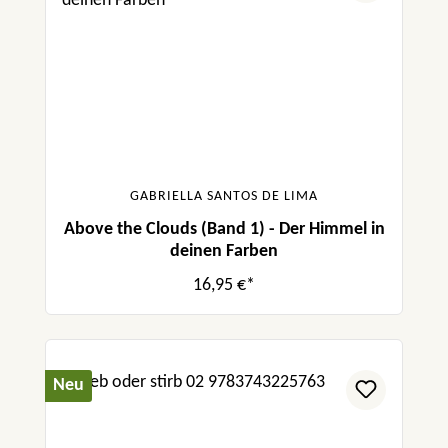
GABRIELLA SANTOS DE LIMA
Above the Clouds (Band 1) - Der Himmel in
deinen Farben
16,95 €*
Neu