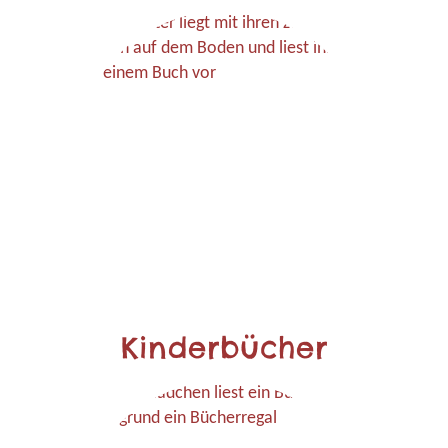
Kinderbücher