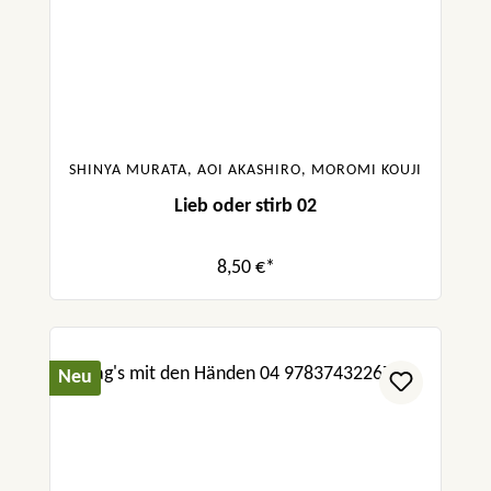
SHINYA MURATA, AOI AKASHIRO, MOROMI KOUJI
Lieb oder stirb 02
8,50 €*
Neu