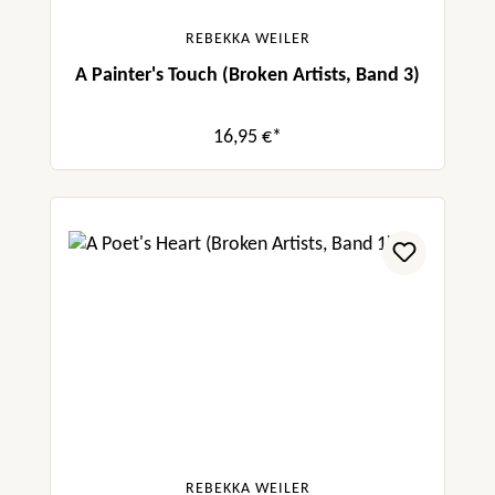
REBEKKA WEILER
A Painter's Touch (Broken Artists, Band 3)
16,95 €*
REBEKKA WEILER