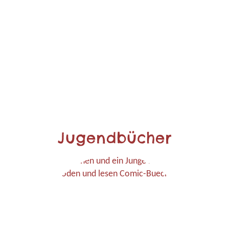
Jugendbücher