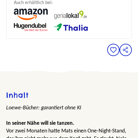
Auch erhältlich bei:
Inhalt
Loewe-Bücher: garantiert ohne KI
In seiner Nähe will sie tanzen.
Vor zwei Monaten hatte Mats einen One-Night-Stand,