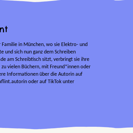
nt
er Familie in München, wo sie Elektro- und
te und sich nun ganz dem Schreiben
e am Schreibtisch sitzt, verbringt sie ihre
el zu vielen Büchern, mit Freund*innen oder
re Informationen über die Autorin auf
lint.autorin oder auf TikTok unter