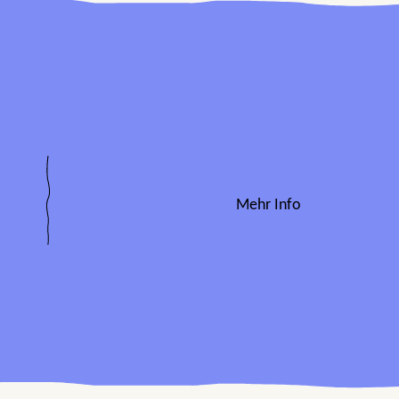
Mehr Info