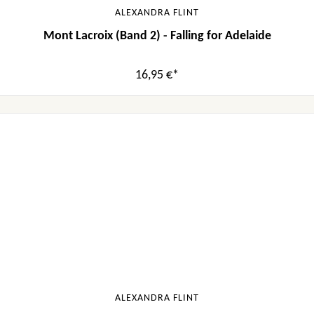
ALEXANDRA FLINT
Mont Lacroix (Band 2) - Falling for Adelaide
16,95 €*
ALEXANDRA FLINT