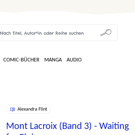
COMIC-BÜCHER
MANGA
AUDIO
Alexandra Flint
Mont Lacroix (Band 3) - Waiting