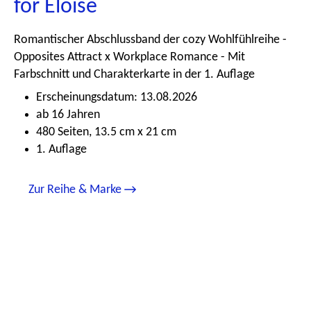
for Eloise
Romantischer Abschlussband der cozy Wohlfühlreihe -
Opposites Attract x Workplace Romance - Mit
Farbschnitt und Charakterkarte in der 1. Auflage
Erscheinungsdatum: 13.08.2026
ab 16 Jahren
480 Seiten, 13.5 cm x 21 cm
1. Auflage
Zur Reihe & Marke