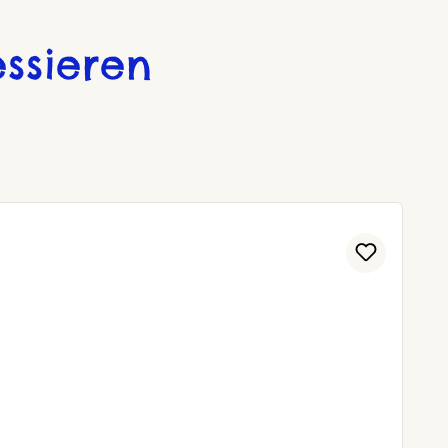
ssieren