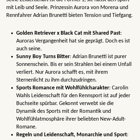
mit Leib und Seele. Prinzessin Aurora von Morena und
Rennfahrer Adrian Brunetti bieten Tension und Tiefgang.
Golden Retriever x Black Cat mit Shared Past
:
Auroras Vergangenheit hat sie geprägt. Doch es ist
auch seine.
Sunny Boy Turns Bitter
: Adrian Brunetti ist purer
Sonnenschein. Bis er sein Strahlen bei einem Unfall
verliert. Nur Aurora schafft es, mit ihrem
Sternenlicht zu ihm durchzudringen.
Sports Romance mit Wohlfühlcharakter
: Carolin
Wahls Leidenschaft für den Rennsport ist auf jeder
Buchseite spürbar. Gekonnt verwebt sie die
Dynamik des Sports mit der Romantik und
Wohlfühlatmosphäre ihrer beliebten New-Adult-
Romane.
Regeln und Leidenschaft, Monarchie und Sport
: