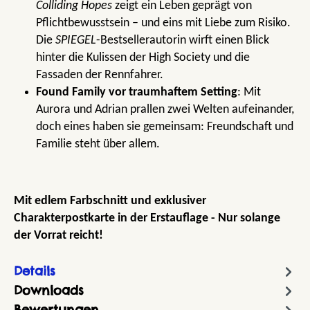
Colliding Hopes
zeigt ein Leben geprägt von
Pflichtbewusstsein – und eins mit Liebe zum Risiko.
Die
SPIEGEL
-Bestsellerautorin wirft einen Blick
hinter die Kulissen der High Society und die
Fassaden der Rennfahrer.
Found Family vor traumhaftem Setting
: Mit
Aurora und Adrian prallen zwei Welten aufeinander,
doch eines haben sie gemeinsam: Freundschaft und
Familie steht über allem.
Mit edlem Farbschnitt und exklusiver
Charakterpostkarte in der Erstauflage - Nur solange
der Vorrat reicht!
Details
Downloads
Bewertungen