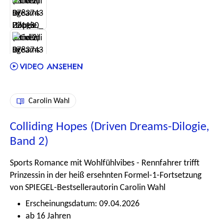
Carolin Wahl
Colliding Hopes (Driven Dreams-Dilogie,
Band 2)
Sports Romance mit Wohlfühlvibes - Rennfahrer trifft
Prinzessin in der heiß ersehnten Formel-1-Fortsetzung
von SPIEGEL-Bestsellerautorin Carolin Wahl
Erscheinungsdatum: 09.04.2026
ab 16 Jahren