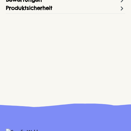
Produktsicherheit