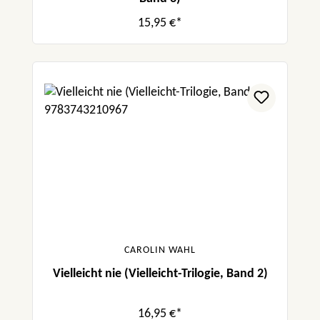
15,95 €*
CAROLIN WAHL
Vielleicht nie (Vielleicht-Trilogie, Band 2)
16,95 €*