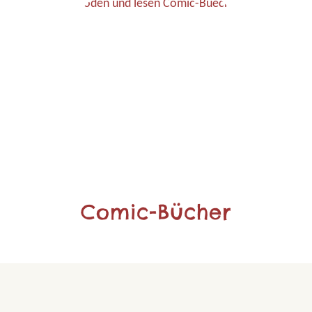
Comic-Bücher