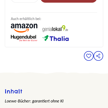
Auch erhältlich bei:
Inhalt
Loewe-Bücher: garantiert ohne KI