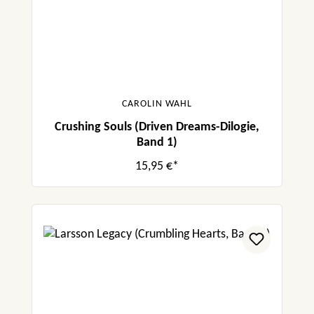
CAROLIN WAHL
Crushing Souls (Driven Dreams-Dilogie,
Band 1)
15,95 €*