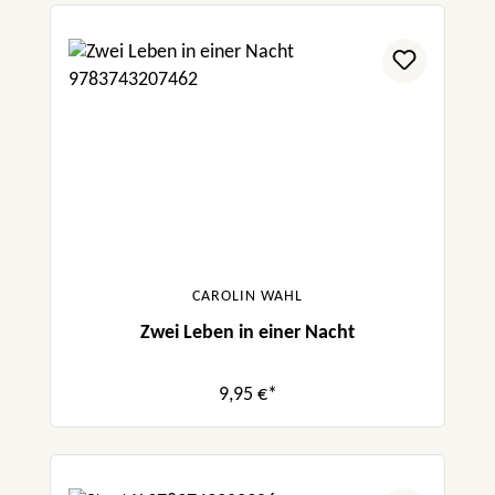
CAROLIN WAHL
Zwei Leben in einer Nacht
9,95 €*