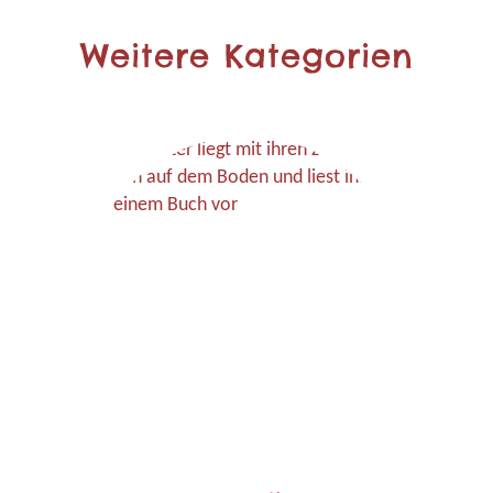
Weitere Kategorien