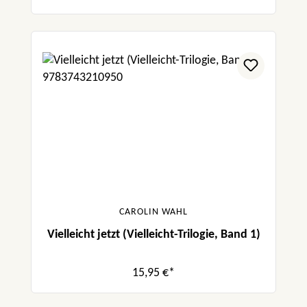
CAROLIN WAHL
Vielleicht jetzt (Vielleicht-Trilogie, Band 1)
15,95 €*