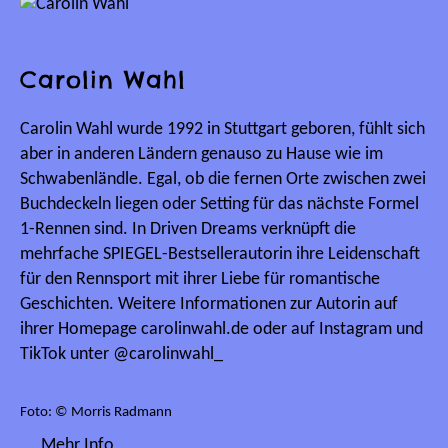
Carolin Wahl
Carolin Wahl wurde 1992 in Stuttgart geboren, fühlt sich
aber in anderen Ländern genauso zu Hause wie im
Schwabenländle. Egal, ob die fernen Orte zwischen zwei
Buchdeckeln liegen oder Setting für das nächste Formel
1-Rennen sind. In Driven Dreams verknüpft die
mehrfache SPIEGEL-Bestsellerautorin ihre Leidenschaft
für den Rennsport mit ihrer Liebe für romantische
Geschichten. Weitere Informationen zur Autorin auf
ihrer Homepage carolinwahl.de oder auf Instagram und
TikTok unter @carolinwahl_
Foto: © Morris Radmann
Mehr Info