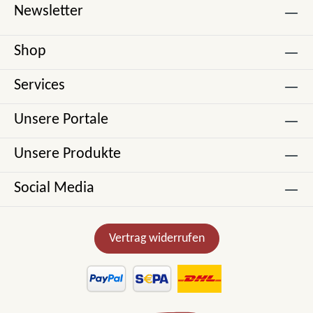
Newsletter
Shop
Services
Unsere Portale
Unsere Produkte
Social Media
Vertrag widerrufen