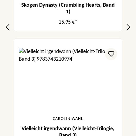
Skogen Dynasty (Crumbling Hearts, Band
1)
15,95 €*
CAROLIN WAHL
Vielleicht irgendwann (Vielleicht-Trilogie,
Band 3)