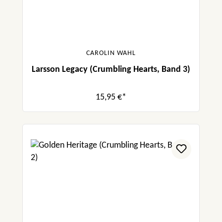
CAROLIN WAHL
Larsson Legacy (Crumbling Hearts, Band 3)
15,95 €*