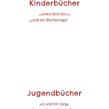
Kinderbücher
Jugendbücher