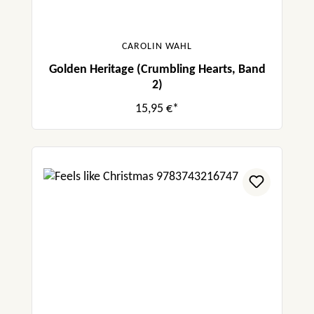
CAROLIN WAHL
Golden Heritage (Crumbling Hearts, Band
2)
15,95 €*