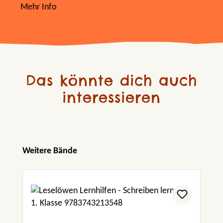
Mehr Info
Das könnte dich auch
interessieren
Produktgalerie überspringen
Weitere Bände