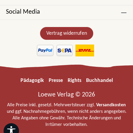
Social Media
Vertrag widerrufen
Pädagogik
Presse
Rights
Buchhandel
Loewe Verlag © 2026
Alle Preise inkl. gesetzl. Mehrwertsteuer zzgl.
Versandkosten
und ggf. Nachnahmegebühren, wenn nicht anders angegeben.
Alle Angaben ohne Gewähr. Technische Änderungen und
Irrtümer vorbehalten.
Werkzeugleiste anzeigen