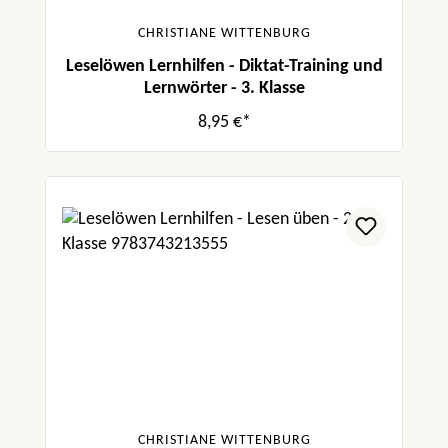
CHRISTIANE WITTENBURG
Leselöwen Lernhilfen - Diktat-Training und
Lernwörter - 3. Klasse
8,95 €*
CHRISTIANE WITTENBURG