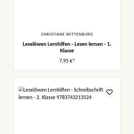
CHRISTIANE WITTENBURG
Leselöwen Lernhilfen - Lesen lernen - 1.
Klasse
7,95 €*