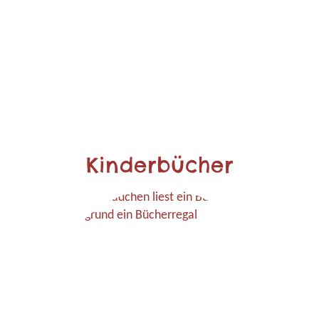
Kinderbücher