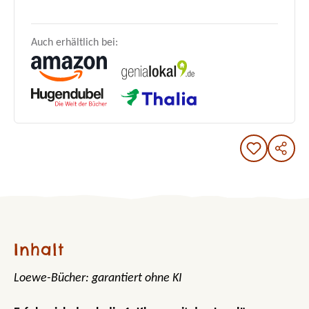
Auch erhältlich bei:
Inhalt
Loewe-Bücher: garantiert ohne KI