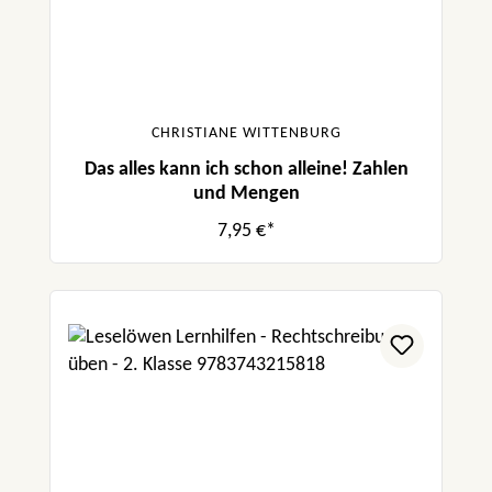
CHRISTIANE WITTENBURG
Das alles kann ich schon alleine! Zahlen
und Mengen
7,95 €*