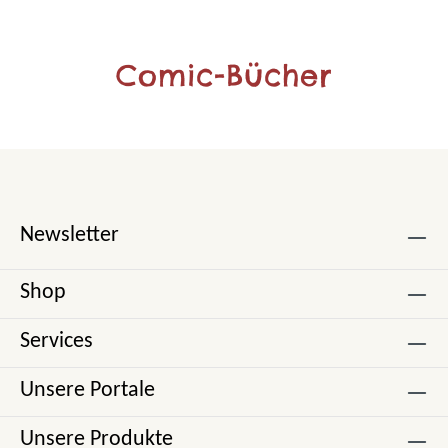
Comic-Bücher
Newsletter
Shop
Services
Unsere Portale
Unsere Produkte