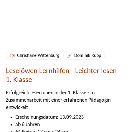
Christiane Wittenburg
Dominik Rupp
Leselöwen Lernhilfen - Leichter lesen -
1. Klasse
Erfolgreich lesen üben in der 1. Klasse - In
Zusammenarbeit mit einer erfahrenen Pädagogin
entwickelt
Erscheinungsdatum: 13.09.2023
ab 6 Jahren