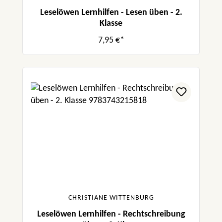
Leselöwen Lernhilfen - Lesen üben - 2.
Klasse
7,95 €*
CHRISTIANE WITTENBURG
Leselöwen Lernhilfen - Rechtschreibung