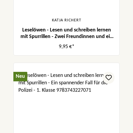
KATJA RICHERT
Leselöwen - Lesen und schreiben lernen
mit Spurrillen - Zwei Freundinnen und ein
neugieriger Welpe
9,95 €*
Neu