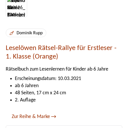
Dominik Rupp
Leselöwen Rätsel-Rallye für Erstleser -
1. Klasse (Orange)
Rätselbuch zum Lesenlernen für Kinder ab 6 Jahre
Erscheinungsdatum: 10.03.2021
ab 6 Jahren
48 Seiten, 17 cm x 24 cm
2. Auflage
Zur Reihe & Marke