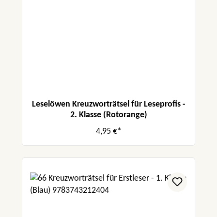
Leselöwen Kreuzworträtsel für Leseprofis -
2. Klasse (Rotorange)
4,95 €*