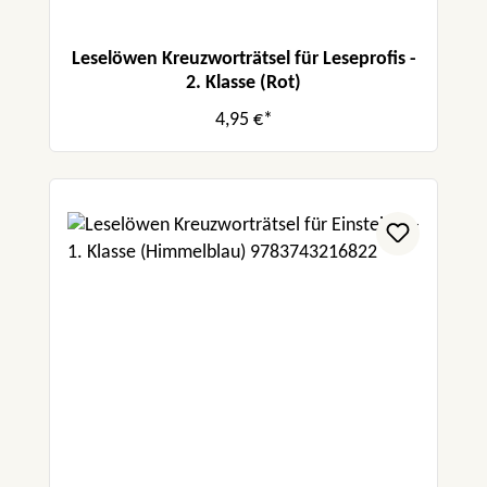
Leselöwen Kreuzworträtsel für Leseprofis -
2. Klasse (Rot)
4,95 €*