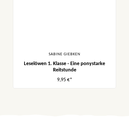
SABINE GIEBKEN
Leselöwen 1. Klasse - Eine ponystarke
Reitstunde
9,95 €*