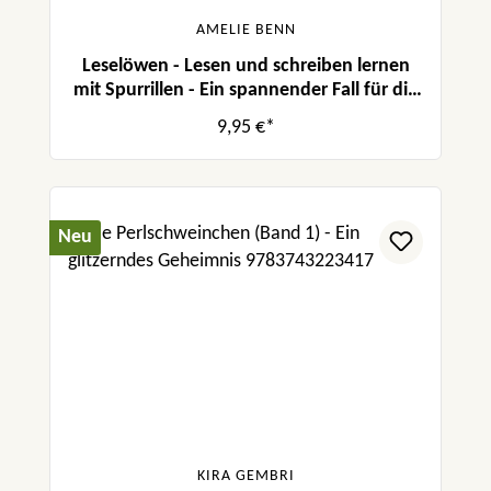
AMELIE BENN
Leselöwen - Lesen und schreiben lernen
mit Spurrillen - Ein spannender Fall für die
Polizei
9,95 €*
Neu
KIRA GEMBRI