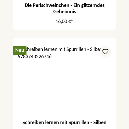
Die Perlschweinchen - Ein glitzerndes
Geheimnis
16,00 €*
Neu
Schreiben lernen mit Spurrillen - Silben