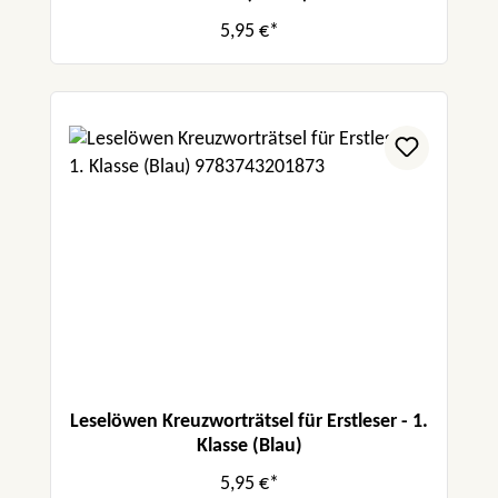
5,95 €*
Leselöwen Kreuzworträtsel für Erstleser - 1.
Klasse (Blau)
5,95 €*