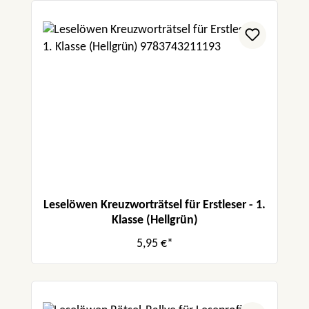
Leselöwen Kreuzworträtsel für Erstleser - 1.
Klasse (Hellgrün)
5,95 €*