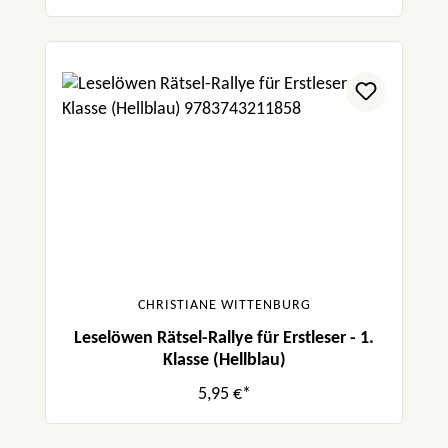
CHRISTIANE WITTENBURG
Leselöwen Rätsel-Rallye für Erstleser - 1.
Klasse (Hellblau)
5,95 €*