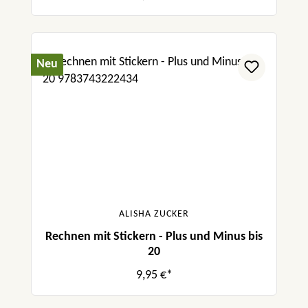
Neu
ALISHA ZUCKER
Rechnen mit Stickern - Plus und Minus bis
20
9,95 €*