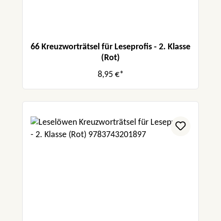
66 Kreuzworträtsel für Leseprofis - 2. Klasse
(Rot)
8,95 €*