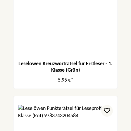
Leselöwen Kreuzworträtsel für Erstleser - 1.
Klasse (Grün)
5,95 €*