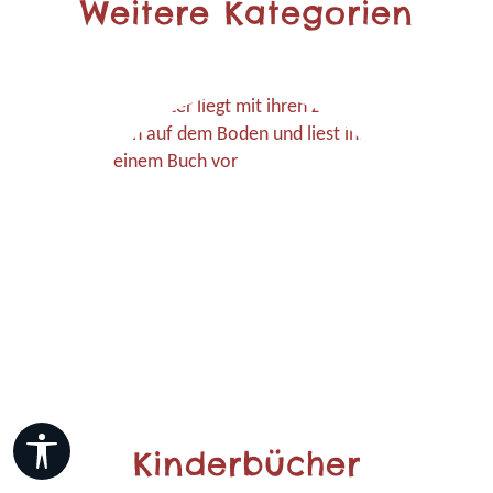
Weitere Kategorien
Werkzeugleiste anzeigen
Kinderbücher