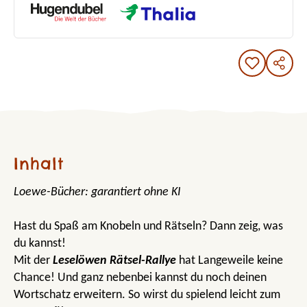
Inhalt
Loewe-Bücher: garantiert ohne KI
Hast du Spaß am Knobeln und Rätseln? Dann zeig, was
du kannst!
Mit der
Leselöwen Rätsel-Rallye
hat Langeweile keine
Chance! Und ganz nebenbei kannst du noch deinen
Wortschatz erweitern. So wirst du spielend leicht zum