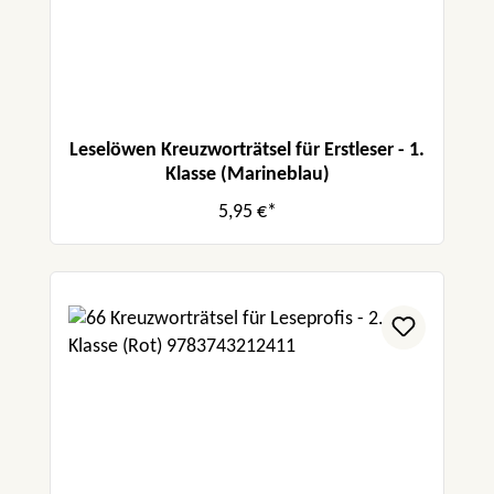
Leselöwen Kreuzworträtsel für Erstleser - 1.
Klasse (Marineblau)
5,95 €*