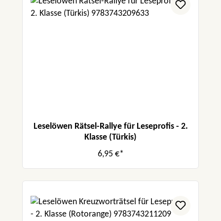
Leselöwen Rätsel-Rallye für Leseprofis - 2.
Klasse (Türkis)
6,95 €*