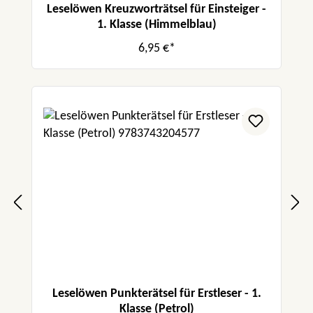
Leselöwen Kreuzworträtsel für Einsteiger -
1. Klasse (Himmelblau)
6,95 €*
Leselöwen Punkterätsel für Erstleser - 1.
Klasse (Petrol)