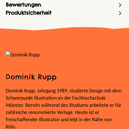
Bewertungen
Produktsicherheit
Dominik Rupp
Dominik Rupp, Jahrgang 1989, studierte Design mit dem
Schwerpunkt Illustration an der Fachhochschule
Münster. Bereits während des Studiums arbeitete er für
zahlreiche renommierte Verlage. Heute ist er
freischaffender Illustrator und lebt in der Nähe von
Köln.