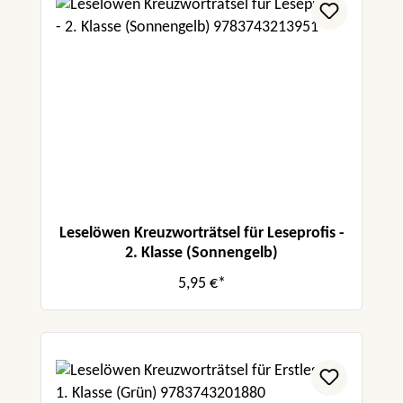
Leselöwen Kreuzworträtsel für Leseprofis -
2. Klasse (Sonnengelb)
5,95 €*