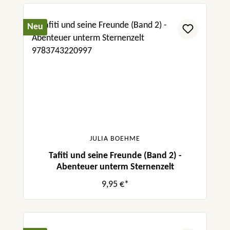
Neu
JULIA BOEHME
Tafiti und seine Freunde (Band 2) -
Abenteuer unterm Sternenzelt
9,95 €*