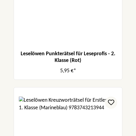
Leselöwen Punkterätsel für Leseprofis - 2.
Klasse (Rot)
5,95 €*