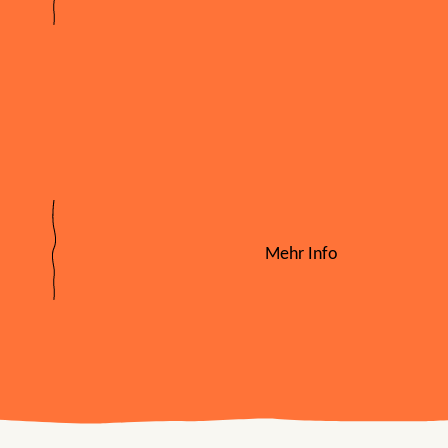
Mehr Info