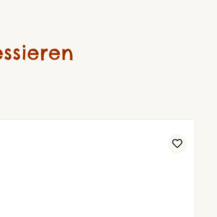
ssieren