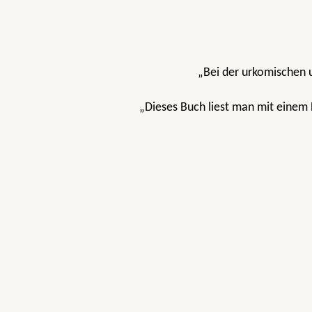
„Bei der urkomischen u
„Dieses Buch liest man mit einem 