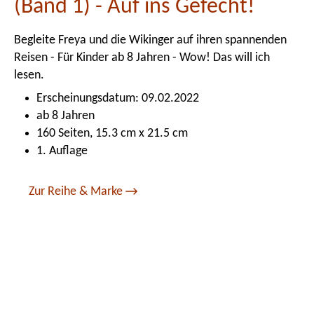
(Band 1) - Auf ins Gefecht!
Begleite Freya und die Wikinger auf ihren spannenden
Reisen - Für Kinder ab 8 Jahren - Wow! Das will ich
lesen.
Erscheinungsdatum: 09.02.2022
ab 8 Jahren
160 Seiten, 15.3 cm x 21.5 cm
1. Auflage
Zur Reihe & Marke