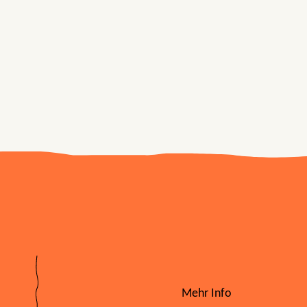
Mehr Info