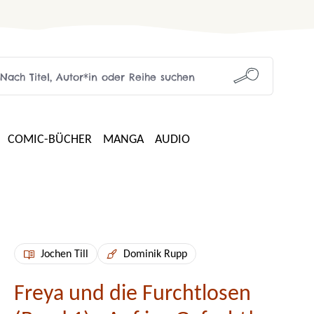
COMIC-BÜCHER
MANGA
AUDIO
Jochen Till
Dominik Rupp
Freya und die Furchtlosen