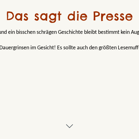
Das sagt die Presse
nd ein bisschen schrägen Geschichte bleibt bestimmt kein Au
Dauergrinsen im Gesicht! Es sollte auch den größten Lesemuf