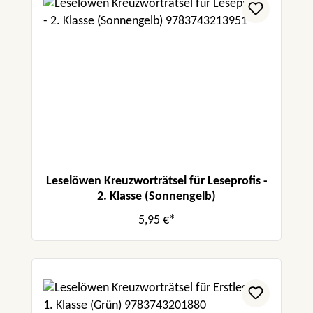
Leselöwen Kreuzworträtsel für Leseprofis -
2. Klasse (Sonnengelb)
5,95 €*