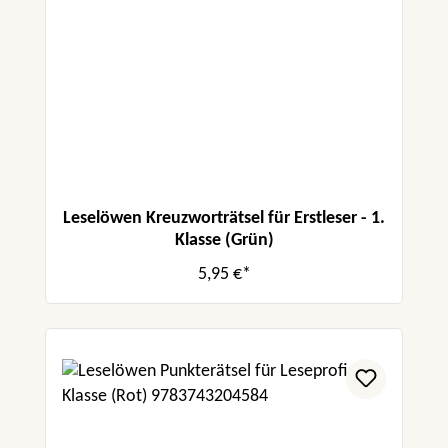
Leselöwen Kreuzworträtsel für Erstleser - 1.
Klasse (Grün)
5,95 €*