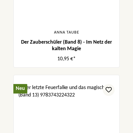
ANNA TAUBE
Der Zauberschüler (Band 8) - Im Netz der
kalten Magie
10,95 €*
Neu