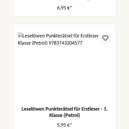
6,95 €*
Leselöwen Punkterätsel für Erstleser - 1.
Klasse (Petrol)
5,95 €*