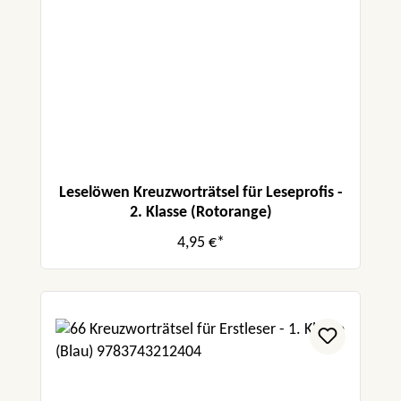
Leselöwen Kreuzworträtsel für Leseprofis -
2. Klasse (Rotorange)
4,95 €*