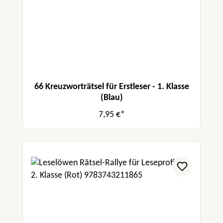
66 Kreuzworträtsel für Erstleser - 1. Klasse
(Blau)
7,95 €*