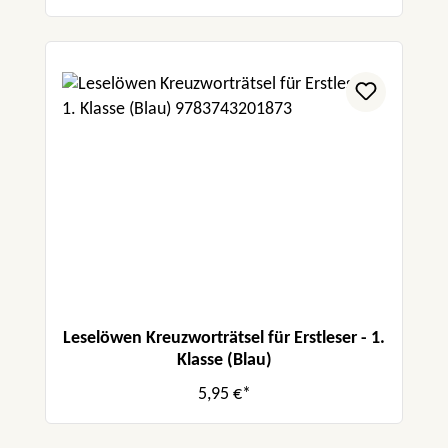
Leselöwen Kreuzworträtsel für Erstleser - 1.
Klasse (Blau)
5,95 €*