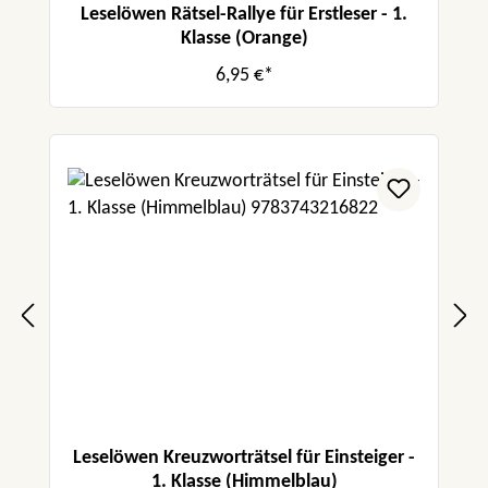
Leselöwen Rätsel-Rallye für Erstleser - 1.
Klasse (Orange)
6,95 €*
Leselöwen Kreuzworträtsel für Einsteiger -
1. Klasse (Himmelblau)