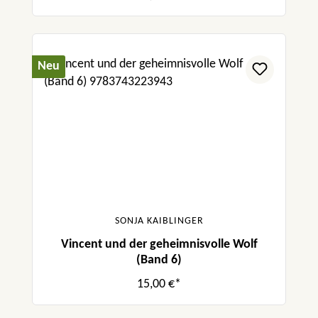
Neu
SONJA KAIBLINGER
Vincent und der geheimnisvolle Wolf
(Band 6)
15,00 €*