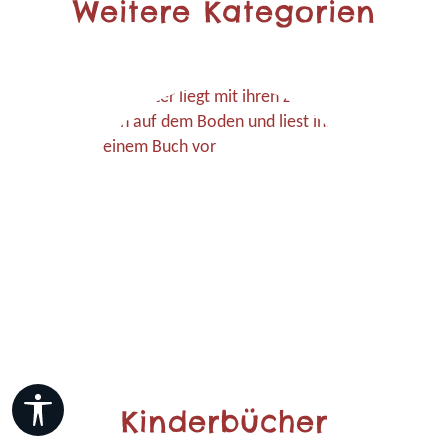
Weitere Kategorien
Werkzeugleiste anzeigen
Kinderbücher