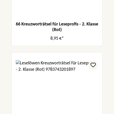
66 Kreuzworträtsel für Leseprofis - 2. Klasse
(Rot)
8,95 €*