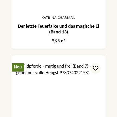
KATRINA CHARMAN
Der letzte Feuerfalke und das magische Ei
(Band 13)
9,95 €*
Neu