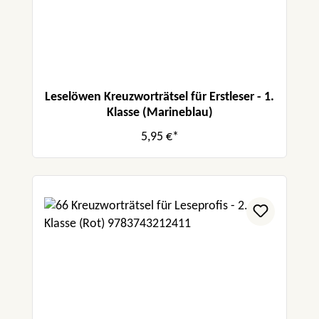
Leselöwen Kreuzworträtsel für Erstleser - 1.
Klasse (Marineblau)
5,95 €*