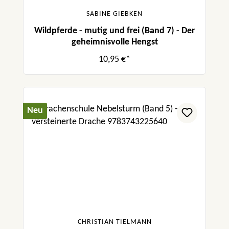
SABINE GIEBKEN
Wildpferde - mutig und frei (Band 7) - Der
geheimnisvolle Hengst
10,95 €*
Neu
CHRISTIAN TIELMANN