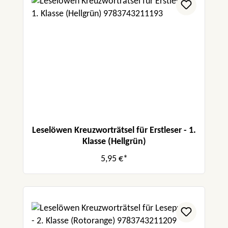
Leselöwen Kreuzworträtsel für Erstleser - 1.
Klasse (Hellgrün)
5,95 €*