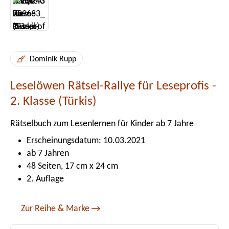
Dominik Rupp
Leselöwen Rätsel-Rallye für Leseprofis -
2. Klasse (Türkis)
Rätselbuch zum Lesenlernen für Kinder ab 7 Jahre
Erscheinungsdatum: 10.03.2021
ab 7 Jahren
48 Seiten, 17 cm x 24 cm
2. Auflage
Zur Reihe & Marke