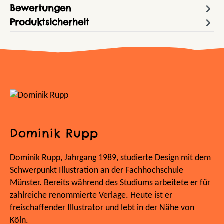
Bewertungen
Produktsicherheit
Dominik Rupp
Dominik Rupp, Jahrgang 1989, studierte Design mit dem
Schwerpunkt Illustration an der Fachhochschule
Münster. Bereits während des Studiums arbeitete er für
zahlreiche renommierte Verlage. Heute ist er
freischaffender Illustrator und lebt in der Nähe von
Köln.