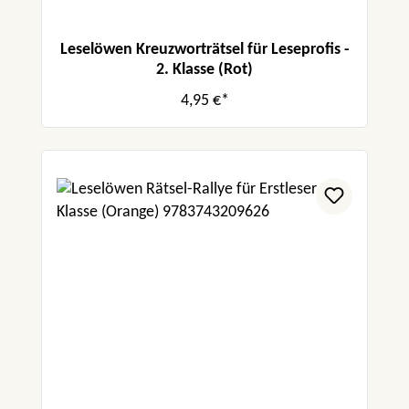
Leselöwen Kreuzworträtsel für Leseprofis -
2. Klasse (Rot)
4,95 €*