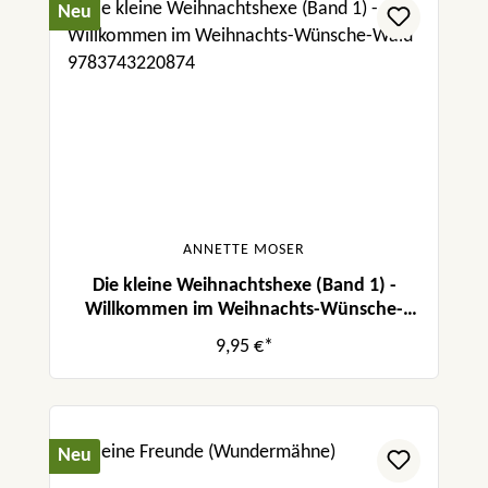
Neu
ANNETTE MOSER
Die kleine Weihnachtshexe (Band 1) -
Willkommen im Weihnachts-Wünsche-
Wald
9,95 €*
Neu