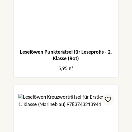
Leselöwen Punkterätsel für Leseprofis - 2.
Klasse (Rot)
5,95 €*