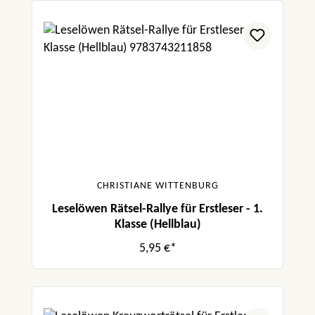
CHRISTIANE WITTENBURG
Leselöwen Rätsel-Rallye für Erstleser - 1.
Klasse (Hellblau)
5,95 €*