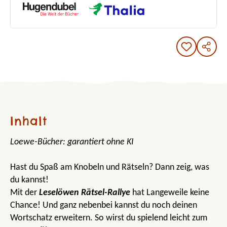
Inhalt
Loewe-Bücher: garantiert ohne KI
Hast du Spaß am Knobeln und Rätseln? Dann zeig, was
du kannst!
Mit der
Leselöwen Rätsel-Rallye
hat Langeweile keine
Chance! Und ganz nebenbei kannst du noch deinen
Wortschatz erweitern. So wirst du spielend leicht zum