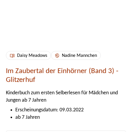
Daisy Meadows
Nadine Mannchen
Im Zaubertal der Einhörner (Band 3) -
Glitzerhuf
Kinderbuch zum ersten Selberlesen für Mädchen und
Jungen ab 7 Jahren
Erscheinungsdatum: 09.03.2022
ab 7 Jahren