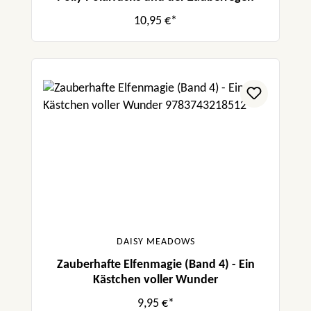
10,95 €*
DAISY MEADOWS
Zauberhafte Elfenmagie (Band 4) - Ein
Kästchen voller Wunder
9,95 €*