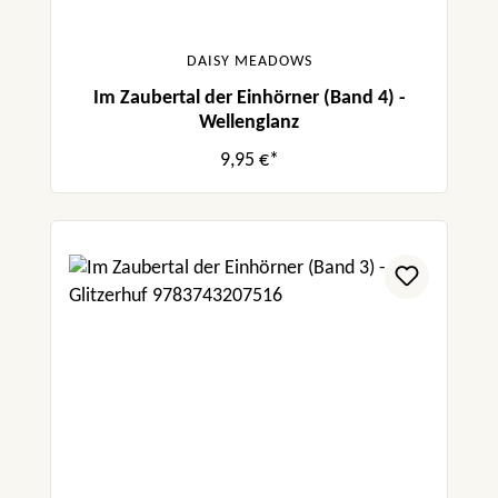
DAISY MEADOWS
Im Zaubertal der Einhörner (Band 4) -
Wellenglanz
9,95 €*