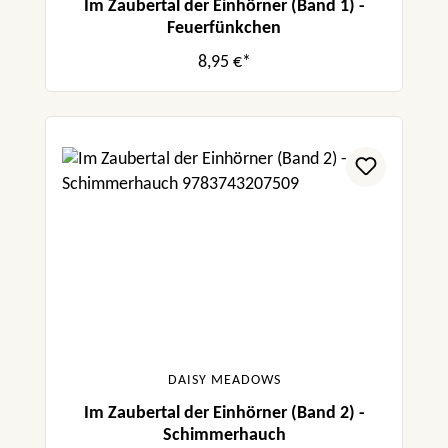
Im Zaubertal der Einhörner (Band 1) -
Feuerfünkchen
8,95 €*
DAISY MEADOWS
Im Zaubertal der Einhörner (Band 2) -
Schimmerhauch