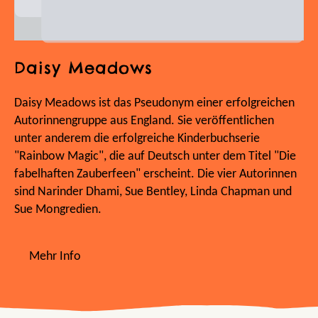
Daisy Meadows
Daisy Meadows ist das Pseudonym einer erfolgreichen
Autorinnengruppe aus England. Sie veröffentlichen
unter anderem die erfolgreiche Kinderbuchserie
"Rainbow Magic", die auf Deutsch unter dem Titel "Die
fabelhaften Zauberfeen" erscheint. Die vier Autorinnen
sind Narinder Dhami, Sue Bentley, Linda Chapman und
Sue Mongredien.
Mehr Info