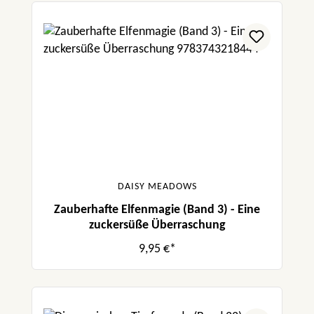
DAISY MEADOWS
Zauberhafte Elfenmagie (Band 3) - Eine
zuckersüße Überraschung
9,95 €*