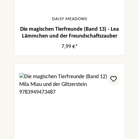
DAISY MEADOWS
Die magischen Tierfreunde (Band 13) - Lea
Lämmchen und der Freundschaftszauber
7,99 €*