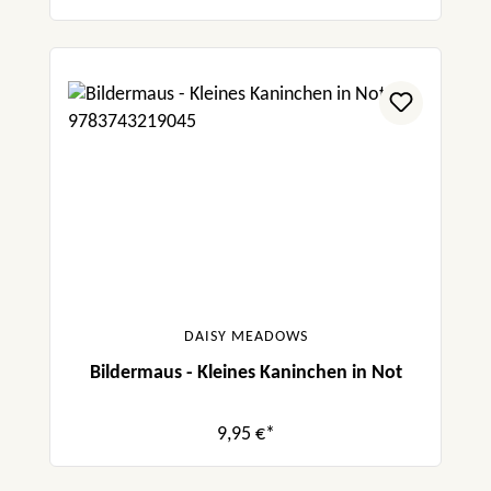
DAISY MEADOWS
Bildermaus - Kleines Kaninchen in Not
9,95 €*