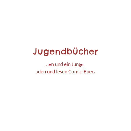
Jugendbücher