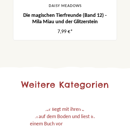
DAISY MEADOWS
Die magischen Tierfreunde (Band 12) -
Mila Miau und der Glitzerstein
7,99 €*
Weitere Kategorien