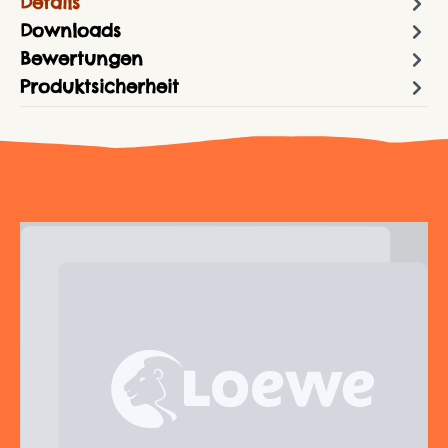
Details
Downloads
Bewertungen
Produktsicherheit