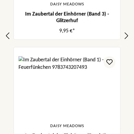
DAISY MEADOWS
Im Zaubertal der Einhörner (Band 3) -
Glitzerhuf
9,95 €*
DAISY MEADOWS