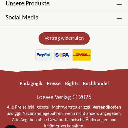
Unsere Produkte
Social Media
Vertrag widerrufen
Pädagogik
Presse
Rights
Buchhandel
Loewe Verlag © 2026
Alle Preise inkl. gesetzl. Mehrwertsteuer zzgl.
Versandkosten
und ggf. Nachnahmegebühren, wenn nicht anders angegeben.
Alle Angaben ohne Gewähr. Technische Änderungen und
Irrtümer vorbehalten.