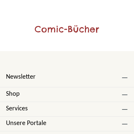
Comic-Bücher
Newsletter
Shop
Services
Unsere Portale