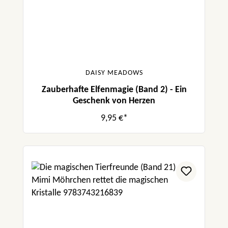
DAISY MEADOWS
Zauberhafte Elfenmagie (Band 2) - Ein
Geschenk von Herzen
9,95 €*