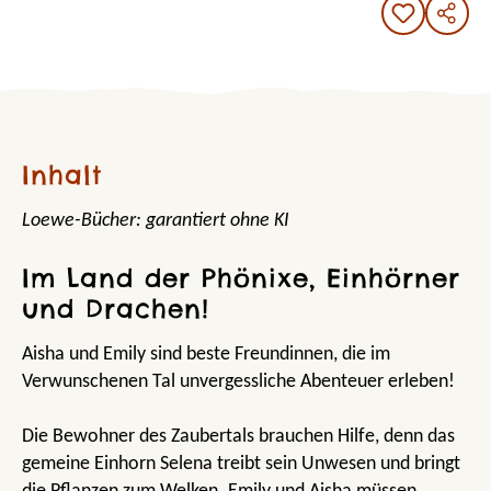
Inhalt
Loewe-Bücher: garantiert ohne KI
Im Land der Phönixe, Einhörner
und Drachen!
Aisha und Emily sind beste Freundinnen, die im
Verwunschenen Tal unvergessliche Abenteuer erleben!
Die Bewohner des Zaubertals brauchen Hilfe, denn das
gemeine Einhorn Selena treibt sein Unwesen und bringt