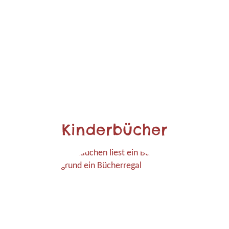
Kinderbücher