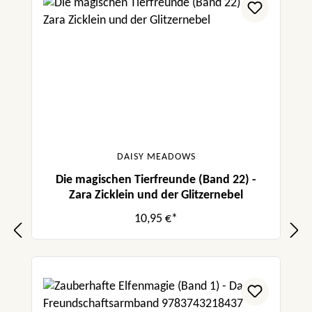
DAISY MEADOWS
Die magischen Tierfreunde (Band 22) -
Zara Zicklein und der Glitzernebel
10,95 €*