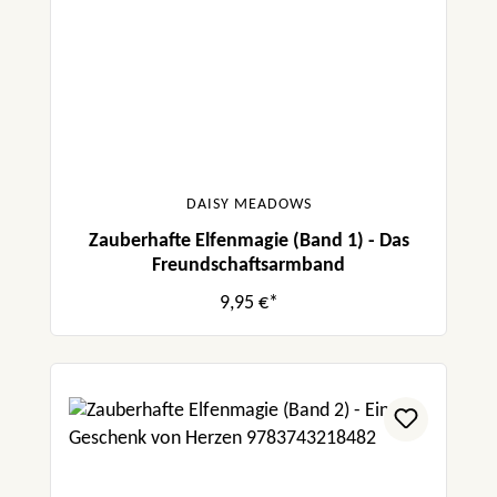
DAISY MEADOWS
Zauberhafte Elfenmagie (Band 1) - Das
Freundschaftsarmband
9,95 €*