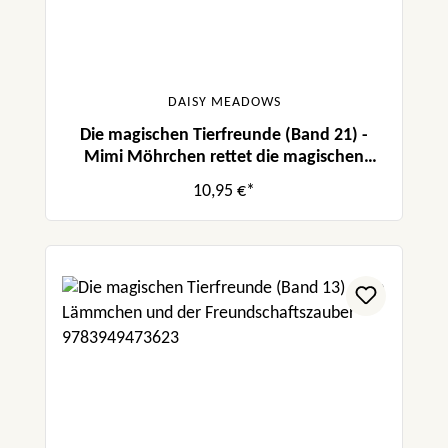
DAISY MEADOWS
Die magischen Tierfreunde (Band 21) -
Mimi Möhrchen rettet die magischen
Kristalle
10,95 €*