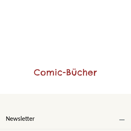
Comic-Bücher
Newsletter