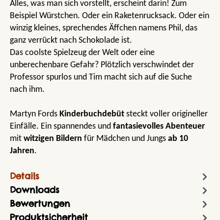
Alles, was man sich vorstellt, erscheint darin! Zum
Beispiel Würstchen. Oder ein Raketenrucksack. Oder ein
winzig kleines, sprechendes Äffchen namens Phil, das
ganz verrückt nach Schokolade ist.
Das coolste Spielzeug der Welt oder eine
unberechenbare Gefahr? Plötzlich verschwindet der
Professor spurlos und Tim macht sich auf die Suche
nach ihm.
Martyn Fords
Kinderbuchdebüt
steckt voller origineller
Einfälle. Ein spannendes und
fantasievolles Abenteuer
mit
witzigen Bildern
für Mädchen und Jungs
ab 10
Jahren
.
Details
Downloads
Bewertungen
Produktsicherheit