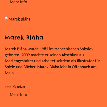
Mehr Info
Marek Bláha
Marek Bláha wurde 1982 im tschechischen Sokolov
geboren. 2009 machte er seinen Abschluss als
Mediengestalter und arbeitet seitdem als Illustrator für
Spiele und Bücher. Marek Bláha lebt in Offenbach am
Main.
Foto: © privat
Mehr Info