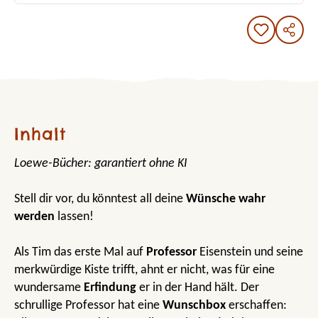
Inhalt
Loewe-Bücher: garantiert ohne KI
Stell dir vor, du könntest all deine
Wünsche wahr
werden
lassen!
Als Tim das erste Mal auf
Professor
Eisenstein und seine
merkwürdige Kiste trifft, ahnt er nicht, was für eine
wundersame
Erfindung
er in der Hand hält. Der
schrullige Professor hat eine
Wunschbox
erschaffen: