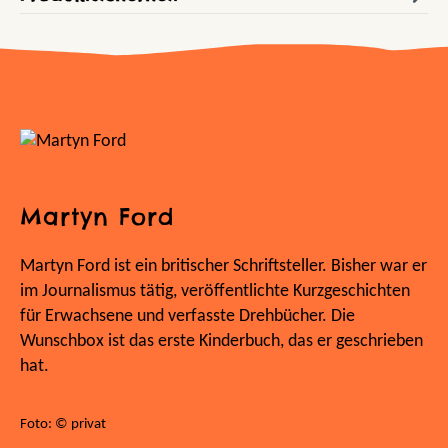
Martyn Ford
Martyn Ford ist ein britischer Schriftsteller. Bisher war er
im Journalismus tätig, veröffentlichte Kurzgeschichten
für Erwachsene und verfasste Drehbücher. Die
Wunschbox ist das erste Kinderbuch, das er geschrieben
hat.
Foto: © privat