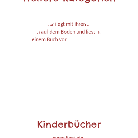
Kinderbücher