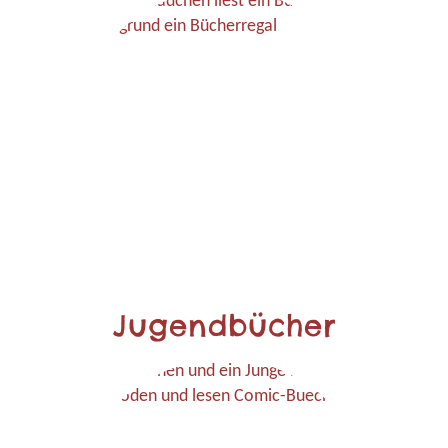
Jugendbücher