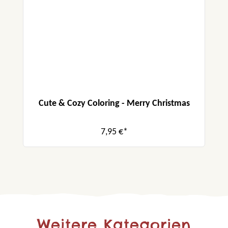
Cute & Cozy Coloring - Merry Christmas
7,95 €*
Weitere Kategorien