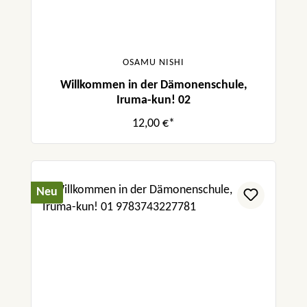
OSAMU NISHI
Willkommen in der Dämonenschule,
Iruma-kun! 02
12,00 €*
Neu