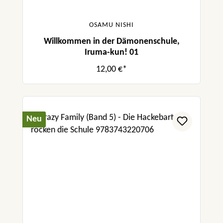
OSAMU NISHI
Willkommen in der Dämonenschule,
Iruma-kun! 01
12,00 €*
Neu