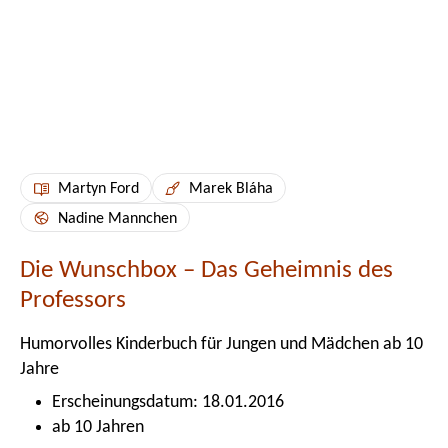
Martyn Ford
Marek Bláha
Nadine Mannchen
Die Wunschbox – Das Geheimnis des
Professors
Humorvolles Kinderbuch für Jungen und Mädchen ab 10
Jahre
Erscheinungsdatum: 18.01.2016
ab 10 Jahren