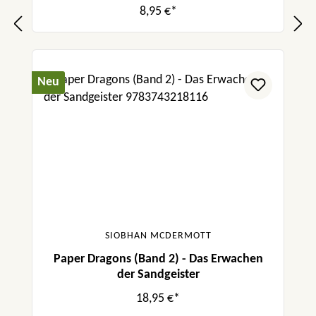
8,95 €*
Neu
SIOBHAN MCDERMOTT
Paper Dragons (Band 2) - Das Erwachen
der Sandgeister
18,95 €*