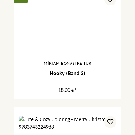
MÍRIAM BONASTRE TUR
Hooky (Band 3)
18,00 €*