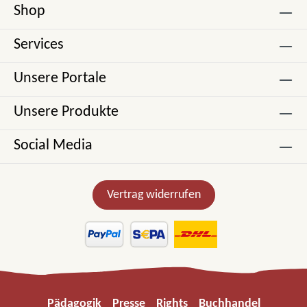
Shop
Services
Unsere Portale
Unsere Produkte
Social Media
Vertrag widerrufen
Pädagogik
Presse
Rights
Buchhandel