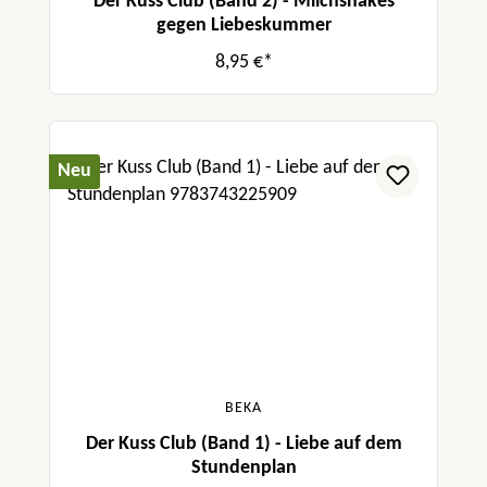
Der Kuss Club (Band 2) - Milchshakes
gegen Liebeskummer
8,95 €*
Neu
BEKA
Der Kuss Club (Band 1) - Liebe auf dem
Stundenplan