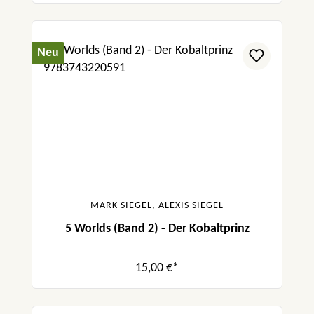
Neu
MARK SIEGEL, ALEXIS SIEGEL
5 Worlds (Band 2) - Der Kobaltprinz
15,00 €*