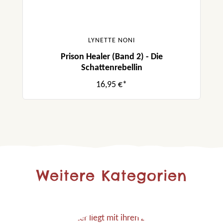
LYNETTE NONI
Prison Healer (Band 2) - Die
Schattenrebellin
16,95 €*
Weitere Kategorien