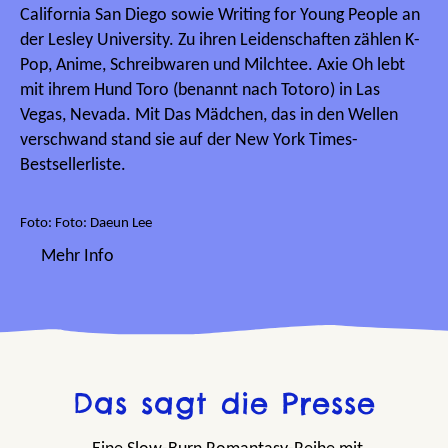
California San Diego sowie Writing for Young People an
der Lesley University. Zu ihren Leidenschaften zählen K-
Pop, Anime, Schreibwaren und Milchtee. Axie Oh lebt
mit ihrem Hund Toro (benannt nach Totoro) in Las
Vegas, Nevada. Mit Das Mädchen, das in den Wellen
verschwand stand sie auf der New York Times-
Bestsellerliste.
Foto: Foto: Daeun Lee
Mehr Info
Das sagt die Presse