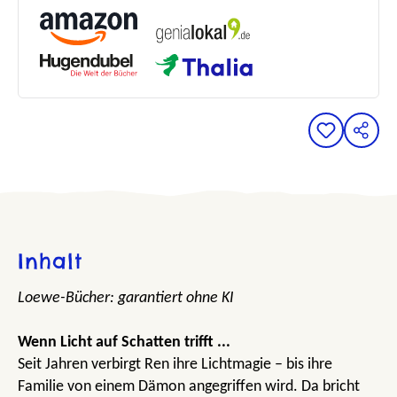
Inhalt
Loewe-Bücher: garantiert ohne KI
Wenn Licht auf Schatten trifft ...
Seit Jahren verbirgt Ren ihre Lichtmagie – bis ihre
Familie von einem Dämon angegriffen wird. Da bricht