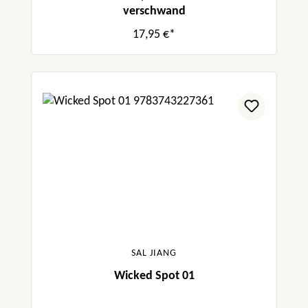
verschwand
17,95 €*
SAL JIANG
Wicked Spot 01