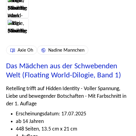
Axie Oh
Nadine Mannchen
Das Mädchen aus der Schwebenden
Welt (Floating World-Dilogie, Band 1)
Retelling trifft auf Hidden Identity - Voller Spannung,
Liebe und bewegender Botschaften - Mit Farbschnitt in
der 1. Auflage
Erscheinungsdatum: 17.07.2025
ab 14 Jahren
448 Seiten, 13.5 cm x 21 cm