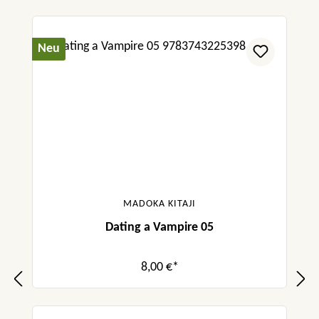
Neu
MADOKA KITAJI
Dating a Vampire 05
8,00 €*