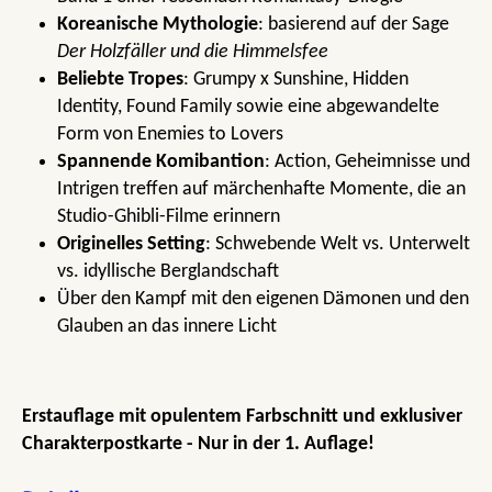
Koreanische Mythologie
: basierend auf der Sage
Der Holzfäller und die Himmelsfee
Beliebte Tropes
: Grumpy x Sunshine, Hidden
Identity, Found Family sowie eine abgewandelte
Form von Enemies to Lovers
Spannende Komibantion
: Action, Geheimnisse und
Intrigen treffen auf märchenhafte Momente, die an
Studio-Ghibli-Filme erinnern
Originelles Setting
: Schwebende Welt vs. Unterwelt
vs. idyllische Berglandschaft
Über den Kampf mit den eigenen Dämonen und den
Glauben an das innere Licht
Erstauflage mit opulentem Farbschnitt und exklusiver
Charakterpostkarte - Nur in der 1. Auflage!