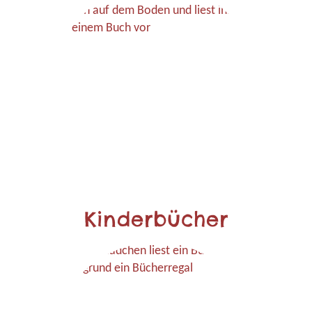
Kinderbücher