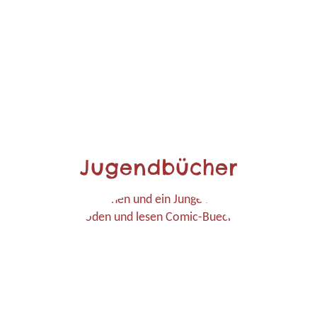
Jugendbücher