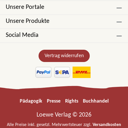
Unsere Portale
Unsere Produkte
Social Media
Vertrag widerrufen
Pädagogik
Presse
Rights
Buchhandel
Loewe Verlag © 2026
Alle Preise inkl. gesetzl. Mehrwertsteuer zzgl.
Versandkosten