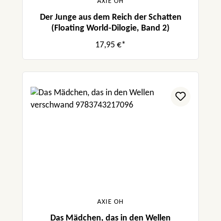
AXIE OH
Der Junge aus dem Reich der Schatten
(Floating World-Dilogie, Band 2)
17,95 €*
AXIE OH
Das Mädchen, das in den Wellen