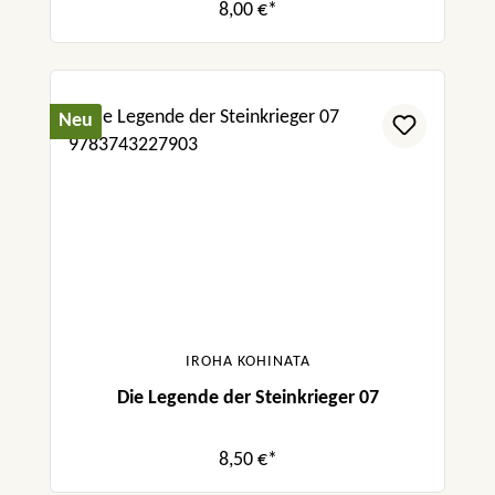
8,00 €*
Neu
IROHA KOHINATA
Die Legende der Steinkrieger 07
8,50 €*