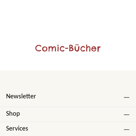
Comic-Bücher
Newsletter
Shop
Services