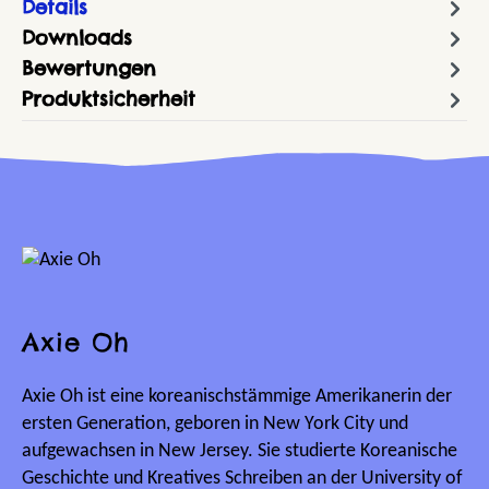
Details
Downloads
Bewertungen
Produktsicherheit
Axie Oh
Axie Oh ist eine koreanischstämmige Amerikanerin der
ersten Generation, geboren in New York City und
aufgewachsen in New Jersey. Sie studierte Koreanische
Geschichte und Kreatives Schreiben an der University of