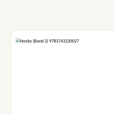
Produktgalerie überspringen