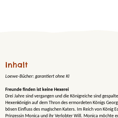
Inhalt
Loewe-Bücher: garantiert ohne KI
Freunde finden ist keine Hexerei
Drei Jahre sind vergangen und die Königreiche sind gespalten
Hexenkönigin auf dem Thron des ermordeten Königs Georg.
bösen Einfluss des magischen Katers. Im Reich von König E
Prinzessin Monica und ihr Verlobter Will. Monica möchte e