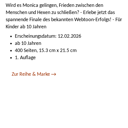
Wird es Monica gelingen, Frieden zwischen den
Menschen und Hexen zu schließen? - Erlebe jetzt das
spannende Finale des bekannten Webtoon-Erfolgs! - Für
Kinder ab 10 Jahren
Erscheinungsdatum: 12.02.2026
ab 10 Jahren
400 Seiten, 15.3 cm x 21.5 cm
1. Auflage
Zur Reihe & Marke