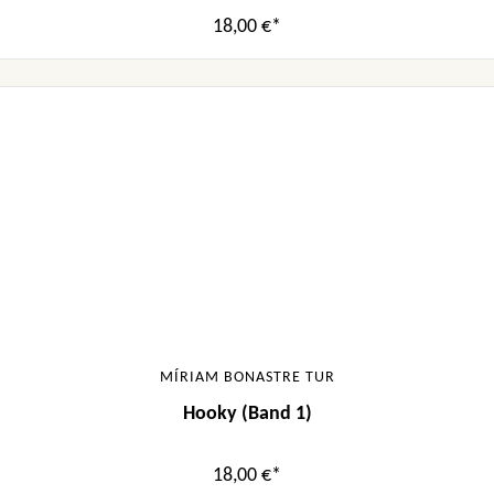
18,00 €*
MÍRIAM BONASTRE TUR
Hooky (Band 1)
18,00 €*