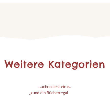
Weitere Kategorien