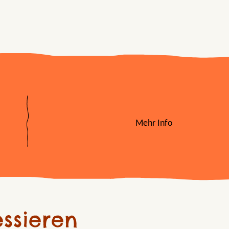
Mehr Info
ssieren