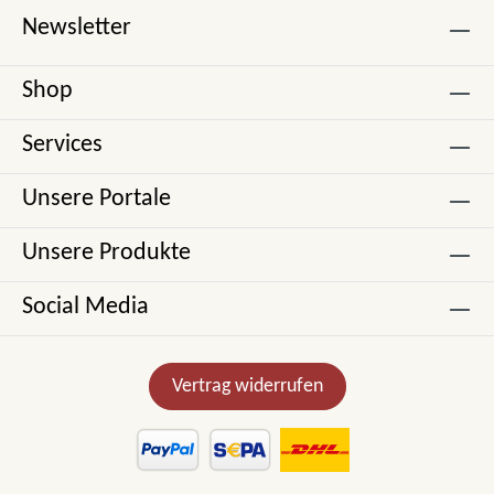
Newsletter
Shop
Services
Unsere Portale
Unsere Produkte
Social Media
Vertrag widerrufen