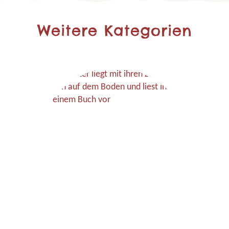
Weitere Kategorien