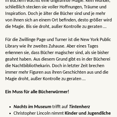
In Büchern wächst eine ungeahnte Magie. Kein Wunder,
schließlich stecken sie voller Hoffnungen, Träume und
Inspiration. Doch je älter die Bücher sind und je mehr
von ihnen sich an einem Ort befinden, desto größer wird
die Magie. Bis sie droht, außer Kontrolle zu geraten …
Für die Zwillinge Page und Turner ist die New York Public
Library wie ihr zweites Zuhause. Aber eines Tages
erkennen sie, dass Bücher magischer sind, als sie bisher
geahnt haben. Aus diesem Grund gibt es in der Bücherei
die Nachtbibliothekarin. Doch in letzter Zeit brechen
immer mehr Figuren aus ihren Geschichten aus und die
Magie droht, außer Kontrolle zu geraten …
Ein Muss für alle Bücherwürmer!
Nachts im Museum
trifft auf
Tintenherz
Christopher Lincoln nimmt
Kinder und Jugendliche