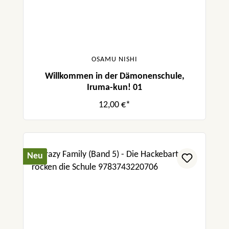
OSAMU NISHI
Willkommen in der Dämonenschule,
Iruma-kun! 01
12,00 €*
Neu