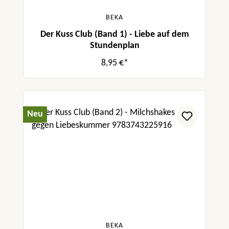
BEKA
Der Kuss Club (Band 1) - Liebe auf dem
Stundenplan
8,95 €*
Neu
BEKA