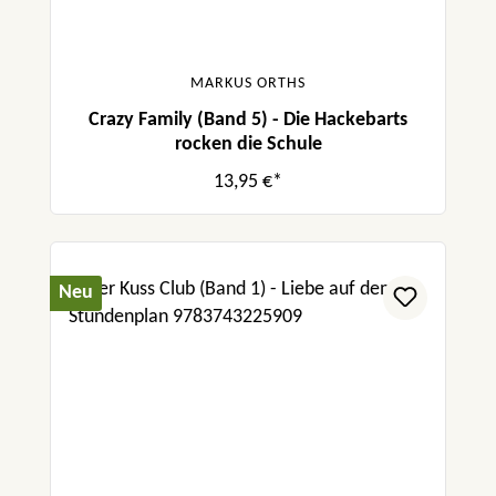
MARKUS ORTHS
Crazy Family (Band 5) - Die Hackebarts
rocken die Schule
13,95 €*
Neu