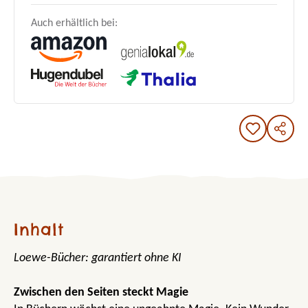
Auch erhältlich bei:
Inhalt
Loewe-Bücher: garantiert ohne KI
Zwischen den Seiten steckt Magie