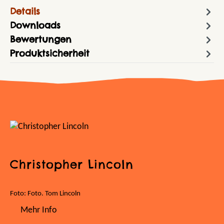
Details
Downloads
Bewertungen
Produktsicherheit
Christopher Lincoln
Foto: Foto. Tom Lincoln
Mehr Info