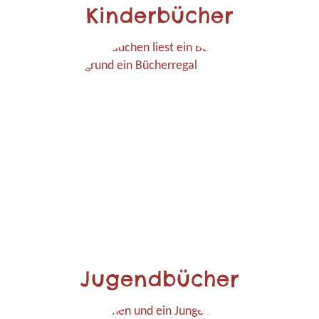
Kinderbücher
Jugendbücher