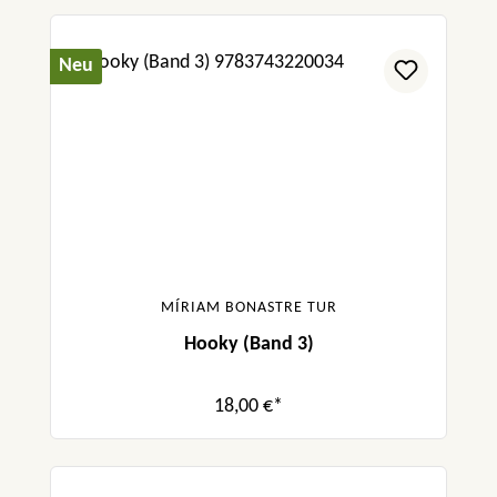
Neu
MÍRIAM BONASTRE TUR
Hooky (Band 3)
18,00 €*