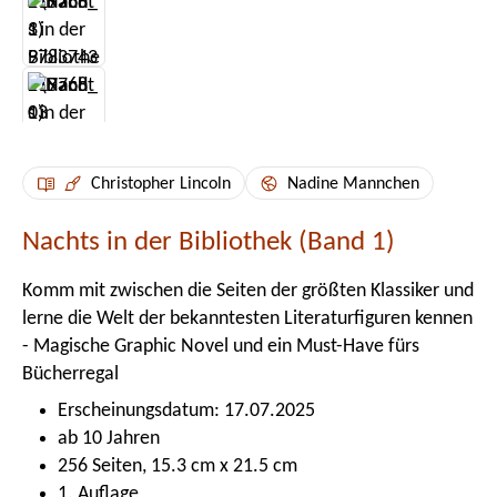
Christopher Lincoln
Nadine Mannchen
Nachts in der Bibliothek (Band 1)
Komm mit zwischen die Seiten der größten Klassiker und
lerne die Welt der bekanntesten Literaturfiguren kennen
- Magische Graphic Novel und ein Must-Have fürs
Bücherregal
Erscheinungsdatum: 17.07.2025
ab 10 Jahren
256 Seiten, 15.3 cm x 21.5 cm
1. Auflage