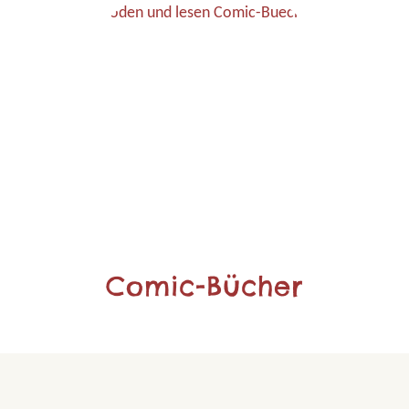
Comic-Bücher