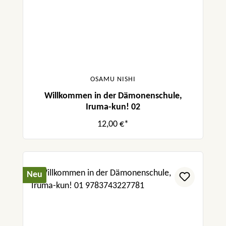
OSAMU NISHI
Willkommen in der Dämonenschule,
Iruma-kun! 02
12,00 €*
Neu