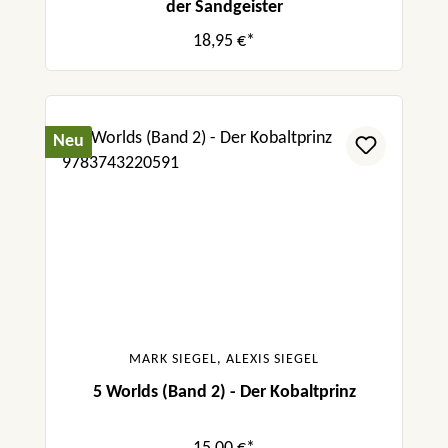
der Sandgeister
18,95 €*
Neu
MARK SIEGEL, ALEXIS SIEGEL
5 Worlds (Band 2) - Der Kobaltprinz