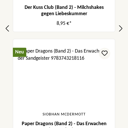
Der Kuss Club (Band 2) - Milchshakes
gegen Liebeskummer
8,95 €*
Neu
SIOBHAN MCDERMOTT
Paper Dragons (Band 2) - Das Erwachen