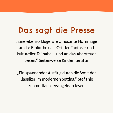
Das sagt die Presse
„Eine ebenso kluge wie amüsante Hommage
an die Bibliothek als Ort der Fantasie und
kultureller Teilhabe – und an das Abenteuer
Lesen.“ Seitenweise Kinderliteratur
„Ein spannender Ausflug durch die Welt der
Klassiker im modernen Setting.“ Stefanie
Schmettlach, evangelisch lesen