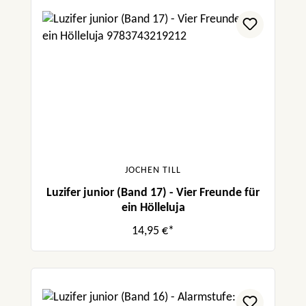
JOCHEN TILL
Luzifer junior (Band 17) - Vier Freunde für
ein Hölleluja
14,95 €*