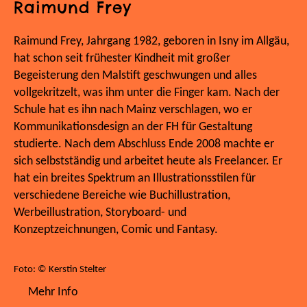
Raimund Frey
Raimund Frey, Jahrgang 1982, geboren in Isny im Allgäu,
hat schon seit frühester Kindheit mit großer
Begeisterung den Malstift geschwungen und alles
vollgekritzelt, was ihm unter die Finger kam. Nach der
Schule hat es ihn nach Mainz verschlagen, wo er
Kommunikationsdesign an der FH für Gestaltung
studierte. Nach dem Abschluss Ende 2008 machte er
sich selbstständig und arbeitet heute als Freelancer. Er
hat ein breites Spektrum an Illustrationsstilen für
verschiedene Bereiche wie Buchillustration,
Werbeillustration, Storyboard- und
Konzeptzeichnungen, Comic und Fantasy.
Foto: © Kerstin Stelter
Mehr Info