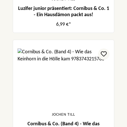
Luzifer junior präsentiert: Cornibus & Co. 1
- Ein Hausdämon packt aus!
6,99 €*
JOCHEN TILL
Cornibus & Co. (Band 4) - Wie das