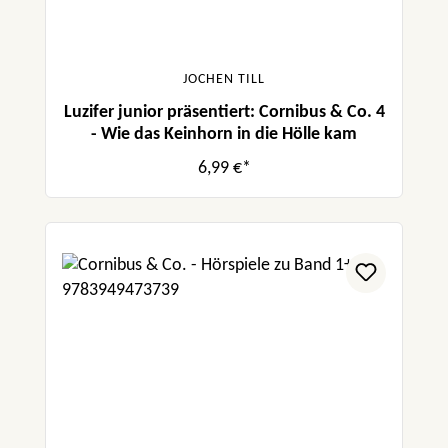
JOCHEN TILL
Luzifer junior präsentiert: Cornibus & Co. 4
- Wie das Keinhorn in die Hölle kam
6,99 €*