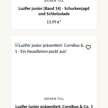
JOCHEN TILL
Luzifer junior (Band 14) - Schurkenjagd
und Schlotzolade
13,99 €*
JOCHEN TILL
Luzifer junior präsentiert: Cornibus & Co. 1