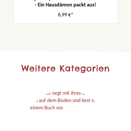
- Ein Hausdämon packt aus!
6,99 €*
Weitere Kategorien