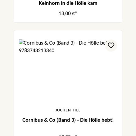
Keinhorn in die Hölle kam
13,00 €*
JOCHEN TILL
Cornibus & Co (Band 3) - Die Hölle bebt!