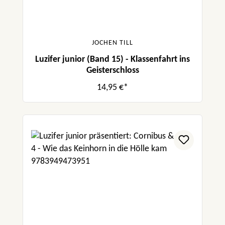
JOCHEN TILL
Luzifer junior (Band 15) - Klassenfahrt ins
Geisterschloss
14,95 €*