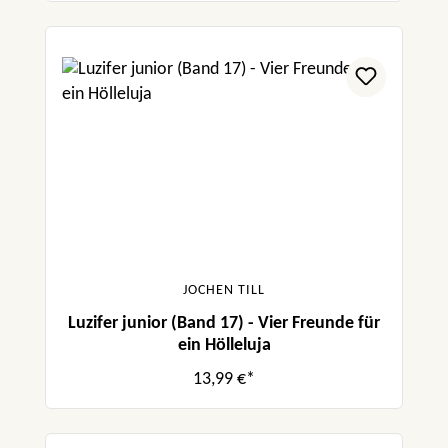
JOCHEN TILL
Luzifer junior (Band 17) - Vier Freunde für
ein Hölleluja
13,99 €*