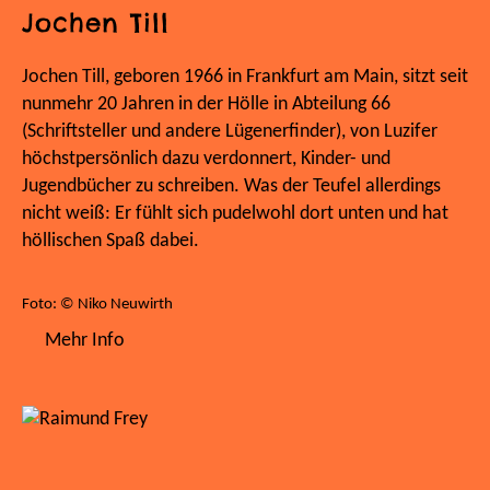
Jochen Till
Jochen Till, geboren 1966 in Frankfurt am Main, sitzt seit
nunmehr 20 Jahren in der Hölle in Abteilung 66
(Schriftsteller und andere Lügenerfinder), von Luzifer
höchstpersönlich dazu verdonnert, Kinder- und
Jugendbücher zu schreiben. Was der Teufel allerdings
nicht weiß: Er fühlt sich pudelwohl dort unten und hat
höllischen Spaß dabei.
Foto: © Niko Neuwirth
Mehr Info