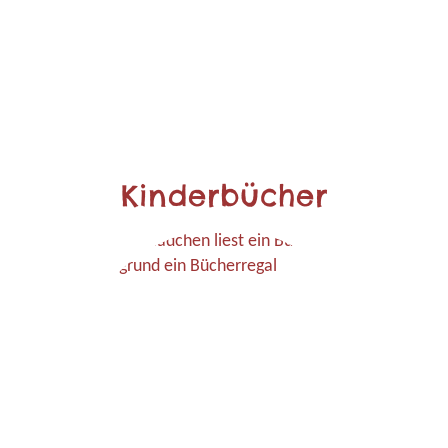
Kinderbücher