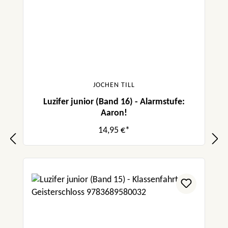
JOCHEN TILL
Luzifer junior (Band 16) - Alarmstufe:
Aaron!
14,95 €*