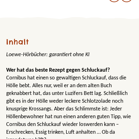
Inhalt
Loewe-Hörbücher: garantiert ohne KI
Wer hat das beste Rezept gegen Schluckauf?
Cornibus hat einen so gewaltigen Schluckauf, dass die
Hölle bebt. Alles nur, weil er an dem alten Buch
geknabbert hat, das unter Luzifers Bett lag. Schließlich
gibt es in der Hölle weder leckere Schlotzolade noch
knusprige Krossangs. Aber das Schlimmste ist: Jeder
Höllenbewohner hat nun einen anderen guten Tipp, wie
Cornibus den Schluckauf wieder loswerden kann –
Erschrecken, Essig trinken, Luft anhalten … Ob da