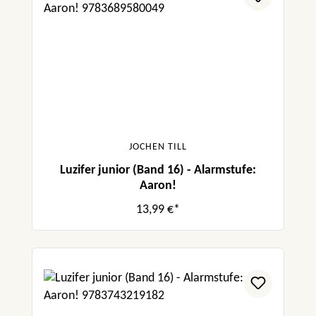
JOCHEN TILL
Luzifer junior (Band 16) - Alarmstufe:
Aaron!
13,99 €*