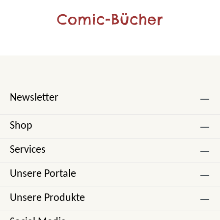
Comic-Bücher
Newsletter
Shop
Services
Unsere Portale
Unsere Produkte