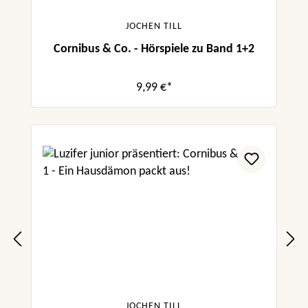
JOCHEN TILL
Cornibus & Co. - Hörspiele zu Band 1+2
9,99 €*
JOCHEN TILL