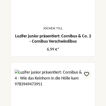
JOCHEN TILL
Luzifer junior präsentiert: Cornibus & Co. 2
- Cornibus Verschwindibus
6,99 €*