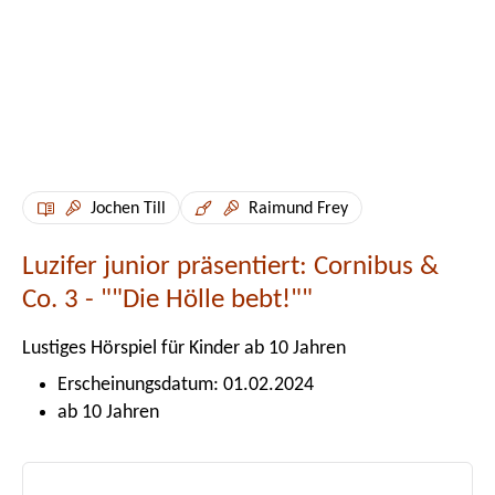
Jochen Till
Raimund Frey
Luzifer junior präsentiert: Cornibus &
Co. 3 - ""Die Hölle bebt!""
Lustiges Hörspiel für Kinder ab 10 Jahren
Erscheinungsdatum: 01.02.2024
ab 10 Jahren