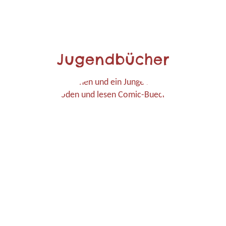
Jugendbücher