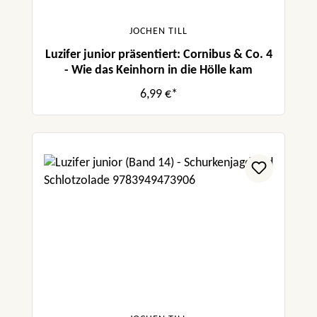
JOCHEN TILL
Luzifer junior präsentiert: Cornibus & Co. 4
- Wie das Keinhorn in die Hölle kam
6,99 €*