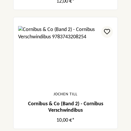
12,00 €*
JOCHEN TILL
Cornibus & Co (Band 2) - Cornibus
Verschwindibus
10,00 €*