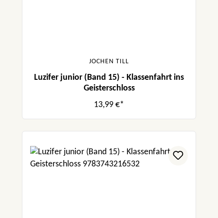
JOCHEN TILL
Luzifer junior (Band 15) - Klassenfahrt ins
Geisterschloss
13,99 €*