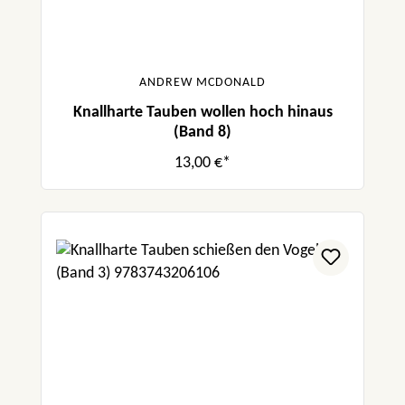
ANDREW MCDONALD
Knallharte Tauben wollen hoch hinaus
(Band 8)
13,00 €*