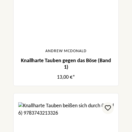
ANDREW MCDONALD
Knallharte Tauben gegen das Böse (Band
1)
13,00 €*