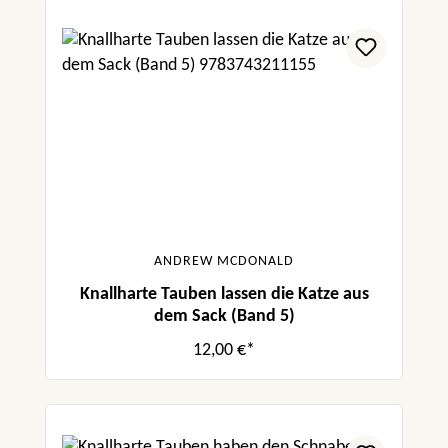
ANDREW MCDONALD
Knallharte Tauben lassen die Katze aus
dem Sack (Band 5)
12,00 €*