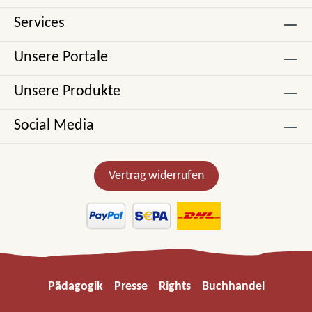
Services
Unsere Portale
Unsere Produkte
Social Media
Vertrag widerrufen
Pädagogik
Presse
Rights
Buchhandel