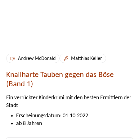
Andrew McDonald
Matthias Keller
Knallharte Tauben gegen das Böse
(Band 1)
Ein verrückter Kinderkrimi mit den besten Ermittlern der
Stadt
Erscheinungsdatum: 01.10.2022
ab 8 Jahren