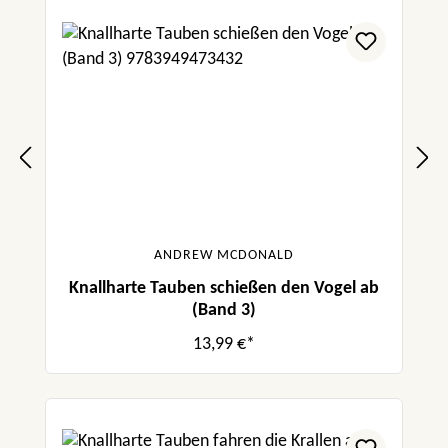
ANDREW MCDONALD
Knallharte Tauben schießen den Vogel ab
(Band 3)
13,99 €*