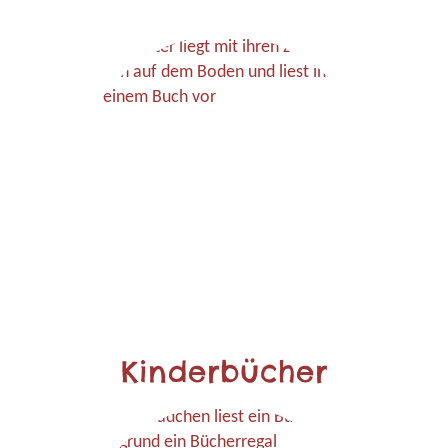
Kinderbücher