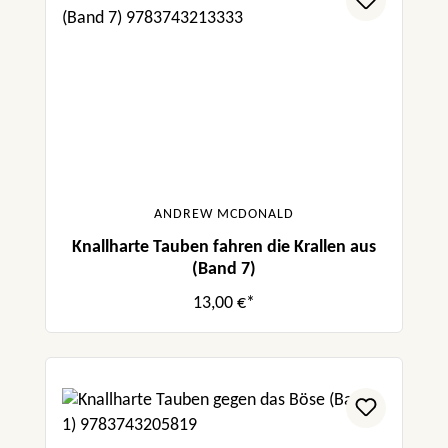
ANDREW MCDONALD
Knallharte Tauben fahren die Krallen aus
(Band 7)
13,00 €*