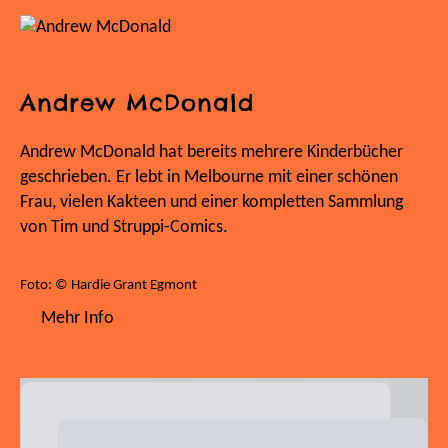
Andrew McDonald
Andrew McDonald hat bereits mehrere Kinderbücher
geschrieben. Er lebt in Melbourne mit einer schönen
Frau, vielen Kakteen und einer kompletten Sammlung
von Tim und Struppi-Comics.
Foto: © Hardie Grant Egmont
Mehr Info