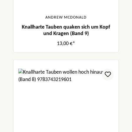
ANDREW MCDONALD
Knallharte Tauben quaken sich um Kopf
und Kragen (Band 9)
13,00 €*