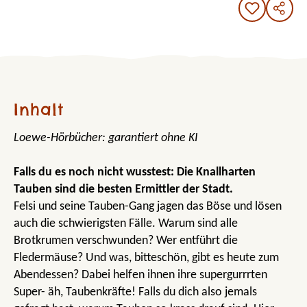
Inhalt
Loewe-Hörbücher: garantiert ohne KI
Falls du es noch nicht wusstest: Die Knallharten
Tauben sind die besten Ermittler der Stadt.
Felsi und seine Tauben-Gang jagen das Böse und lösen
auch die schwierigsten Fälle. Warum sind alle
Brotkrumen verschwunden? Wer entführt die
Fledermäuse? Und was, bitteschön, gibt es heute zum
Abendessen? Dabei helfen ihnen ihre supergurrrten
Super- äh, Taubenkräfte! Falls du dich also jemals