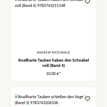
ANDREW MCDONALD
Knallharte Tauben haben den Schnabel
voll (Band 4)
10,00 €*