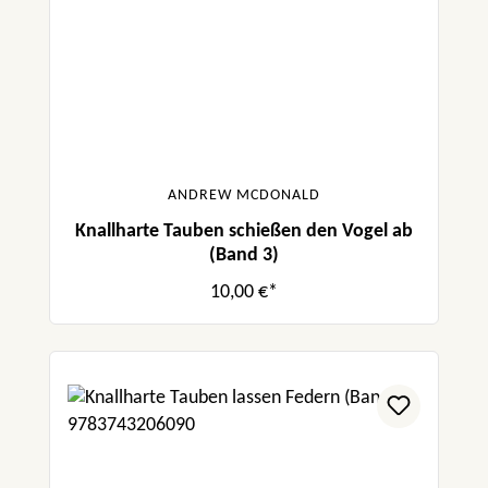
ANDREW MCDONALD
Knallharte Tauben schießen den Vogel ab
(Band 3)
10,00 €*