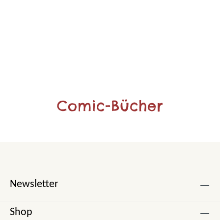
Comic-Bücher
Newsletter
Shop