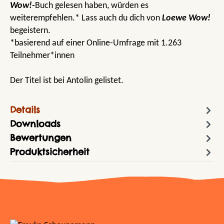
Wow!-
Buch gelesen haben, würden es
weiterempfehlen.* Lass auch du dich von
Loewe Wow!
begeistern.
*basierend auf einer Online-Umfrage mit 1.263
Teilnehmer*innen
Der Titel ist bei Antolin gelistet.
Details
Downloads
Bewertungen
Produktsicherheit