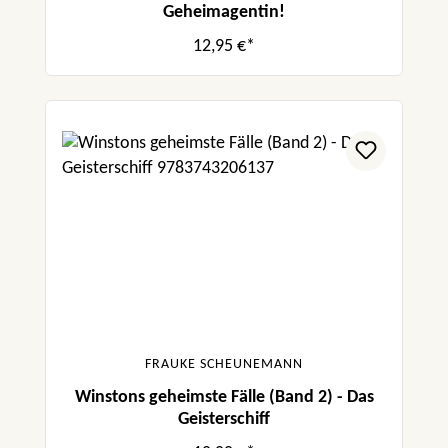
Geheimagentin!
12,95 €*
FRAUKE SCHEUNEMANN
Winstons geheimste Fälle (Band 2) - Das
Geisterschiff