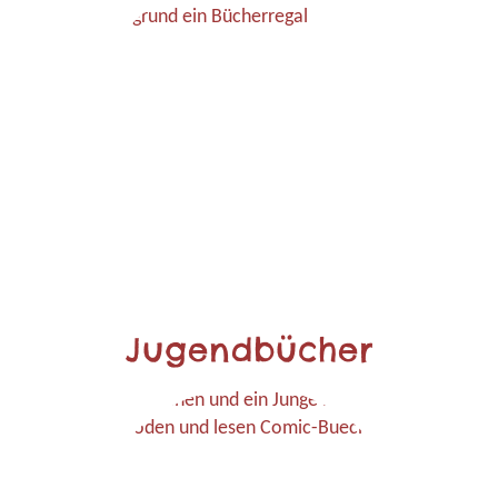
Jugendbücher