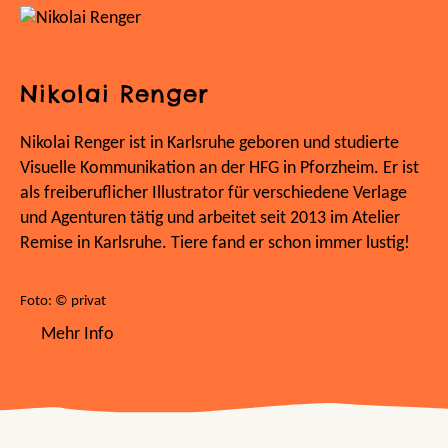
Nikolai Renger
Nikolai Renger ist in Karlsruhe geboren und studierte
Visuelle Kommunikation an der HFG in Pforzheim. Er ist
als freiberuflicher Illustrator für verschiedene Verlage
und Agenturen tätig und arbeitet seit 2013 im Atelier
Remise in Karlsruhe. Tiere fand er schon immer lustig!
Foto: © privat
Mehr Info