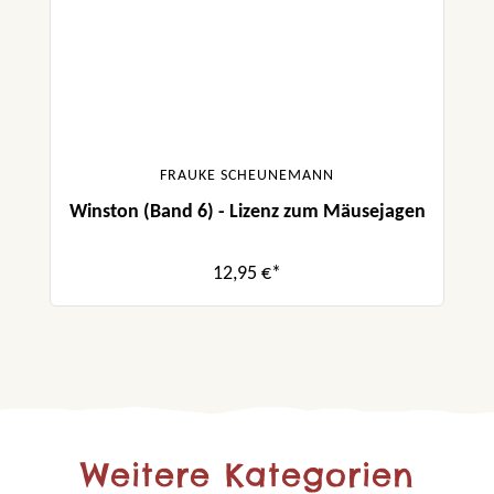
FRAUKE SCHEUNEMANN
Winston (Band 6) - Lizenz zum Mäusejagen
12,95 €*
Weitere Kategorien