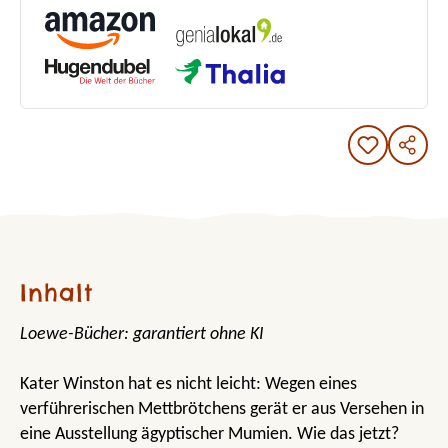
Inhalt
Loewe-Bücher: garantiert ohne KI
Kater Winston hat es nicht leicht: Wegen eines
verführerischen Mettbrötchens gerät er aus Versehen in
eine Ausstellung ägyptischer Mumien. Wie das jetzt?