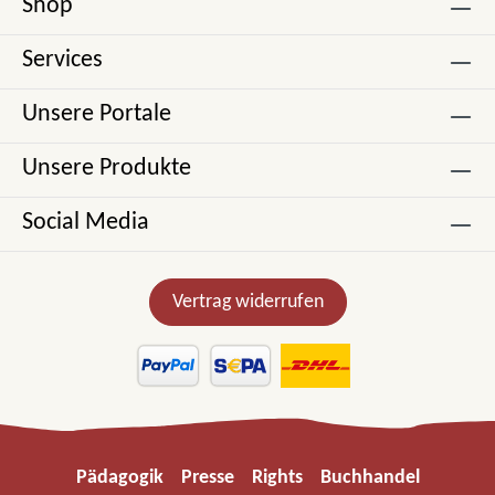
Shop
Services
Unsere Portale
Unsere Produkte
Social Media
Vertrag widerrufen
Pädagogik
Presse
Rights
Buchhandel