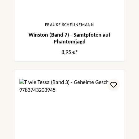
FRAUKE SCHEUNEMANN
Winston (Band 7) - Samtpfoten auf
Phantomjagd
8,95 €*