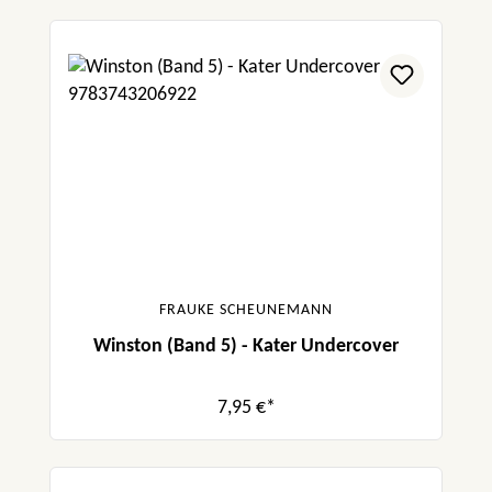
FRAUKE SCHEUNEMANN
Winston (Band 5) - Kater Undercover
7,95 €*