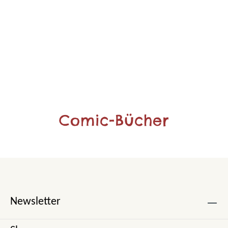
Comic-Bücher
Newsletter