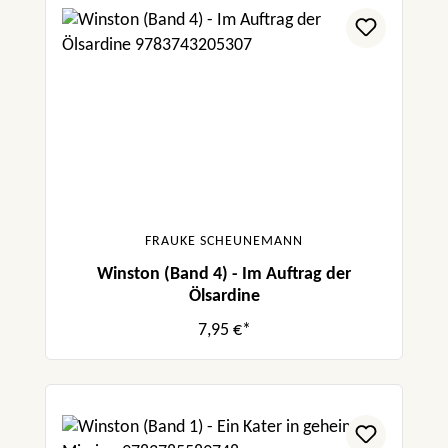
FRAUKE SCHEUNEMANN
Winston (Band 4) - Im Auftrag der
Ölsardine
7,95 €*