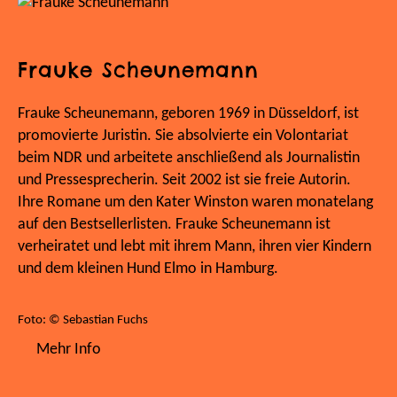
Frauke Scheunemann
Frauke Scheunemann, geboren 1969 in Düsseldorf, ist
promovierte Juristin. Sie absolvierte ein Volontariat
beim NDR und arbeitete anschließend als Journalistin
und Pressesprecherin. Seit 2002 ist sie freie Autorin.
Ihre Romane um den Kater Winston waren monatelang
auf den Bestsellerlisten. Frauke Scheunemann ist
verheiratet und lebt mit ihrem Mann, ihren vier Kindern
und dem kleinen Hund Elmo in Hamburg.
Foto: © Sebastian Fuchs
Mehr Info