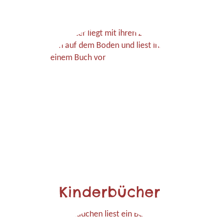
Kinderbücher