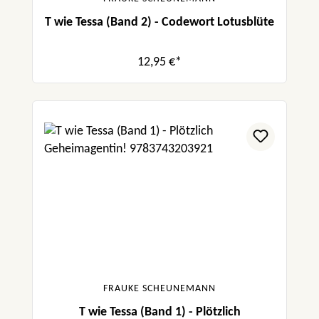
T wie Tessa (Band 2) - Codewort Lotusblüte
12,95 €*
FRAUKE SCHEUNEMANN
T wie Tessa (Band 1) - Plötzlich