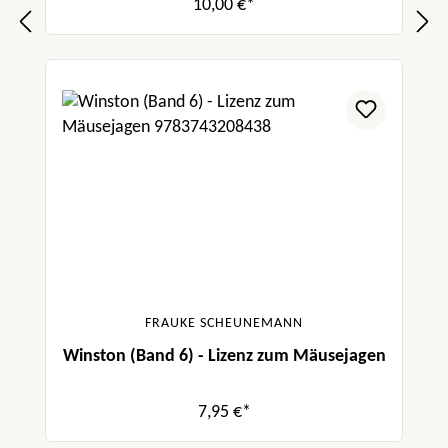
10,00 €*
FRAUKE SCHEUNEMANN
Winston (Band 6) - Lizenz zum Mäusejagen
7,95 €*