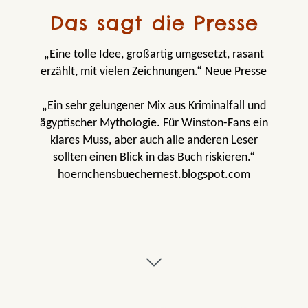
Das sagt die Presse
„Eine tolle Idee, großartig umgesetzt, rasant
erzählt, mit vielen Zeichnungen.“ Neue Presse
„Ein sehr gelungener Mix aus Kriminalfall und
ägyptischer Mythologie. Für Winston-Fans ein
klares Muss, aber auch alle anderen Leser
sollten einen Blick in das Buch riskieren.“
hoernchensbuechernest.blogspot.com