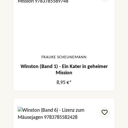
FRAUKE SCHEUNEMANN
Winston (Band 1) - Ein Kater in geheimer
Mission
8,95 €*