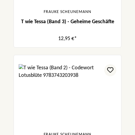
FRAUKE SCHEUNEMANN
T wie Tessa (Band 3) - Geheime Geschäfte
12,95 €*
FRAUKE SCHEUNEMANN