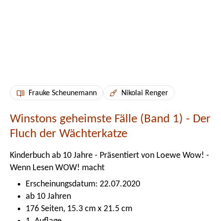
Frauke Scheunemann
Nikolai Renger
Winstons geheimste Fälle (Band 1) - Der
Fluch der Wächterkatze
Kinderbuch ab 10 Jahre - Präsentiert von Loewe Wow! -
Wenn Lesen WOW! macht
Erscheinungsdatum: 22.07.2020
ab 10 Jahren
176 Seiten, 15.3 cm x 21.5 cm