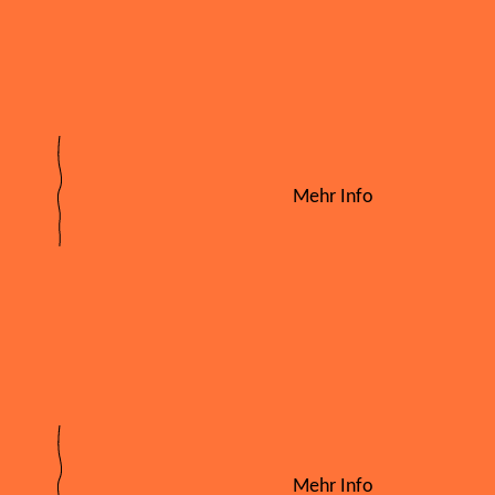
Mehr Info
Mehr Info