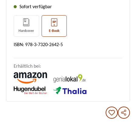
Sofort verfügbar
Hardcover
E-Book
ISBN: 978-3-7320-2642-5
Erhältlich bei: