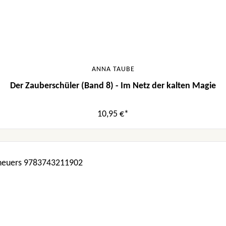
ANNA TAUBE
Der Zauberschüler (Band 8) - Im Netz der kalten Magie
10,95 €*