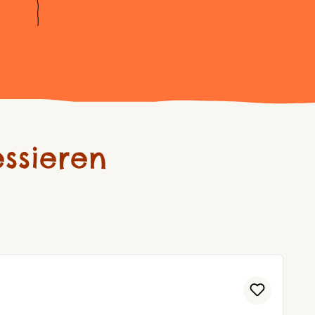
ssieren