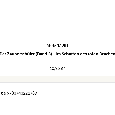
ANNA TAUBE
Der Zauberschüler (Band 3) - Im Schatten des roten Drache
10,95 €*