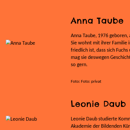
Anna Taube
Anna Taube, 1976 geboren, a
Sie wohnt mit ihrer Familie 
friedlich ist, dass sich Fuc
mag sie deswegen Geschich
so gern.
Foto: Foto: privat
Leonie Daub
Leonie Daub studierte Komm
Akademie der Bildenden Künst