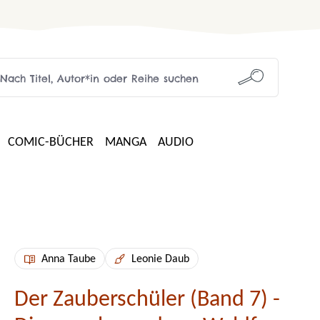
COMIC-BÜCHER
MANGA
AUDIO
Anna Taube
Leonie Daub
Der Zauberschüler (Band 7) -