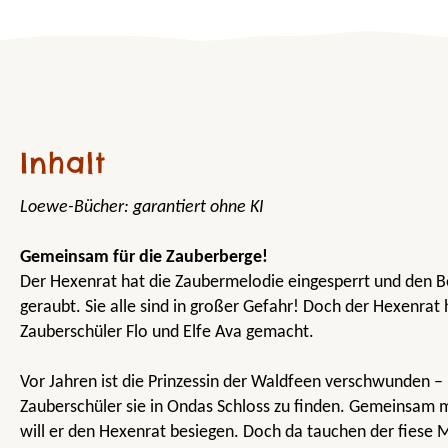
Inhalt
Loewe-Bücher: garantiert ohne KI
Gemeinsam für die Zauberberge!
Der Hexenrat hat die Zaubermelodie eingesperrt und den 
geraubt. Sie alle sind in großer Gefahr! Doch der Hexenrat
Zauberschüler Flo und Elfe Ava gemacht.
Vor Jahren ist die Prinzessin der Waldfeen verschwunden – F
Zauberschüler sie in Ondas Schloss zu finden. Gemeinsam m
will er den Hexenrat besiegen. Doch da tauchen der fiese 