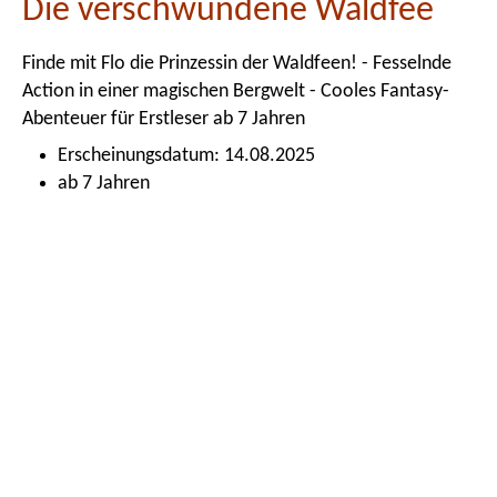
Die verschwundene Waldfee
Finde mit Flo die Prinzessin der Waldfeen! - Fesselnde
Action in einer magischen Bergwelt - Cooles Fantasy-
Abenteuer für Erstleser ab 7 Jahren
Erscheinungsdatum: 14.08.2025
ab 7 Jahren