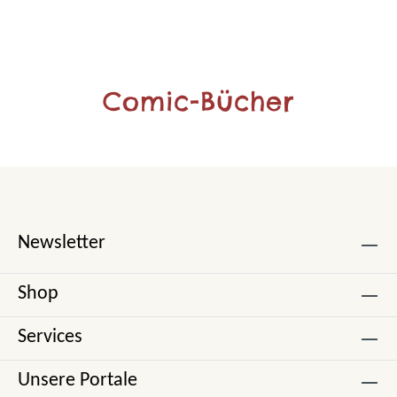
Comic-Bücher
Newsletter
Shop
Services
Unsere Portale