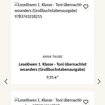
ANNA TAUBE
Leselöwen 1. Klasse - Toni übernachtet
woanders (Großbuchstabenausgabe)
9,95 €*