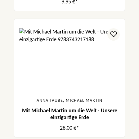
9,95 €*
ANNA TAUBE, MICHAEL MARTIN
Mit Michael Martin um die Welt - Unsere
einzigartige Erde
28,00 €*