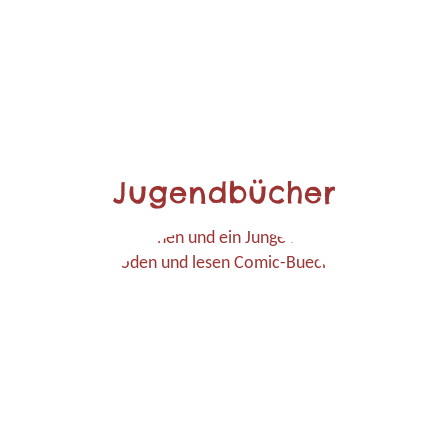
Jugendbücher