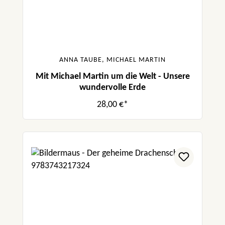
ANNA TAUBE, MICHAEL MARTIN
Mit Michael Martin um die Welt - Unsere
wundervolle Erde
28,00 €*