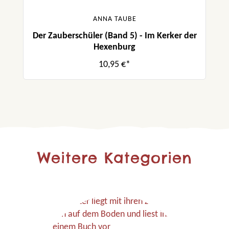
ANNA TAUBE
Der Zauberschüler (Band 5) - Im Kerker der
Hexenburg
10,95 €*
Weitere Kategorien