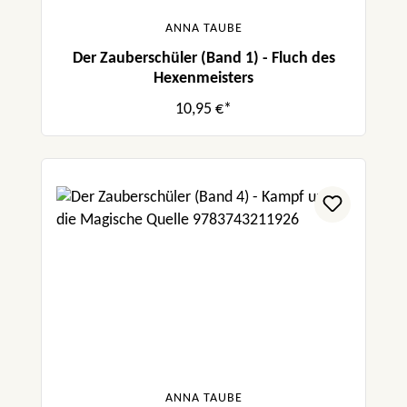
ANNA TAUBE
Der Zauberschüler (Band 1) - Fluch des
Hexenmeisters
10,95 €*
ANNA TAUBE