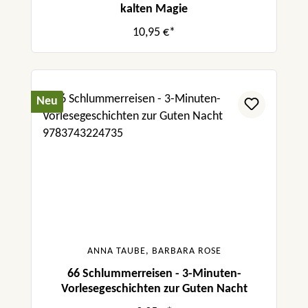
kalten Magie
10,95 €*
Neu
ANNA TAUBE, BARBARA ROSE
66 Schlummerreisen - 3-Minuten-
Vorlesegeschichten zur Guten Nacht