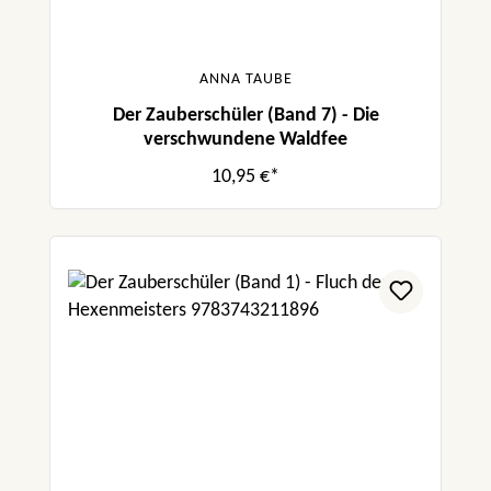
ANNA TAUBE
Der Zauberschüler (Band 7) - Die
verschwundene Waldfee
10,95 €*