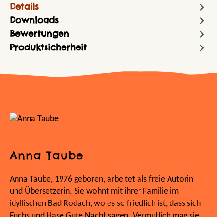
Details
Downloads
Bewertungen
Produktsicherheit
Anna Taube
Anna Taube, 1976 geboren, arbeitet als freie Autorin
und Übersetzerin. Sie wohnt mit ihrer Familie im
idyllischen Bad Rodach, wo es so friedlich ist, dass sich
Fuchs und Hase Gute Nacht sagen. Vermutlich mag sie