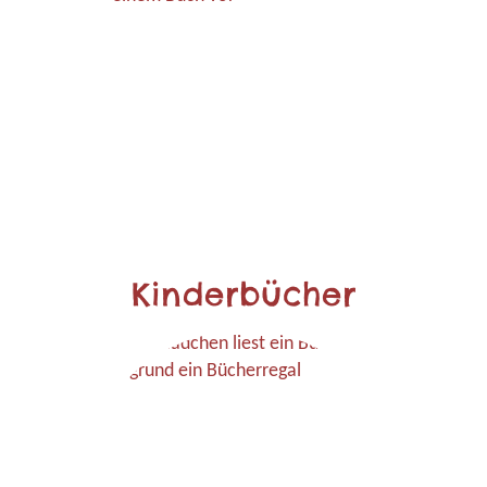
Kinderbücher