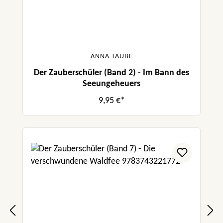
ANNA TAUBE
Der Zauberschüler (Band 2) - Im Bann des
Seeungeheuers
9,95 €*