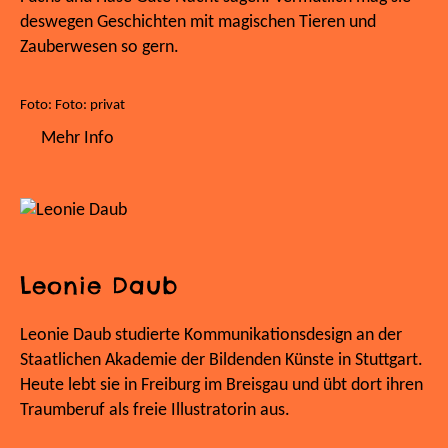
deswegen Geschichten mit magischen Tieren und
Zauberwesen so gern.
Foto: Foto: privat
Mehr Info
Leonie Daub
Leonie Daub studierte Kommunikationsdesign an der
Staatlichen Akademie der Bildenden Künste in Stuttgart.
Heute lebt sie in Freiburg im Breisgau und übt dort ihren
Traumberuf als freie Illustratorin aus.