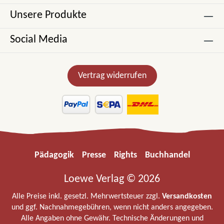
Unsere Produkte
Social Media
Vertrag widerrufen
Pädagogik
Presse
Rights
Buchhandel
Loewe Verlag © 2026
Alle Preise inkl. gesetzl. Mehrwertsteuer zzgl.
Versandkosten
und ggf. Nachnahmegebühren, wenn nicht anders angegeben.
Alle Angaben ohne Gewähr. Technische Änderungen und