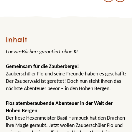
Inhalt
Loewe-Bücher: garantiert ohne KI
Gemeinsam für die Zauberberge!
Zauberschüler Flo und seine Freunde haben es geschafft:
Der Zauberwald ist gerettet! Doch nun steht ihnen das
nächste Abenteuer bevor – in den Hohen Bergen.
Flos atemberaubende Abenteuer in der Welt der
Hohen Bergen
Der fiese Hexenmeister Basil Humbuck hat den Drachen
ihre Magie geraubt. Jetzt wollen Zauberschüler Flo und