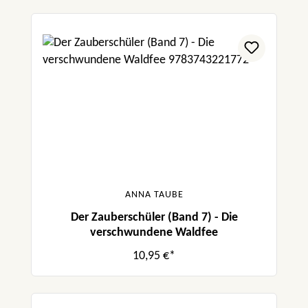
ANNA TAUBE
Der Zauberschüler (Band 7) - Die
verschwundene Waldfee
10,95 €*