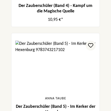
Der Zauberschüler (Band 4) - Kampf um
die Magische Quelle
10,95 €*
ANNA TAUBE
Der Zauberschüler (Band 5) - Im Kerker der