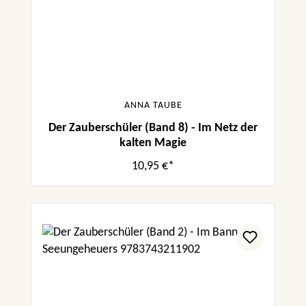
ANNA TAUBE
Der Zauberschüler (Band 8) - Im Netz der
kalten Magie
10,95 €*