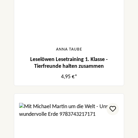
ANNA TAUBE
Leselöwen Lesetraining 1. Klasse -
Tierfreunde halten zusammen
4,95 €*