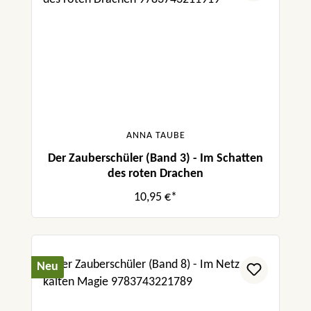
ANNA TAUBE
Der Zauberschüler (Band 3) - Im Schatten
des roten Drachen
10,95 €*
Neu