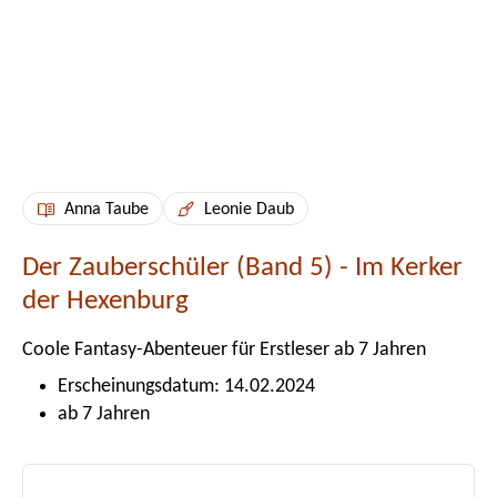
Anna Taube
Leonie Daub
Der Zauberschüler (Band 5) - Im Kerker
der Hexenburg
Coole Fantasy-Abenteuer für Erstleser ab 7 Jahren
Erscheinungsdatum: 14.02.2024
ab 7 Jahren