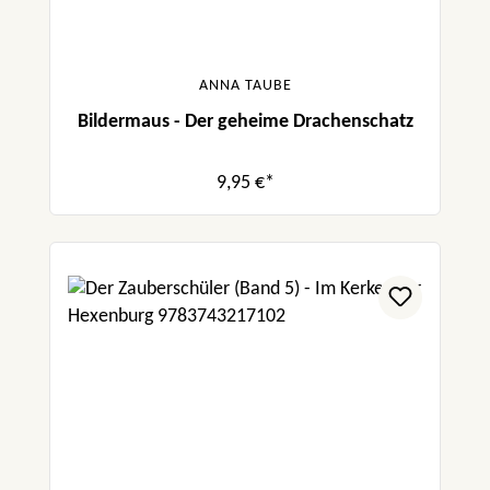
ANNA TAUBE
Bildermaus - Der geheime Drachenschatz
9,95 €*