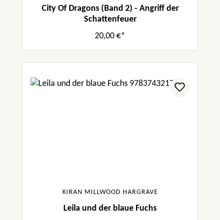
City Of Dragons (Band 2) - Angriff der
Schattenfeuer
20,00 €*
KIRAN MILLWOOD HARGRAVE
Leila und der blaue Fuchs