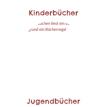
Kinderbücher
Jugendbücher