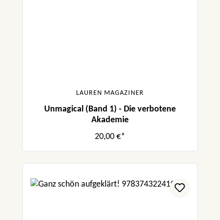
LAUREN MAGAZINER
Unmagical (Band 1) - Die verbotene
Akademie
20,00 €*