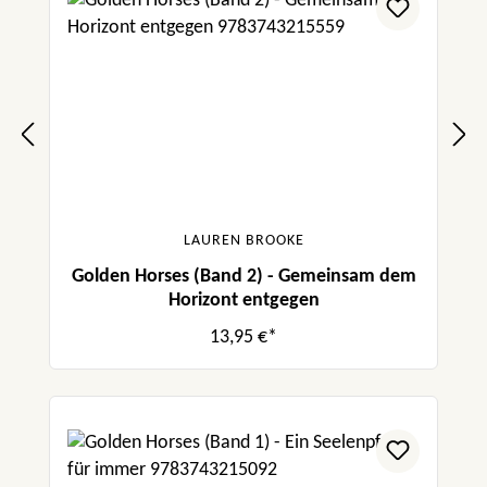
LAUREN BROOKE
Golden Horses (Band 2) - Gemeinsam dem
Horizont entgegen
13,95 €*