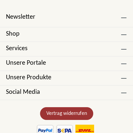
Newsletter
Shop
Services
Unsere Portale
Unsere Produkte
Social Media
Vertrag widerrufen