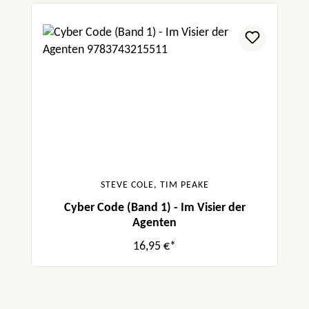
STEVE COLE, TIM PEAKE
Cyber Code (Band 1) - Im Visier der
Agenten
16,95 €*