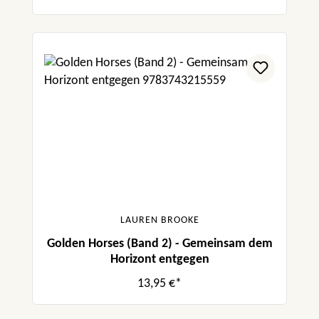
LAUREN BROOKE
Golden Horses (Band 2) - Gemeinsam dem
Horizont entgegen
13,95 €*