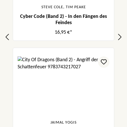
STEVE COLE, TIM PEAKE
Cyber Code (Band 2) - In den Fängen des
Feindes
16,95 €*
JAIMAL YOGIS