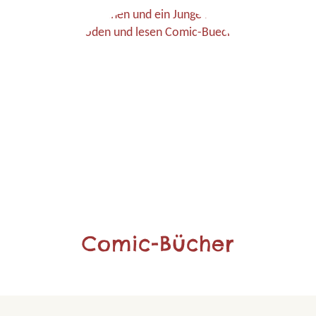
Comic-Bücher