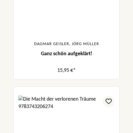
DAGMAR GEISLER, JÖRG MÜLLER
Ganz schön aufgeklärt!
15,95 €*