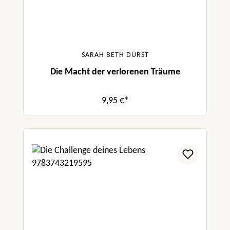
SARAH BETH DURST
Die Macht der verlorenen Träume
9,95 €*