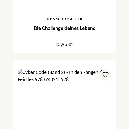
JENS SCHUMACHER
Die Challenge deines Lebens
12,95 €*