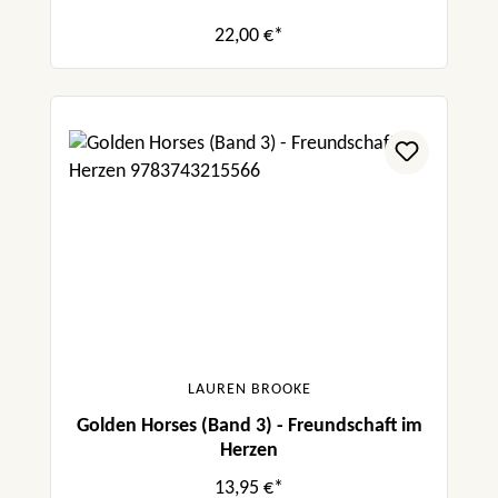
22,00 €*
LAUREN BROOKE
Golden Horses (Band 3) - Freundschaft im
Herzen
13,95 €*