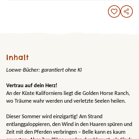
Inhalt
Loewe-Bücher: garantiert ohne KI
Vertrau auf dein Herz!
An der Küste Kaliforniens liegt die Golden Horse Ranch,
wo Träume wahr werden und verletzte Seelen heilen.
Dieser Sommer wird einzigartig! Am Strand
entlanggaloppieren, den Wind in den Haaren spüren und
Zeit mit den Pferden verbringen – Belle kann es kaum