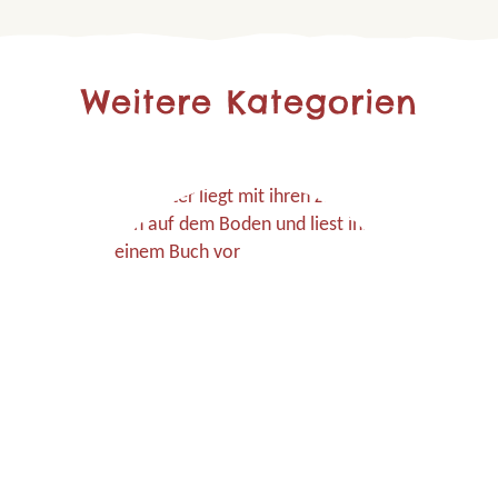
Weitere Kategorien