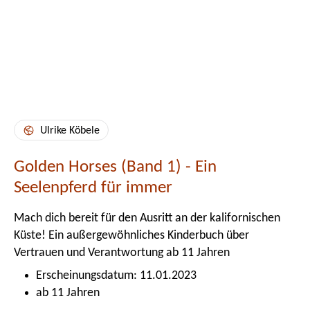
Ulrike Köbele
Golden Horses (Band 1) - Ein
Seelenpferd für immer
Mach dich bereit für den Ausritt an der kalifornischen
Küste! Ein außergewöhnliches Kinderbuch über
Vertrauen und Verantwortung ab 11 Jahren
Erscheinungsdatum: 11.01.2023
ab 11 Jahren