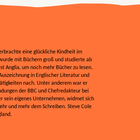
erbrachte eine glückliche Kindheit im
 wurde mit Büchern groß und studierte ab
ast Anglia, um noch mehr Bücher zu lesen.
uszeichnung in Englischer Literatur und
Tätigkeiten nach. Unter anderem war er
endungen der BBC und Chefredakteur bei
r sein eigenes Unternehmen, widmet sich
mehr und mehr dem Schreiben. Steve Cole
gland.