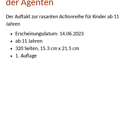
der Agenten
Der Auftakt zur rasanten Actionreihe für Kinder ab 11
Jahren
Erscheinungsdatum: 14.06.2023
ab 11 Jahren
320 Seiten, 15.3 cm x 21.5 cm
1. Auflage