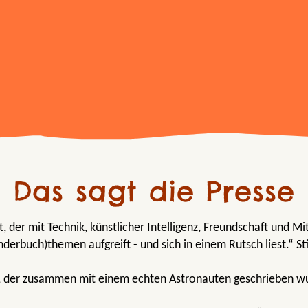
Das sagt die Presse
, der mit Technik, künstlicher Intelligenz, Freundschaft und M
inderbuch)themen aufgreift - und sich in einem Rutsch liest.“ St
, der zusammen mit einem echten Astronauten geschrieben wu