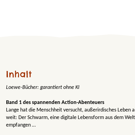
Inhalt
Loewe-Bücher: garantiert ohne KI
Band 1 des spannenden Action-Abenteuers
Lange hat die Menschheit versucht, außerirdisches Leben a
weit: Der Schwarm, eine digitale Lebensform aus dem Welt
empfangen …