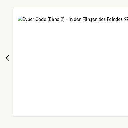
Produktgalerie überspringen