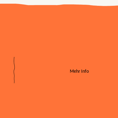
Mehr Info