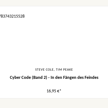
STEVE COLE, TIM PEAKE
Cyber Code (Band 2) - In den Fängen des Feindes
16,95 €*