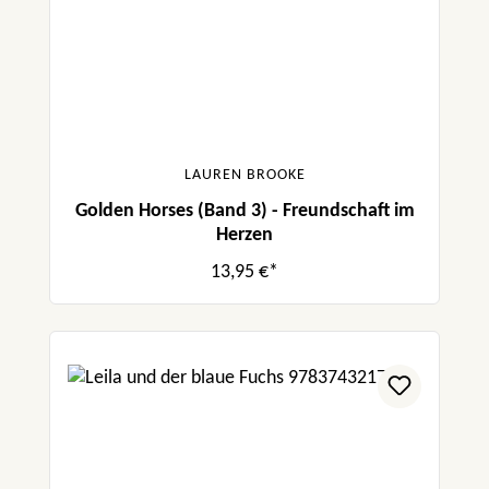
LAUREN BROOKE
Golden Horses (Band 3) - Freundschaft im
Herzen
13,95 €*