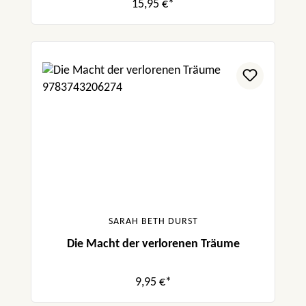
15,95 €*
SARAH BETH DURST
Die Macht der verlorenen Träume
9,95 €*