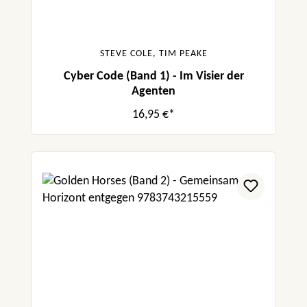
STEVE COLE, TIM PEAKE
Cyber Code (Band 1) - Im Visier der
Agenten
16,95 €*