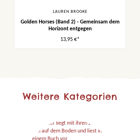
LAUREN BROOKE
Golden Horses (Band 2) - Gemeinsam dem
Horizont entgegen
13,95 €*
Weitere Kategorien