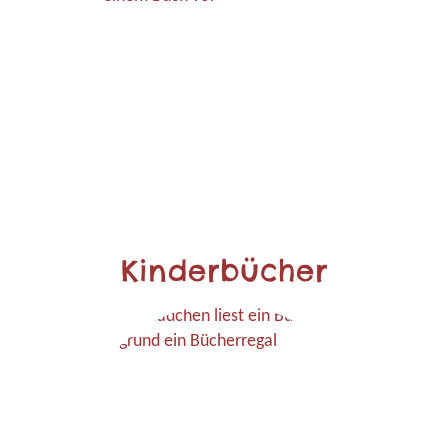
Kinderbücher