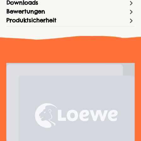
Downloads
Bewertungen
Produktsicherheit