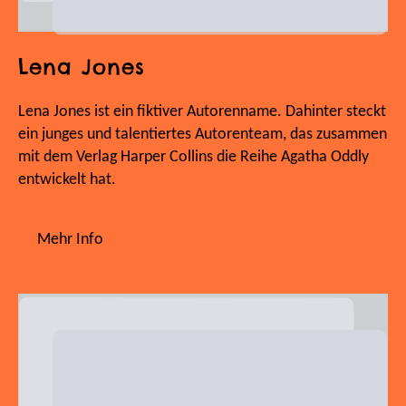
Lena Jones
Lena Jones ist ein fiktiver Autorenname. Dahinter steckt
ein junges und talentiertes Autorenteam, das zusammen
mit dem Verlag Harper Collins die Reihe Agatha Oddly
entwickelt hat.
Mehr Info