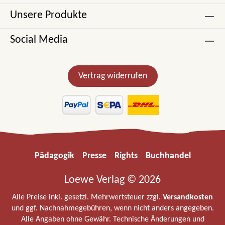
Unsere Produkte
Social Media
Vertrag widerrufen
Pädagogik
Presse
Rights
Buchhandel
Loewe Verlag © 2026
Alle Preise inkl. gesetzl. Mehrwertsteuer zzgl.
Versandkosten
und ggf. Nachnahmegebühren, wenn nicht anders angegeben.
Alle Angaben ohne Gewähr. Technische Änderungen und