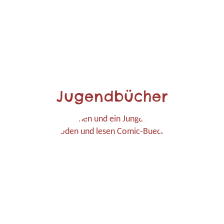
Jugendbücher