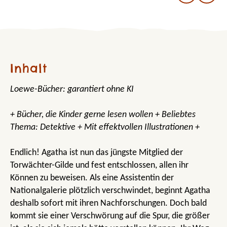
Inhalt
Loewe-Bücher: garantiert ohne KI
+ Bücher, die Kinder gerne lesen wollen + Beliebtes
Thema: Detektive + Mit effektvollen Illustrationen +
Endlich! Agatha ist nun das jüngste Mitglied der
Torwächter-Gilde und fest entschlossen, allen ihr
Können zu beweisen. Als eine Assistentin der
Nationalgalerie plötzlich verschwindet, beginnt Agatha
deshalb sofort mit ihren Nachforschungen. Doch bald
kommt sie einer Verschwörung auf die Spur, die größer