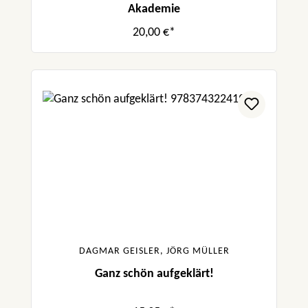
Akademie
20,00 €*
DAGMAR GEISLER, JÖRG MÜLLER
Ganz schön aufgeklärt!