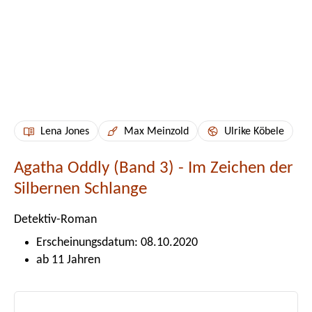
Lena Jones
Max Meinzold
Ulrike Köbele
Agatha Oddly (Band 3) - Im Zeichen der
Silbernen Schlange
Detektiv-Roman
Erscheinungsdatum: 08.10.2020
ab 11 Jahren