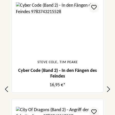
STEVE COLE, TIM PEAKE
Cyber Code (Band 2) - In den Fängen des
Feindes
16,95 €*