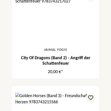
JAIMAL YOGIS
City Of Dragons (Band 2) - Angriff der
Schattenfeuer
20,00 €*