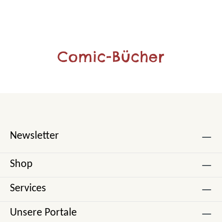
Comic-Bücher
Newsletter
Shop
Services
Unsere Portale