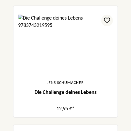
JENS SCHUMACHER
Die Challenge deines Lebens
12,95 €*