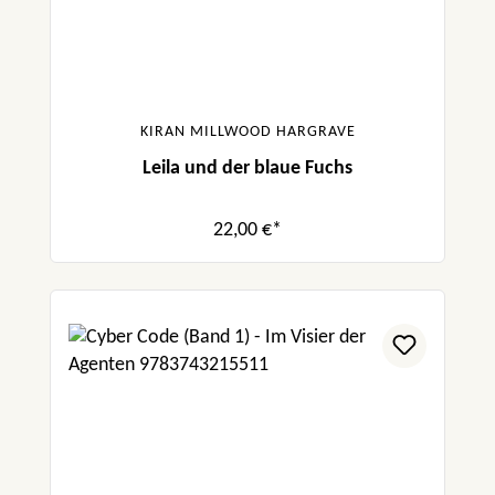
KIRAN MILLWOOD HARGRAVE
Leila und der blaue Fuchs
22,00 €*