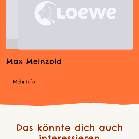
Max Meinzold
Mehr Info
Das könnte dich auch
interessieren