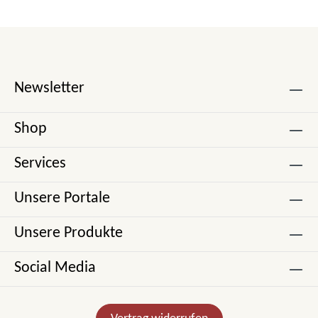
Newsletter
Shop
Services
Unsere Portale
Unsere Produkte
Social Media