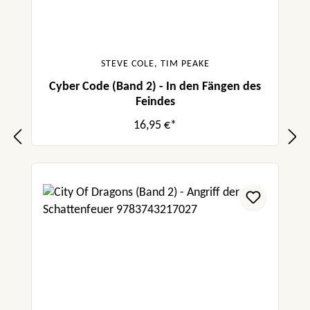
STEVE COLE, TIM PEAKE
Cyber Code (Band 2) - In den Fängen des
Feindes
16,95 €*