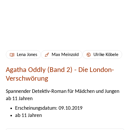
Lena Jones
Max Meinzold
Ulrike Köbele
Agatha Oddly (Band 2) - Die London-
Verschwörung
Spannender Detektiv-Roman für Mädchen und Jungen
ab 11 Jahren
Erscheinungsdatum: 09.10.2019
ab 11 Jahren