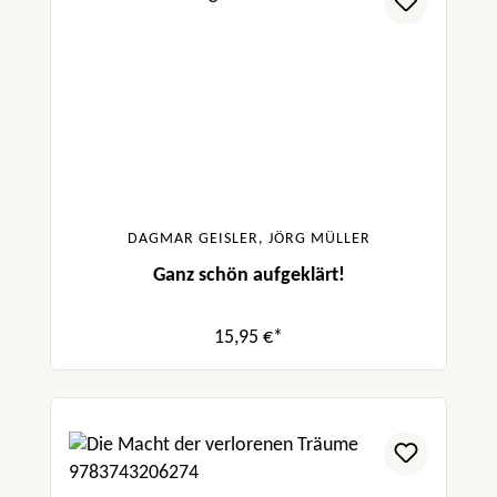
DAGMAR GEISLER, JÖRG MÜLLER
Ganz schön aufgeklärt!
15,95 €*