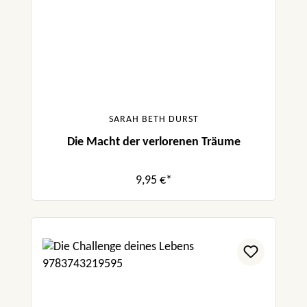
SARAH BETH DURST
Die Macht der verlorenen Träume
9,95 €*