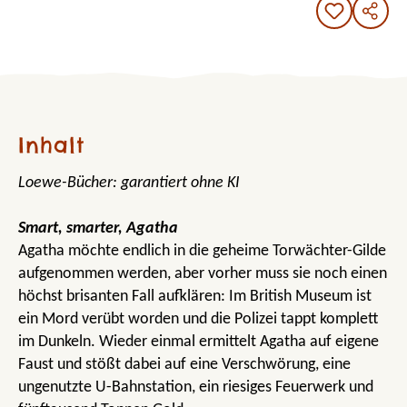
Inhalt
Loewe-Bücher: garantiert ohne KI
Smart, smarter, Agatha
Agatha möchte endlich in die geheime Torwächter-Gilde
aufgenommen werden, aber vorher muss sie noch einen
höchst brisanten Fall aufklären: Im British Museum ist
ein Mord verübt worden und die Polizei tappt komplett
im Dunkeln. Wieder einmal ermittelt Agatha auf eigene
Faust und stößt dabei auf eine Verschwörung, eine
ungenutzte U-Bahnstation, ein riesiges Feuerwerk und