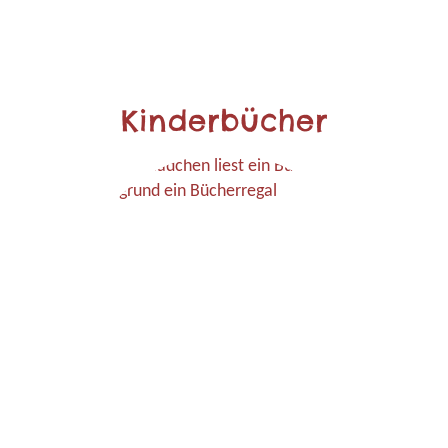
Kinderbücher