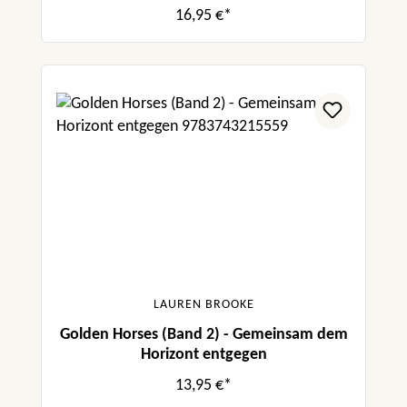
16,95 €*
LAUREN BROOKE
Golden Horses (Band 2) - Gemeinsam dem
Horizont entgegen
13,95 €*