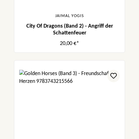
JAIMAL YOGIS
City Of Dragons (Band 2) - Angriff der
Schattenfeuer
20,00 €*