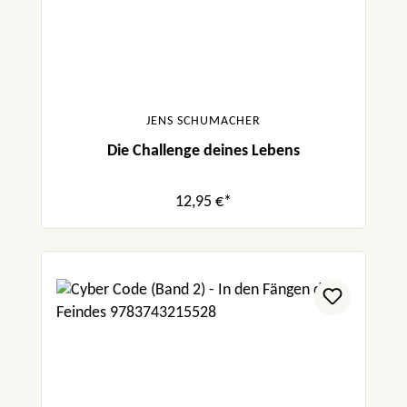
JENS SCHUMACHER
Die Challenge deines Lebens
12,95 €*