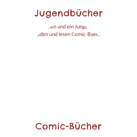
Jugendbücher
Comic-Bücher