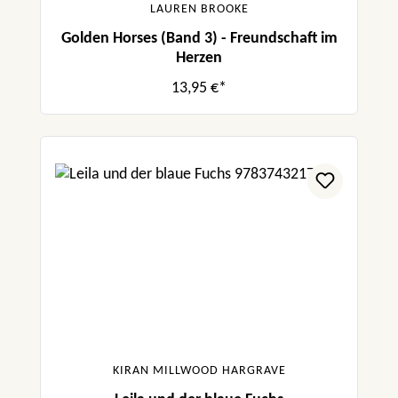
LAUREN BROOKE
Golden Horses (Band 3) - Freundschaft im
Herzen
13,95 €*
KIRAN MILLWOOD HARGRAVE