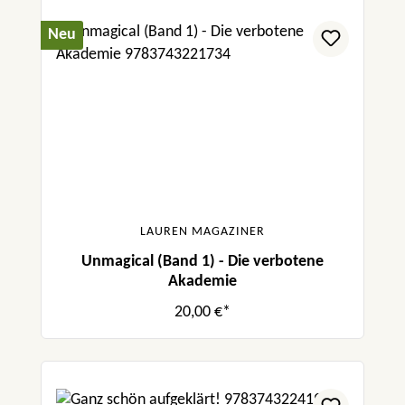
Neu
LAUREN MAGAZINER
Unmagical (Band 1) - Die verbotene
Akademie
20,00 €*