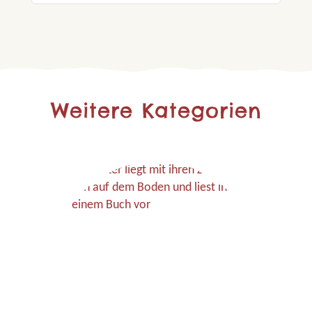
Weitere Kategorien