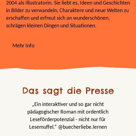
2004 als Illustratorin. Sie liebt es, Ideen und Geschichten
in Bilder zu verwandeln, Charaktere und neue Welten zu
erschaffen und erfreut sich an wunderschönen,
schrägen kleinen Dingen und Situationen.
Mehr Info
Das sagt die Presse
„Ein interaktiver und so gar nicht
pädagogischer Roman mit ordentlich
Leseförderpotenzial - nicht nur für
Lesemuffel.“ @buecherliebe.lernen