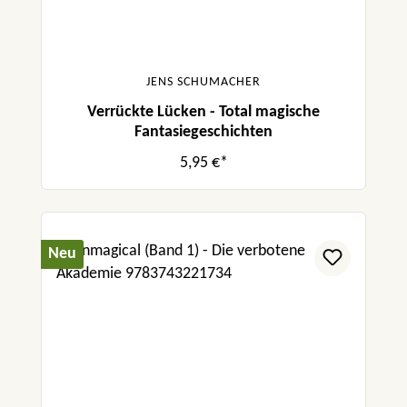
JENS SCHUMACHER
Verrückte Lücken - Total magische
Fantasiegeschichten
5,95 €*
Neu