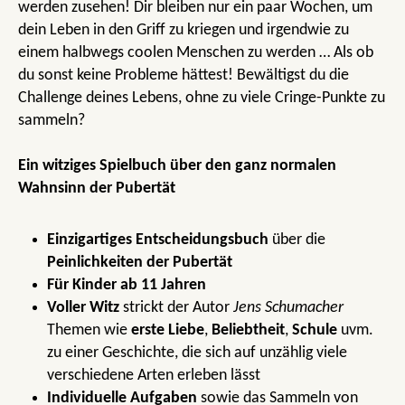
werden zusehen! Dir bleiben nur ein paar Wochen, um
dein Leben in den Griff zu kriegen und irgendwie zu
einem halbwegs coolen Menschen zu werden … Als ob
du sonst keine Probleme hättest! Bewältigst du die
Challenge deines Lebens, ohne zu viele Cringe-Punkte zu
sammeln?
Ein witziges Spielbuch über den ganz normalen
Wahnsinn der Pubertät
Einzigartiges Entscheidungsbuch
über die
Peinlichkeiten der Pubertät
Für Kinder ab 11 Jahren
Voller Witz
strickt der Autor
Jens Schumacher
Themen wie
erste Liebe
,
Beliebtheit
,
Schule
uvm.
zu einer Geschichte, die sich auf unzählig viele
verschiedene Arten erleben lässt
Individuelle Aufgaben
sowie das Sammeln von