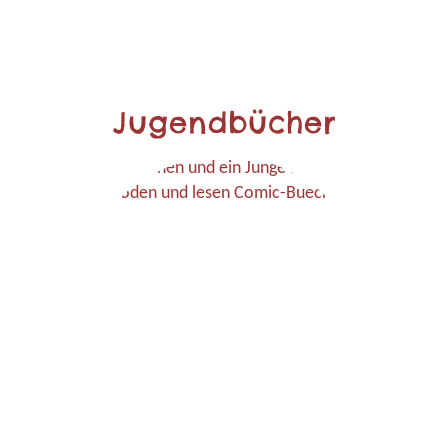
Jugendbücher