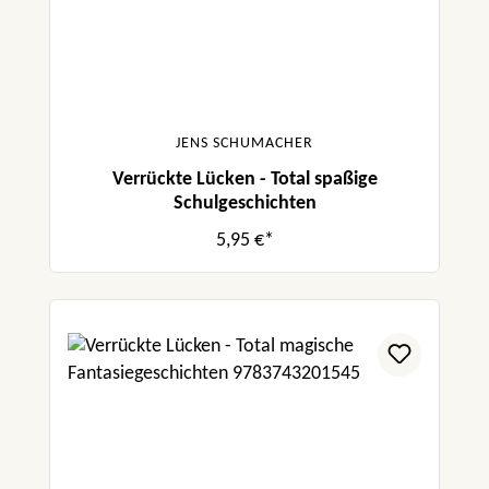
JENS SCHUMACHER
Verrückte Lücken - Total spaßige
Schulgeschichten
5,95 €*