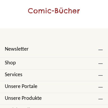
Comic-Bücher
Newsletter
Shop
Services
Unsere Portale
Unsere Produkte