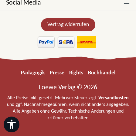
Social Media
Vertrag widerrufen
Pädagogik
Presse
Rights
Buchhandel
Loewe Verlag © 2026
Alle Preise inkl. gesetzl. Mehrwertsteuer zzgl.
Versandkosten
und ggf. Nachnahmegebühren, wenn nicht anders angegeben.
Alle Angaben ohne Gewähr. Technische Änderungen und
Irrtümer vorbehalten.
Werkzeugleiste anzeigen