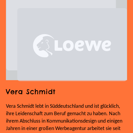
Vera Schmidt
Vera Schmidt lebt in Süddeutschland und ist glücklich,
ihre Leidenschaft zum Beruf gemacht zu haben. Nach
ihrem Abschluss in Kommunikationsdesign und einigen
Jahren in einer großen Werbeagentur arbeitet sie seit