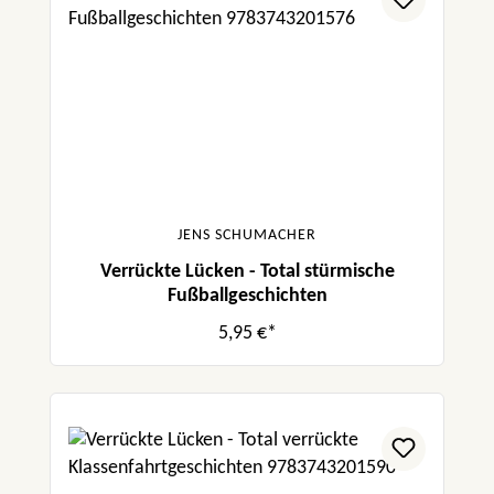
JENS SCHUMACHER
Verrückte Lücken - Total stürmische
Fußballgeschichten
5,95 €*