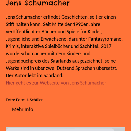
Jens Schumacher
Jens Schumacher erfindet Geschichten, seit er einen
Stift halten kann. Seit Mitte der 1990er Jahre
veröffentlicht er Bücher und Spiele für Kinder,
Jugendliche und Erwachsene, darunter Fantasyromane,
Krimis, interaktive Spielbücher und Sachtitel. 2017
wurde Schumacher mit dem Kinder- und
Jugendbuchpreis des Saarlands ausgezeichnet, seine
Werke sind in über zwei Dutzend Sprachen übersetzt.
Der Autor lebt im Saarland.
Hier geht es zur Webseite von Jens Schumacher
Foto: Foto: J. Schüler
Mehr Info