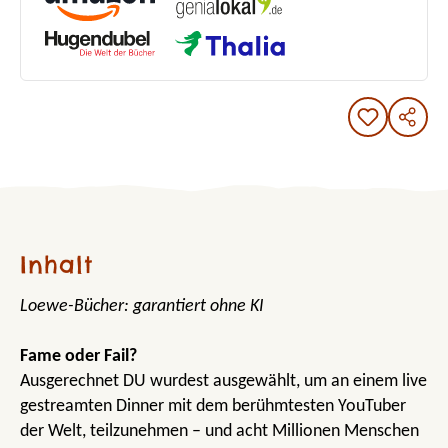
Inhalt
Loewe-Bücher: garantiert ohne KI
Fame oder Fail?
Ausgerechnet DU wurdest ausgewählt, um an einem live
gestreamten Dinner mit dem berühmtesten YouTuber
der Welt, teilzunehmen – und acht Millionen Menschen