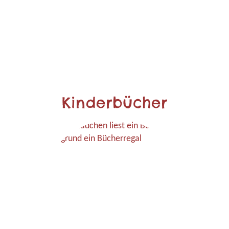
Kinderbücher