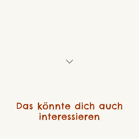
Das könnte dich auch
interessieren