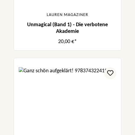
LAUREN MAGAZINER
Unmagical (Band 1) - Die verbotene
Akademie
20,00 €*