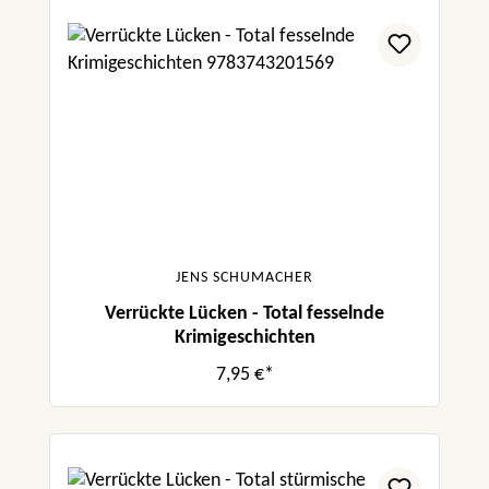
JENS SCHUMACHER
Verrückte Lücken - Total fesselnde
Krimigeschichten
7,95 €*