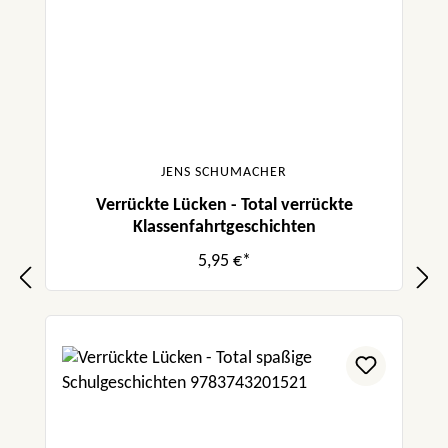
JENS SCHUMACHER
Verrückte Lücken - Total verrückte
Klassenfahrtgeschichten
5,95 €*