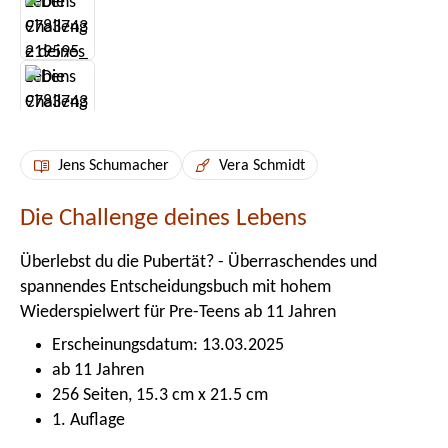
Jens Schumacher
Vera Schmidt
Die Challenge deines Lebens
Überlebst du die Pubertät? - Überraschendes und
spannendes Entscheidungsbuch mit hohem
Wiederspielwert für Pre-Teens ab 11 Jahren
Erscheinungsdatum: 13.03.2025
ab 11 Jahren
256 Seiten, 15.3 cm x 21.5 cm
1. Auflage