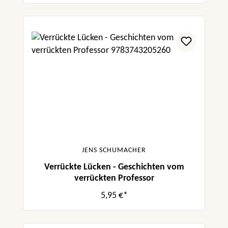
JENS SCHUMACHER
Verrückte Lücken - Geschichten vom
verrückten Professor
5,95 €*