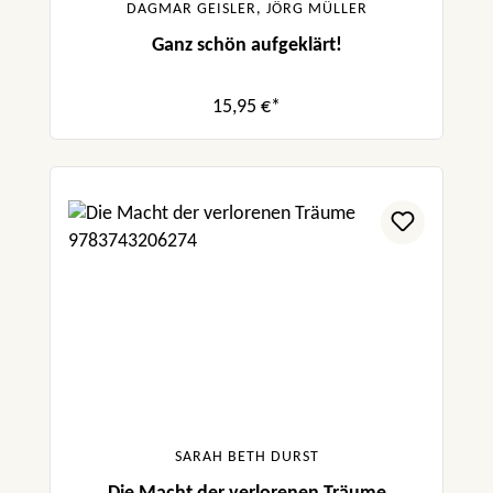
DAGMAR GEISLER, JÖRG MÜLLER
Ganz schön aufgeklärt!
15,95 €*
SARAH BETH DURST