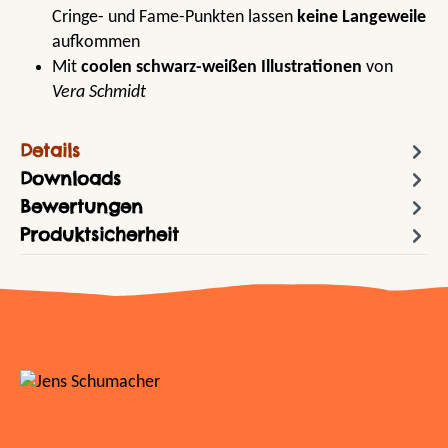
Cringe- und Fame-Punkten lassen
keine Langeweile
aufkommen
Mit
coolen schwarz-weißen Illustrationen
von
Vera Schmidt
Details
Downloads
Bewertungen
Produktsicherheit