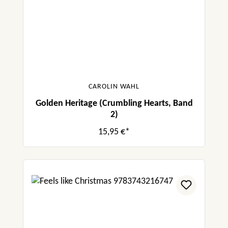
CAROLIN WAHL
Golden Heritage (Crumbling Hearts, Band
2)
15,95 €*