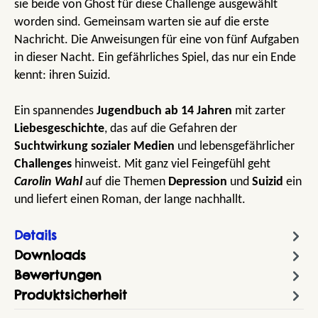
sie beide von Ghost für diese Challenge ausgewählt
worden sind. Gemeinsam warten sie auf die erste
Nachricht. Die Anweisungen für eine von fünf Aufgaben
in dieser Nacht. Ein gefährliches Spiel, das nur ein Ende
kennt: ihren Suizid.
Ein spannendes
Jugendbuch ab 14 Jahren
mit zarter
Liebesgeschichte
, das auf die Gefahren der
Suchtwirkung sozialer Medien
und lebensgefährlicher
Challenges
hinweist. Mit ganz viel Feingefühl geht
Carolin Wahl
auf die Themen
Depression
und
Suizid
ein
und liefert einen Roman, der lange nachhallt.
Details
Downloads
Bewertungen
Produktsicherheit