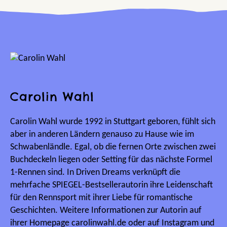
Carolin Wahl
Carolin Wahl wurde 1992 in Stuttgart geboren, fühlt sich
aber in anderen Ländern genauso zu Hause wie im
Schwabenländle. Egal, ob die fernen Orte zwischen zwei
Buchdeckeln liegen oder Setting für das nächste Formel
1-Rennen sind. In Driven Dreams verknüpft die
mehrfache SPIEGEL-Bestsellerautorin ihre Leidenschaft
für den Rennsport mit ihrer Liebe für romantische
Geschichten. Weitere Informationen zur Autorin auf
ihrer Homepage carolinwahl.de oder auf Instagram und