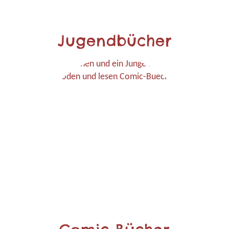
Jugendbücher