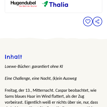
Inhalt
Loewe-Bücher: garantiert ohne KI
Eine Challenge, eine Nacht, (k)ein Ausweg
Freitag, der 13., Mitternacht. Caspar beobachtet, wie
Sams blaues Haar im Wind flattert, als der Zug
vorbeirast. Eigentlich weiß er nichts über sie, nur, dass