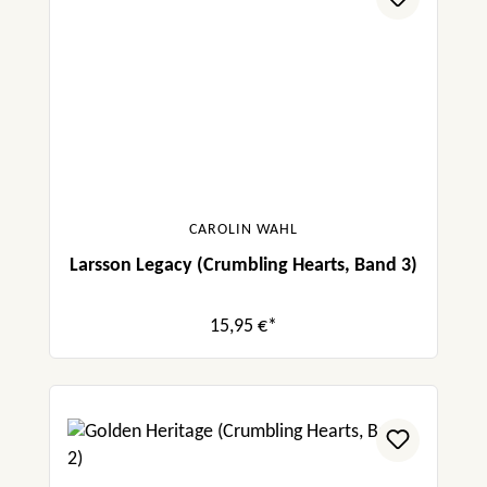
CAROLIN WAHL
Larsson Legacy (Crumbling Hearts, Band 3)
15,95 €*