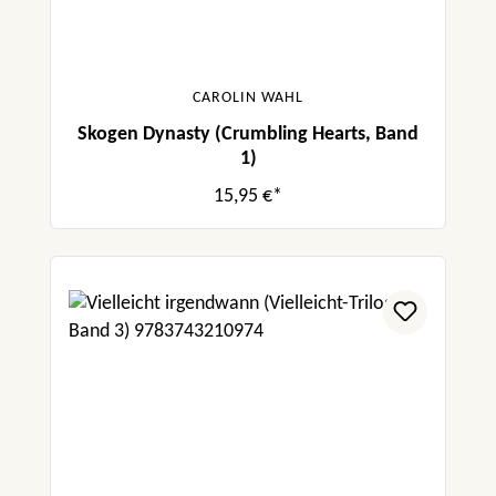
CAROLIN WAHL
Skogen Dynasty (Crumbling Hearts, Band
1)
15,95 €*