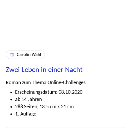
Carolin Wahl
Zwei Leben in einer Nacht
Roman zum Thema Online-Challenges
Erscheinungsdatum: 08.10.2020
ab 14 Jahren
288 Seiten, 13.5 cm x 21 cm
1. Auflage