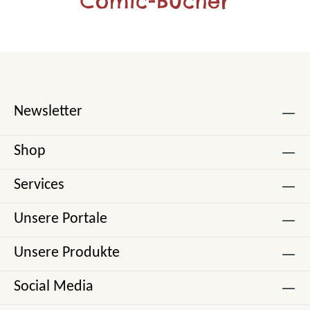
Comic-Bücher
Newsletter
Shop
Services
Unsere Portale
Unsere Produkte
Social Media