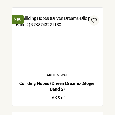
Neu
CAROLIN WAHL
Colliding Hopes (Driven Dreams-Dilogie,
Band 2)
16,95 €*