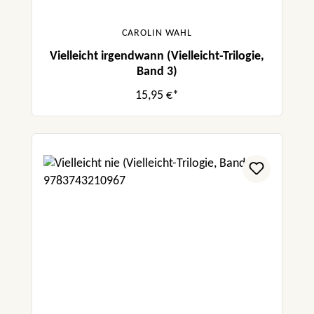
CAROLIN WAHL
Vielleicht irgendwann (Vielleicht-Trilogie,
Band 3)
15,95 €*