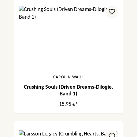
CAROLIN WAHL
Crushing Souls (Driven Dreams-Dilogie,
Band 1)
15,95 €*