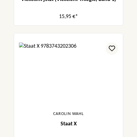
15,95 €*
CAROLIN WAHL
Staat X