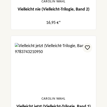
CAROLIN WAHL
Vielleicht nie (Vielleicht-Trilogie, Band 2)
16,95 €*
CAROLIN WAHL
Vielleicht jetzt (Vielleicht-Trilogie, Band 1)