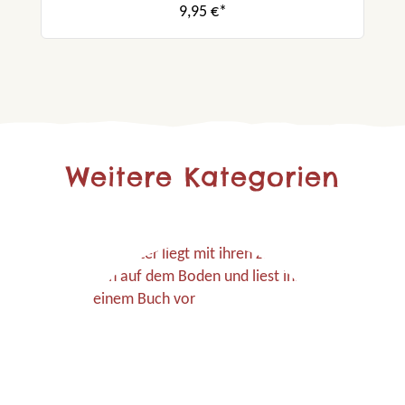
9,95 €*
Weitere Kategorien