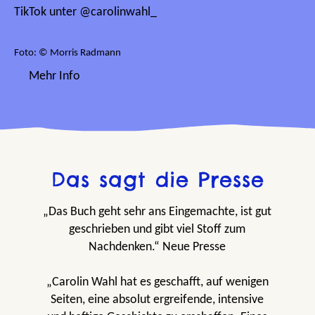
TikTok unter @carolinwahl_
Foto: © Morris Radmann
Mehr Info
Das sagt die Presse
„Das Buch geht sehr ans Eingemachte, ist gut
geschrieben und gibt viel Stoff zum
Nachdenken.“ Neue Presse
„Carolin Wahl hat es geschafft, auf wenigen
Seiten, eine absolut ergreifende, intensive