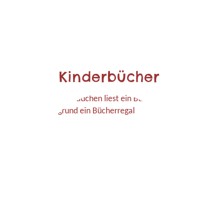
Kinderbücher