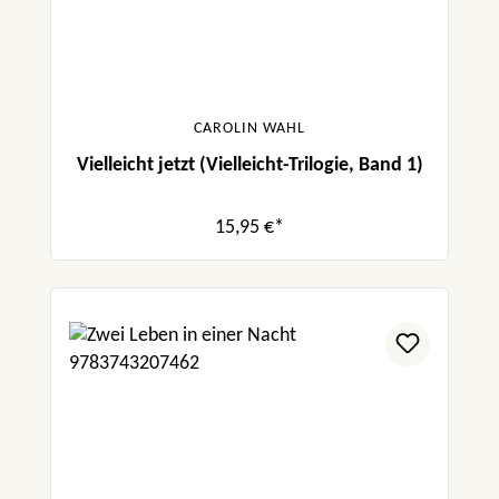
CAROLIN WAHL
Vielleicht jetzt (Vielleicht-Trilogie, Band 1)
15,95 €*