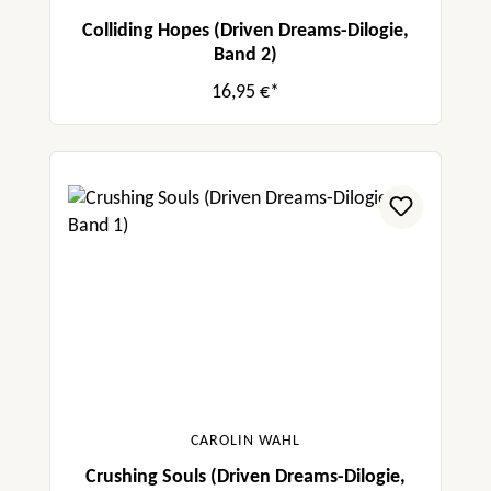
Colliding Hopes (Driven Dreams-Dilogie,
Band 2)
16,95 €*
CAROLIN WAHL
Crushing Souls (Driven Dreams-Dilogie,