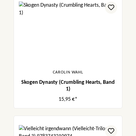
CAROLIN WAHL
Skogen Dynasty (Crumbling Hearts, Band
1)
15,95 €*