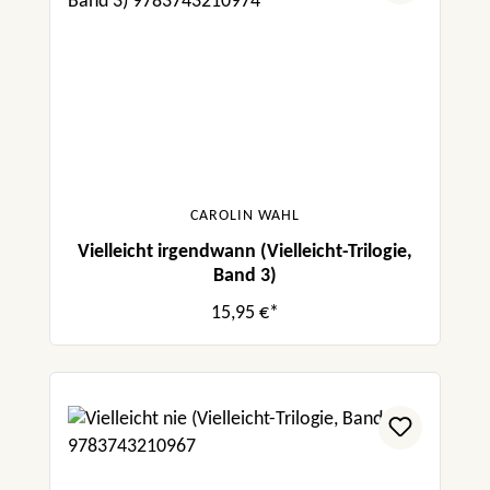
CAROLIN WAHL
Vielleicht irgendwann (Vielleicht-Trilogie,
Band 3)
15,95 €*