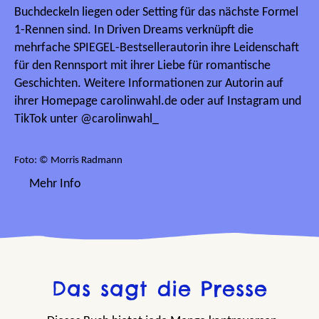
Buchdeckeln liegen oder Setting für das nächste Formel
1-Rennen sind. In Driven Dreams verknüpft die
mehrfache SPIEGEL-Bestsellerautorin ihre Leidenschaft
für den Rennsport mit ihrer Liebe für romantische
Geschichten. Weitere Informationen zur Autorin auf
ihrer Homepage carolinwahl.de oder auf Instagram und
TikTok unter @carolinwahl_
Foto: © Morris Radmann
Mehr Info
Das sagt die Presse