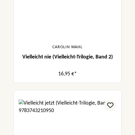
CAROLIN WAHL
Vielleicht nie (Vielleicht-Trilogie, Band 2)
16,95 €*