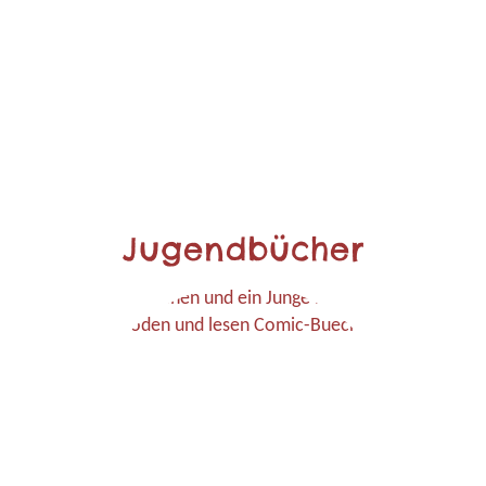
Jugendbücher