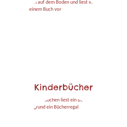
Kinderbücher