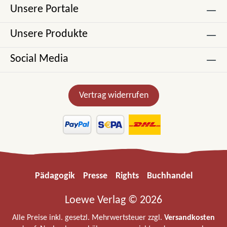
Unsere Portale
Unsere Produkte
Social Media
Vertrag widerrufen
Pädagogik
Presse
Rights
Buchhandel
Loewe Verlag © 2026
Alle Preise inkl. gesetzl. Mehrwertsteuer zzgl.
Versandkosten