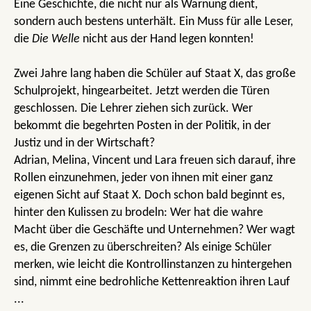
Eine Geschichte, die nicht nur als Warnung dient,
sondern auch bestens unterhält. Ein Muss für alle Leser,
die
Die Welle
nicht aus der Hand legen konnten!
Zwei Jahre lang haben die Schüler auf Staat X, das große
Schulprojekt, hingearbeitet. Jetzt werden die Türen
geschlossen. Die Lehrer ziehen sich zurück. Wer
bekommt die begehrten Posten in der Politik, in der
Justiz und in der Wirtschaft?
Adrian, Melina, Vincent und Lara freuen sich darauf, ihre
Rollen einzunehmen, jeder von ihnen mit einer ganz
eigenen Sicht auf Staat X. Doch schon bald beginnt es,
hinter den Kulissen zu brodeln: Wer hat die wahre
Macht über die Geschäfte und Unternehmen? Wer wagt
es, die Grenzen zu überschreiten? Als einige Schüler
merken, wie leicht die Kontrollinstanzen zu hintergehen
sind, nimmt eine bedrohliche Kettenreaktion ihren Lauf
...