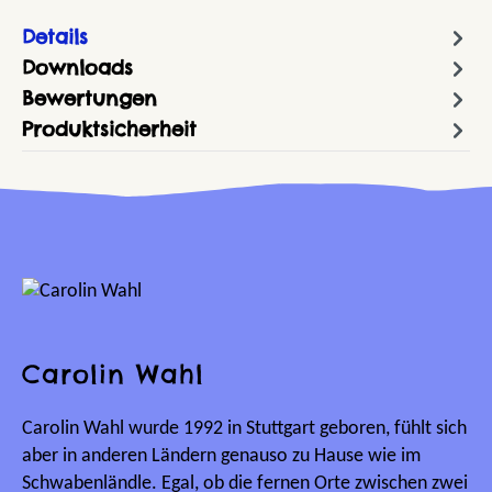
Details
Downloads
Bewertungen
Produktsicherheit
Carolin Wahl
Carolin Wahl wurde 1992 in Stuttgart geboren, fühlt sich
aber in anderen Ländern genauso zu Hause wie im
Schwabenländle. Egal, ob die fernen Orte zwischen zwei