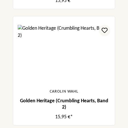
15,95 €*
CAROLIN WAHL
Golden Heritage (Crumbling Hearts, Band
2)
15,95 €*