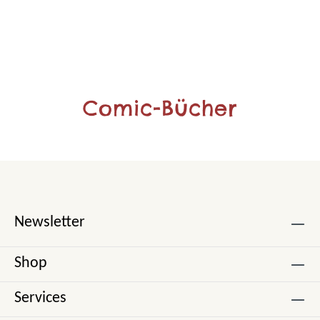
Comic-Bücher
Newsletter
Shop
Services