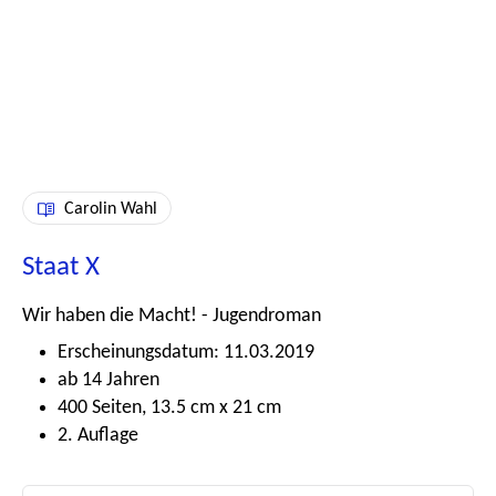
Carolin Wahl
Staat X
Wir haben die Macht! - Jugendroman
Erscheinungsdatum: 11.03.2019
ab 14 Jahren
400 Seiten, 13.5 cm x 21 cm
2. Auflage