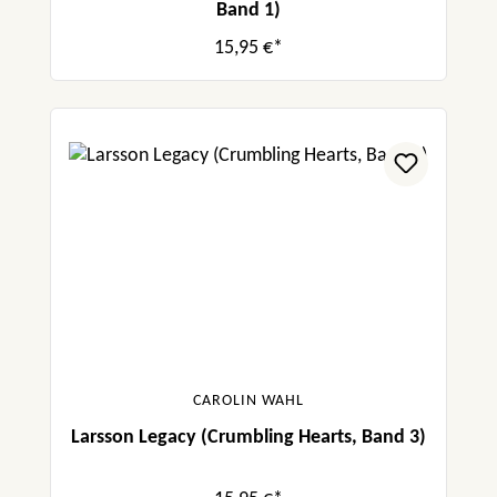
Band 1)
15,95 €*
CAROLIN WAHL
Larsson Legacy (Crumbling Hearts, Band 3)