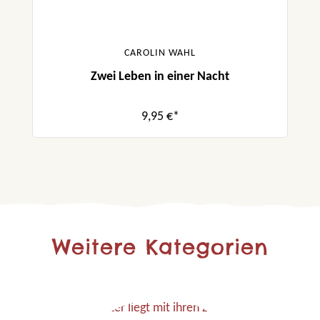
CAROLIN WAHL
Zwei Leben in einer Nacht
9,95 €*
Weitere Kategorien