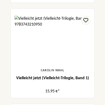
CAROLIN WAHL
Vielleicht jetzt (Vielleicht-Trilogie, Band 1)
15,95 €*