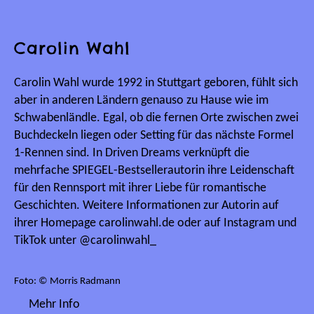
Carolin Wahl
Carolin Wahl wurde 1992 in Stuttgart geboren, fühlt sich
aber in anderen Ländern genauso zu Hause wie im
Schwabenländle. Egal, ob die fernen Orte zwischen zwei
Buchdeckeln liegen oder Setting für das nächste Formel
1-Rennen sind. In Driven Dreams verknüpft die
mehrfache SPIEGEL-Bestsellerautorin ihre Leidenschaft
für den Rennsport mit ihrer Liebe für romantische
Geschichten. Weitere Informationen zur Autorin auf
ihrer Homepage carolinwahl.de oder auf Instagram und
TikTok unter @carolinwahl_
Foto: © Morris Radmann
Mehr Info