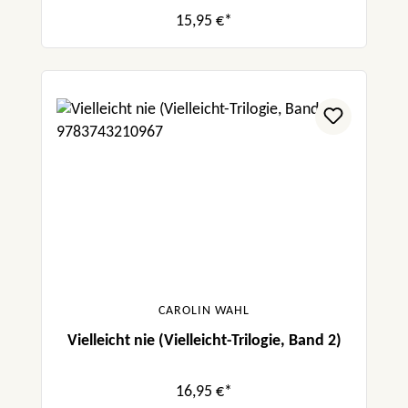
15,95 €*
CAROLIN WAHL
Vielleicht nie (Vielleicht-Trilogie, Band 2)
16,95 €*