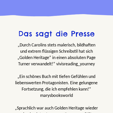
Das sagt die Presse
„Durch Carolins stets malerisch, bildhaften
und extrem flüssigen Schreibstil hat sich
„Golden Heritage“ in einen absoluten Page
Turner verwandelt!“ vivisreading_yourney
„Ein schönes Buch mit tiefen Gefühlen und
liebenswerten Protagonisten. Eine gelungene
Fortsetzung, die ich empfehlen kann!“
marysbooksworld
„Sprachlich war auch Golden Heritage wieder