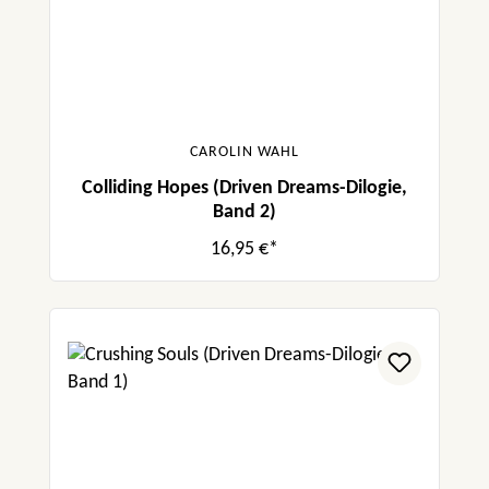
CAROLIN WAHL
Colliding Hopes (Driven Dreams-Dilogie,
Band 2)
16,95 €*