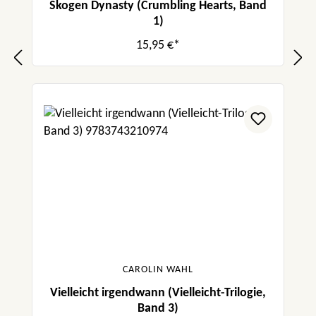
Skogen Dynasty (Crumbling Hearts, Band
1)
15,95 €*
CAROLIN WAHL
Vielleicht irgendwann (Vielleicht-Trilogie,
Band 3)