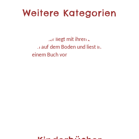
Weitere Kategorien