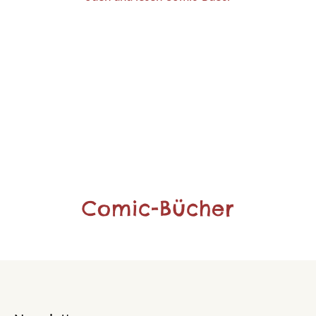
Comic-Bücher