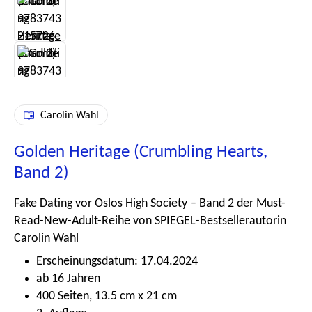
Carolin Wahl
Golden Heritage (Crumbling Hearts,
Band 2)
Fake Dating vor Oslos High Society – Band 2 der Must-
Read-New-Adult-Reihe von SPIEGEL-Bestsellerautorin
Carolin Wahl
Erscheinungsdatum: 17.04.2024
ab 16 Jahren
400 Seiten, 13.5 cm x 21 cm