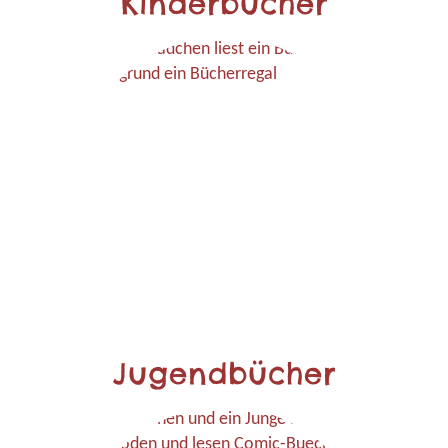
Kinderbücher
Jugendbücher