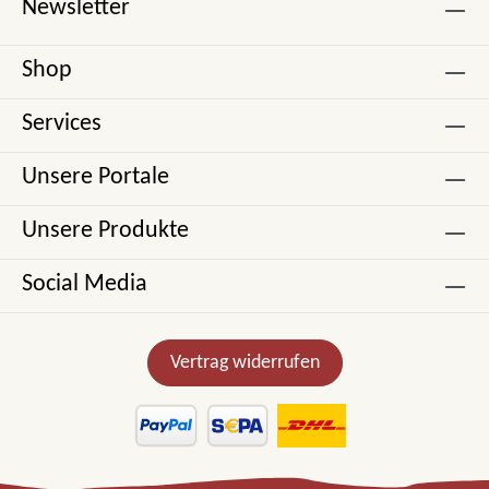
Newsletter
Shop
Services
Unsere Portale
Unsere Produkte
Social Media
Vertrag widerrufen