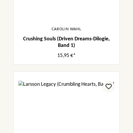
CAROLIN WAHL
Crushing Souls (Driven Dreams-Dilogie,
Band 1)
15,95 €*