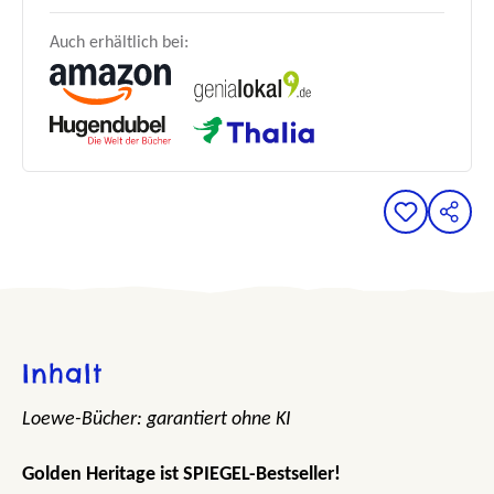
Auch erhältlich bei:
Inhalt
Loewe-Bücher: garantiert ohne KI
Golden Heritage ist SPIEGEL-Bestseller!