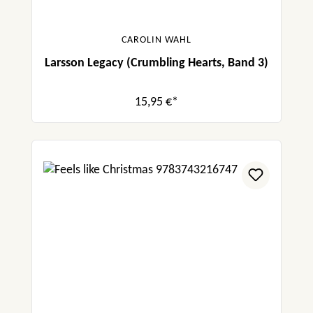
CAROLIN WAHL
Larsson Legacy (Crumbling Hearts, Band 3)
15,95 €*