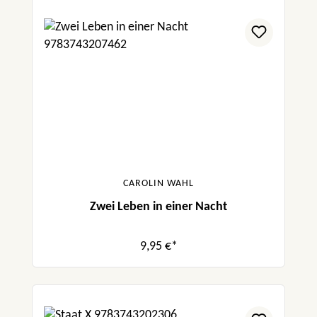
CAROLIN WAHL
Zwei Leben in einer Nacht
9,95 €*