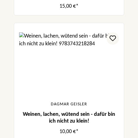
15,00 €*
DAGMAR GEISLER
Weinen, lachen, wütend sein - dafür bin
ich nicht zu klein!
10,00 €*