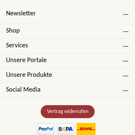
Newsletter
Shop
Services
Unsere Portale
Unsere Produkte
Social Media
Vertrag widerrufen