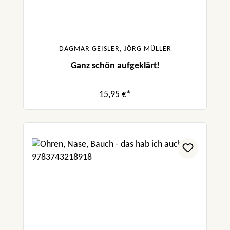
DAGMAR GEISLER, JÖRG MÜLLER
Ganz schön aufgeklärt!
15,95 €*