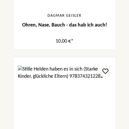
DAGMAR GEISLER
Ohren, Nase, Bauch - das hab ich auch!
10,00 €*