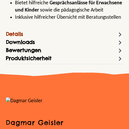
Bietet hilfreiche
Gesprächsanlässe für Erwachsene
und Kinder
sowie die pädagogische Arbeit
Inklusive hilfreicher Übersicht mit Beratungsstellen
Details
Downloads
Bewertungen
Produktsicherheit
Dagmar Geisler