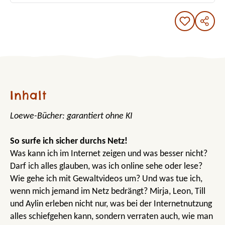
Inhalt
Loewe-Bücher: garantiert ohne KI
So surfe ich sicher durchs Netz!
Was kann ich im Internet zeigen und was besser nicht?
Darf ich alles glauben, was ich online sehe oder lese?
Wie gehe ich mit Gewaltvideos um? Und was tue ich,
wenn mich jemand im Netz bedrängt? Mirja, Leon, Till
und Aylin erleben nicht nur, was bei der Internetnutzung
alles schiefgehen kann, sondern verraten auch, wie man