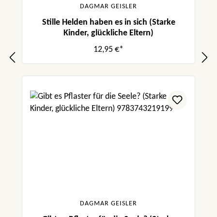
DAGMAR GEISLER
Stille Helden haben es in sich (Starke
Kinder, glückliche Eltern)
12,95 €*
DAGMAR GEISLER