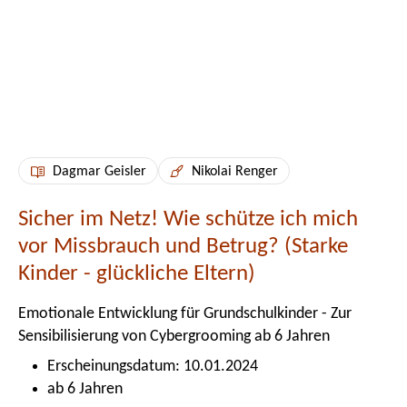
Dagmar Geisler
Nikolai Renger
Sicher im Netz! Wie schütze ich mich
vor Missbrauch und Betrug? (Starke
Kinder - glückliche Eltern)
Emotionale Entwicklung für Grundschulkinder - Zur
Sensibilisierung von Cybergrooming ab 6 Jahren
Erscheinungsdatum: 10.01.2024
ab 6 Jahren