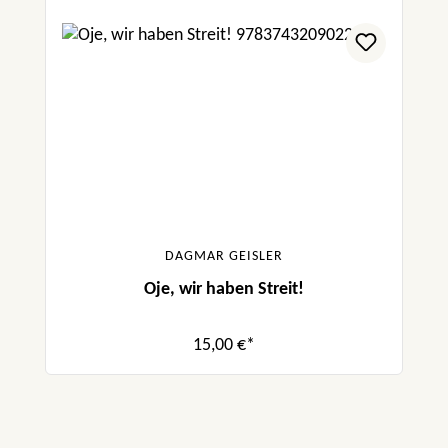
DAGMAR GEISLER
Oje, wir haben Streit!
15,00 €*