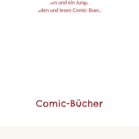
Comic-Bücher