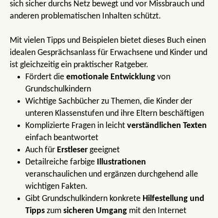
sich sicher durchs Netz bewegt und vor Missbrauch und
anderen problematischen Inhalten schützt.
Mit vielen Tipps und Beispielen bietet dieses Buch einen
idealen Gesprächsanlass für Erwachsene und Kinder und
ist gleichzeitig ein praktischer Ratgeber.
Fördert die
emotionale Entwicklung
von
Grundschulkindern
Wichtige Sachbücher zu Themen, die Kinder der
unteren Klassenstufen und ihre Eltern beschäftigen
Komplizierte Fragen in leicht
verständlichen Texten
einfach beantwortet
Auch für
Erstleser
geeignet
Detailreiche farbige
Illustrationen
veranschaulichen und ergänzen durchgehend alle
wichtigen Fakten.
Gibt Grundschulkindern konkrete
Hilfestellung und
Tipps
zum
sicheren Umgang
mit den Internet