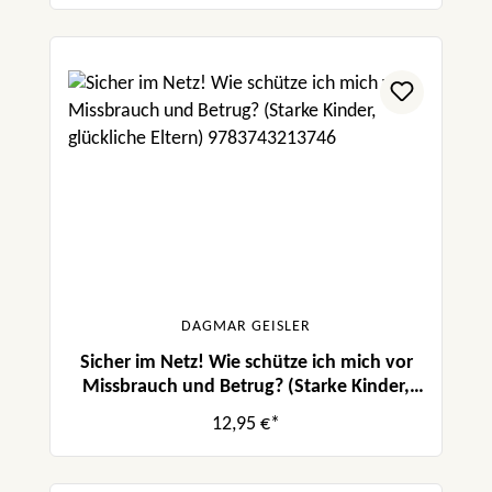
DAGMAR GEISLER
Sicher im Netz! Wie schütze ich mich vor
Missbrauch und Betrug? (Starke Kinder,
glückliche Eltern)
12,95 €*