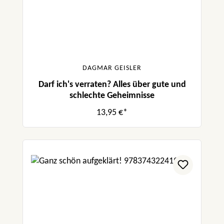
DAGMAR GEISLER
Darf ich's verraten? Alles über gute und
schlechte Geheimnisse
13,95 €*