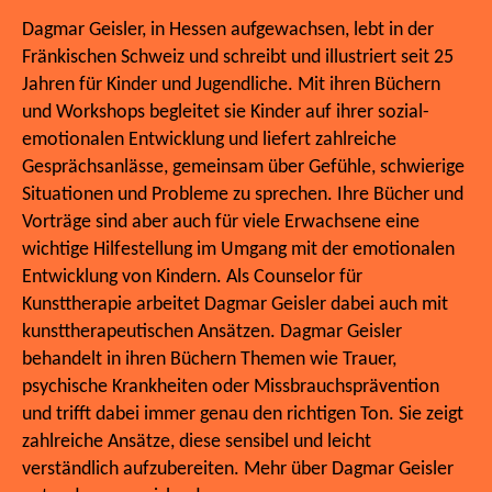
Dagmar Geisler, in Hessen aufgewachsen, lebt in der
Fränkischen Schweiz und schreibt und illustriert seit 25
Jahren für Kinder und Jugendliche. Mit ihren Büchern
und Workshops begleitet sie Kinder auf ihrer sozial-
emotionalen Entwicklung und liefert zahlreiche
Gesprächsanlässe, gemeinsam über Gefühle, schwierige
Situationen und Probleme zu sprechen. Ihre Bücher und
Vorträge sind aber auch für viele Erwachsene eine
wichtige Hilfestellung im Umgang mit der emotionalen
Entwicklung von Kindern. Als Counselor für
Kunsttherapie arbeitet Dagmar Geisler dabei auch mit
kunsttherapeutischen Ansätzen. Dagmar Geisler
behandelt in ihren Büchern Themen wie Trauer,
psychische Krankheiten oder Missbrauchsprävention
und trifft dabei immer genau den richtigen Ton. Sie zeigt
zahlreiche Ansätze, diese sensibel und leicht
verständlich aufzubereiten. Mehr über Dagmar Geisler