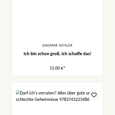
DAGMAR GEISLER
Ich bin schon groß, ich schaffe das!
15,00 €*