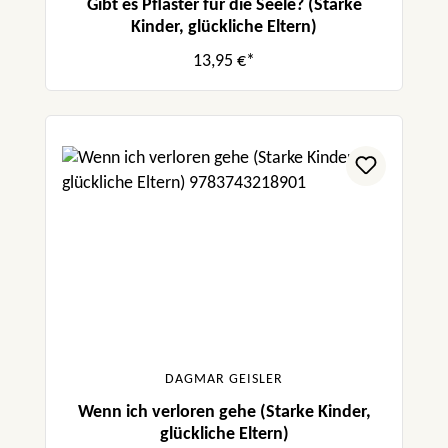
Gibt es Pflaster für die Seele? (Starke
Kinder, glückliche Eltern)
13,95 €*
DAGMAR GEISLER
Wenn ich verloren gehe (Starke Kinder,
glückliche Eltern)