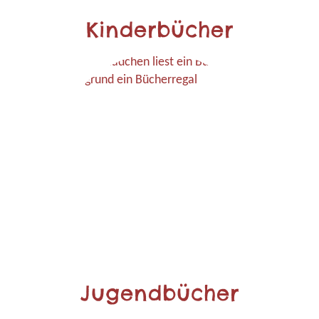
Kinderbücher
Jugendbücher