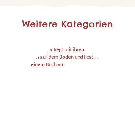
Weitere Kategorien