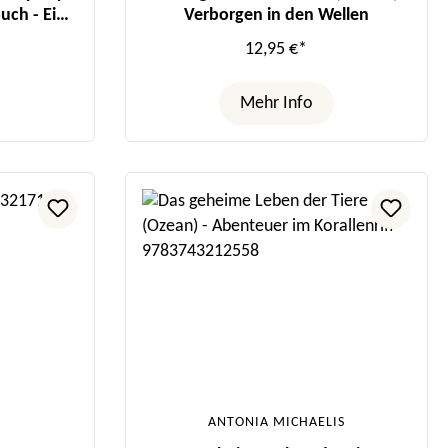
uch - Ein
Verborgen in den Wellen
sch
12,95 €*
Mehr Info
ANTONIA MICHAELIS