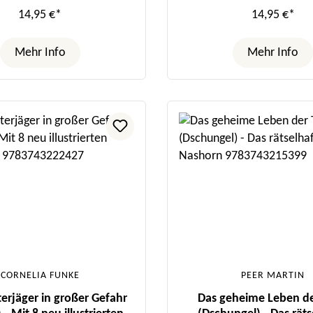
Farbseiten
Farbseiten
14,95 €*
14,95 €*
Mehr Info
Mehr Info
CORNELIA FUNKE
PEER MARTIN
erjäger in großer Gefahr
Das geheime Leben de