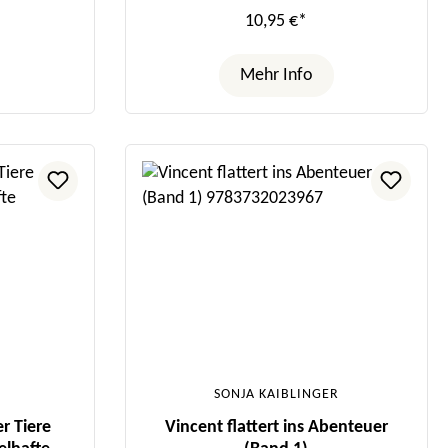
10,95 €*
Mehr Info
SONJA KAIBLINGER
r Tiere
Vincent flattert ins Abenteuer