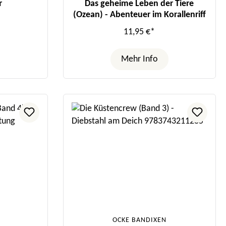
r
Das geheime Leben der Tiere
(Ozean) - Abenteuer im Korallenriff
11,95 €*
Mehr Info
OCKE BANDIXEN