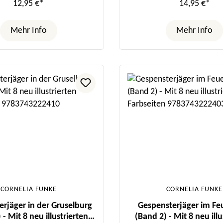
12,95 €*
14,95 €*
Mehr Info
Mehr Info
CORNELIA FUNKE
CORNELIA FUNKE
rjäger in der Gruselburg
Gespensterjäger im Fe
 - Mit 8 neu illustrierten
(Band 2) - Mit 8 neu illu