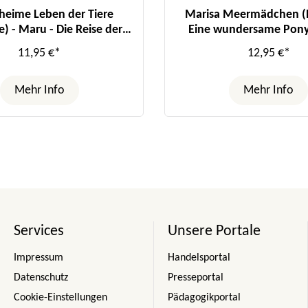
heime Leben der Tiere
Marisa Meermädchen (B
) - Maru - Die Reise der
Eine wundersame Pony
Elefanten
11,95 €*
12,95 €*
Mehr Info
Mehr Info
Services
Unsere Portale
Impressum
Handelsportal
Datenschutz
Presseportal
Cookie-Einstellungen
Pädagogikportal