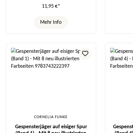
11,95 €*
Mehr Info
CORNELIA FUNKE
Gespensterjäger auf eisiger Spur
Gespenst