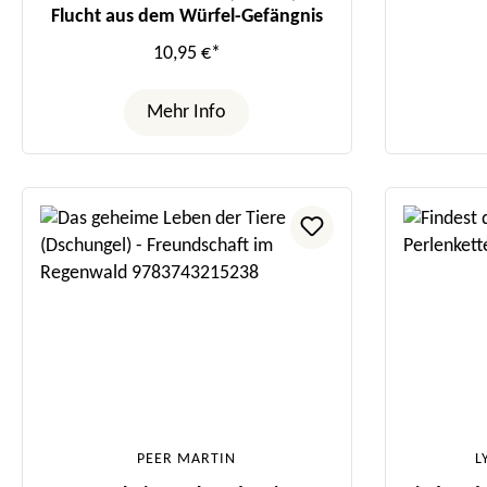
Flucht aus dem Würfel-Gefängnis
10,95 €*
Mehr Info
PEER MARTIN
L