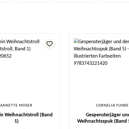
ANNETTE MOSER
CORNELIA FUNKE
ein Weihnachtstroll (Band
Gespensterjäger un
1)
Weihnachtsspuk (Band 5
illustrierten Farbse