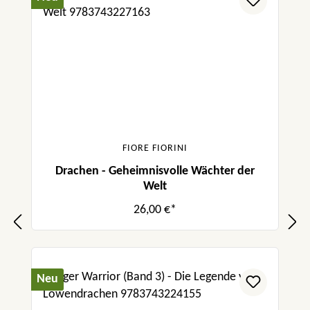
FIORE FIORINI
Drachen - Geheimnisvolle Wächter der
Welt
26,00 €*
Neu