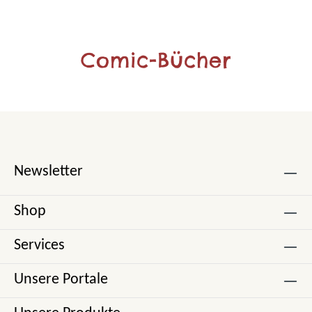
Comic-Bücher
Newsletter
Shop
Services
Unsere Portale