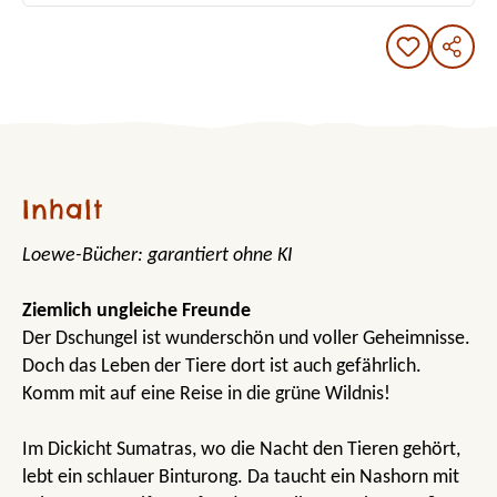
Inhalt
Loewe-Bücher: garantiert ohne KI
Ziemlich ungleiche Freunde
Der Dschungel ist wunderschön und voller Geheimnisse.
Doch das Leben der Tiere dort ist auch gefährlich.
Komm mit auf eine Reise in die grüne Wildnis!
Im Dickicht Sumatras, wo die Nacht den Tieren gehört,
lebt ein schlauer Binturong. Da taucht ein Nashorn mit