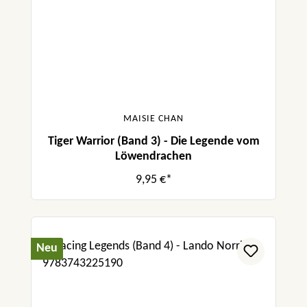
MAISIE CHAN
Tiger Warrior (Band 3) - Die Legende vom
Löwendrachen
9,95 €*
Neu