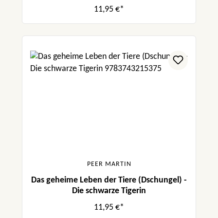
11,95 €*
PEER MARTIN
Das geheime Leben der Tiere (Dschungel) -
Die schwarze Tigerin
11,95 €*