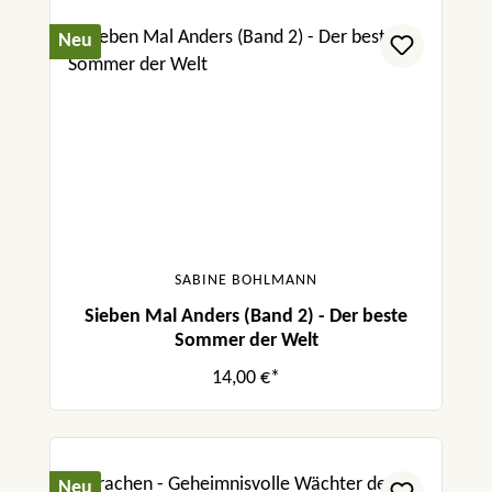
Neu
SABINE BOHLMANN
Sieben Mal Anders (Band 2) - Der beste
Sommer der Welt
14,00 €*
Neu