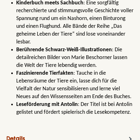
Kinderbuch meets Sachbuch
: Eine sorgfältig
recherchierte und stimmungsvolle Geschichte voller
Spannung rund um ein Nashorn, einen Binturong
und einen Flughund. Alle Bände der Reihe „Das
geheime Leben der Tiere“ sind lose voneinander
lesbar.
Berührende Schwarz-Weiß-Illustrationen
: Die
detailreichen Bilder von Marie Beschorner lassen
die Welt der Tiere lebendig werden.
Faszinierende Tierfakten
: Tauche in die
Lebensräume der Tiere ein, lasse dich für die
Vielfalt der Natur sensibilisieren und lerne viel
Neues auf den Wissensseiten am Ende des Buches.
Leseförderung mit Antolin
: Der Titel ist bei Antolin
gelistet und fördert spielerisch die Lesekompetenz.
Details