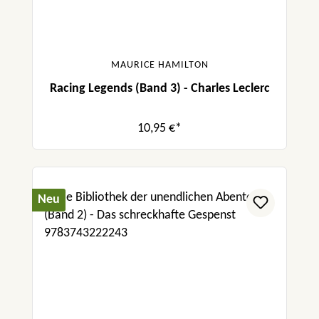
MAURICE HAMILTON
Racing Legends (Band 3) - Charles Leclerc
10,95 €*
Neu