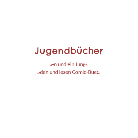
Jugendbücher