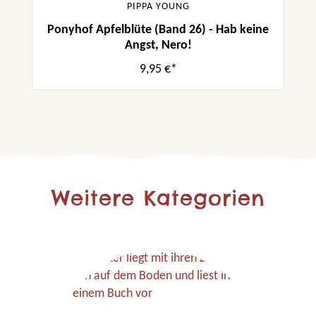
PIPPA YOUNG
Ponyhof Apfelblüte (Band 26) - Hab keine
Angst, Nero!
9,95 €*
Weitere Kategorien