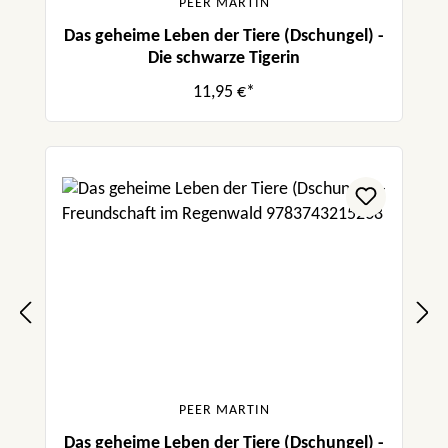
PEER MARTIN
Das geheime Leben der Tiere (Dschungel) -
Die schwarze Tigerin
11,95 €*
PEER MARTIN
Das geheime Leben der Tiere (Dschungel) -