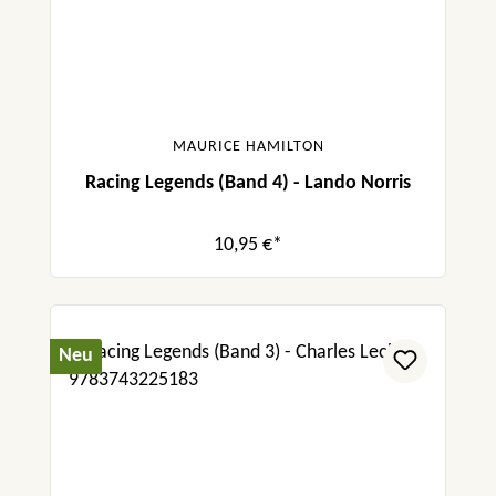
MAURICE HAMILTON
Racing Legends (Band 4) - Lando Norris
10,95 €*
Neu