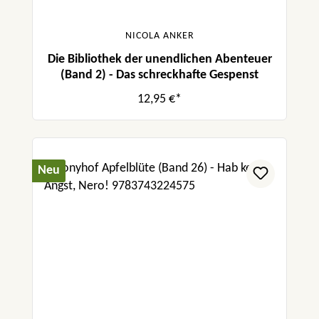
NICOLA ANKER
Die Bibliothek der unendlichen Abenteuer
(Band 2) - Das schreckhafte Gespenst
12,95 €*
Neu