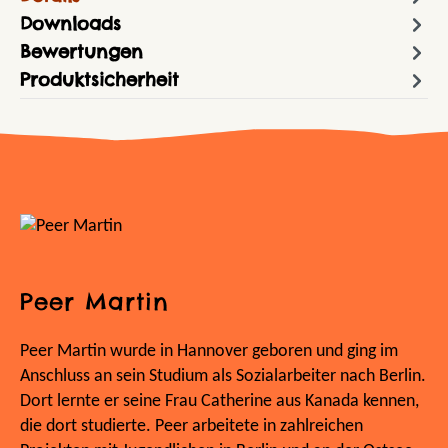
Downloads
Bewertungen
Produktsicherheit
Peer Martin
Peer Martin wurde in Hannover geboren und ging im
Anschluss an sein Studium als Sozialarbeiter nach Berlin.
Dort lernte er seine Frau Catherine aus Kanada kennen,
die dort studierte. Peer arbeitete in zahlreichen