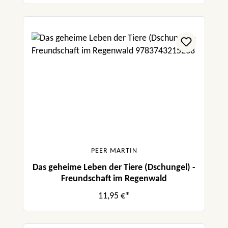
PEER MARTIN
Das geheime Leben der Tiere (Dschungel) -
Freundschaft im Regenwald
11,95 €*