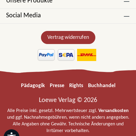
Unsere Produkte
Social Media
Vertrag widerrufen
Pädagogik
Presse
Rights
Buchhandel
Loewe Verlag © 2026
Alle Preise inkl. gesetzl. Mehrwertsteuer zzgl.
Versandkosten
und ggf. Nachnahmegebühren, wenn nicht anders angegeben.
Alle Angaben ohne Gewähr. Technische Änderungen und
Irrtümer vorbehalten.
Werkzeugleiste anzeigen