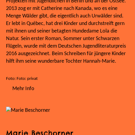
Projekten mit Jugendlichen in Berlin und an der Ostsee.
2013 zog er mit Catherine nach Kanada, wo es eine
Menge Wälder gibt, die eigentlich auch Urwälder sind.
Er lebt in Québec, hat drei Kinder und durchstreift gern
mit ihnen und seiner betagten Hundedame Lola die
Natur. Sein erster Roman, Sommer unter Schwarzen
Flügeln, wurde mit dem Deutschen Jugendliteraturpreis
2016 ausgezeichnet. Beim Schreiben für jüngere Kinder
hilft ihm seine wunderbare Tochter Hannah-Marie.
Foto: Foto: privat
Mehr Info
Marie Beschorner