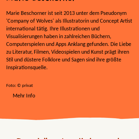
Marie Beschorner ist seit 2013 unter dem Pseudonym
'Company of Wolves' als Illustratorin und Concept Artist
international tätig. Ihre Illustrationen und
Visualisierungen haben in zahlreichen Büchern,
Computerspielen und Apps Anklang gefunden. Die Liebe
zu Literatur, Filmen, Videospielen und Kunst prägt ihren
Stil und düstere Folklore und Sagen sind ihre größte
Inspirationsquelle.
Foto: © privat
Mehr Info