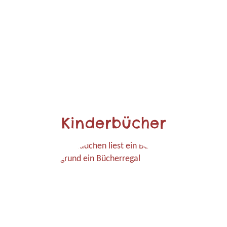
Kinderbücher