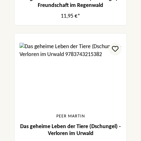
Freundschaft im Regenwald
11,95 €*
PEER MARTIN
Das geheime Leben der Tiere (Dschungel) -
Verloren im Urwald