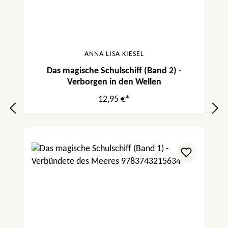
ANNA LISA KIESEL
Das magische Schulschiff (Band 2) -
Verborgen in den Wellen
12,95 €*