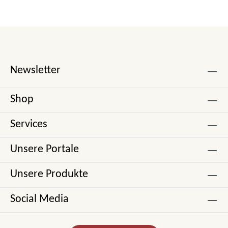
Newsletter
Shop
Services
Unsere Portale
Unsere Produkte
Social Media