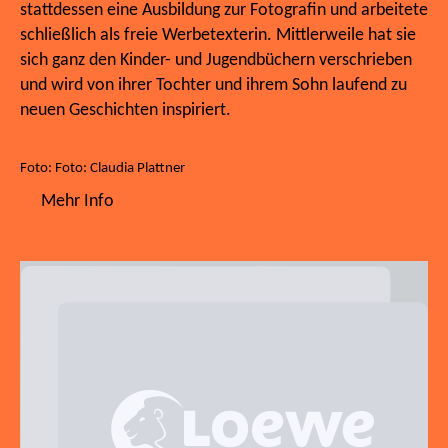
stattdessen eine Ausbildung zur Fotografin und arbeitete
schließlich als freie Werbetexterin. Mittlerweile hat sie
sich ganz den Kinder- und Jugendbüchern verschrieben
und wird von ihrer Tochter und ihrem Sohn laufend zu
neuen Geschichten inspiriert.
Foto: Foto: Claudia Plattner
Mehr Info