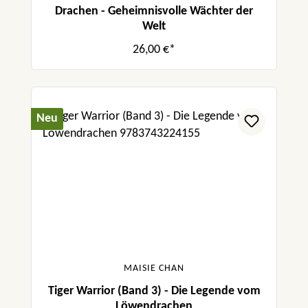
Drachen - Geheimnisvolle Wächter der
Welt
26,00 €*
Neu
MAISIE CHAN
Tiger Warrior (Band 3) - Die Legende vom
Löwendrachen