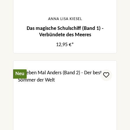
ANNA LISA KIESEL
Das magische Schulschiff (Band 1) -
Verbündete des Meeres
12,95 €*
Neu