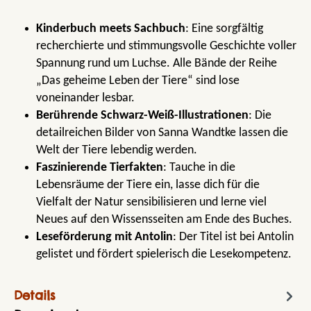
Kinderbuch meets Sachbuch
: Eine sorgfältig
recherchierte und stimmungsvolle Geschichte voller
Spannung rund um Luchse. Alle Bände der Reihe
„Das geheime Leben der Tiere“ sind lose
voneinander lesbar.
Berührende Schwarz-Weiß-Illustrationen
: Die
detailreichen Bilder von Sanna Wandtke lassen die
Welt der Tiere lebendig werden.
Faszinierende Tierfakten
: Tauche in die
Lebensräume der Tiere ein, lasse dich für die
Vielfalt der Natur sensibilisieren und lerne viel
Neues auf den Wissensseiten am Ende des Buches.
Leseförderung mit Antolin
: Der Titel ist bei Antolin
gelistet und fördert spielerisch die Lesekompetenz.
Details