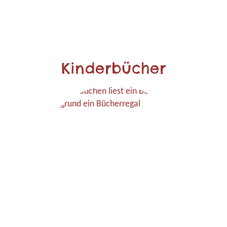
Kinderbücher