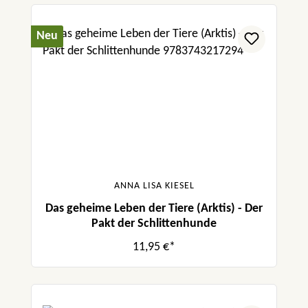
Neu
ANNA LISA KIESEL
Das geheime Leben der Tiere (Arktis) - Der
Pakt der Schlittenhunde
11,95 €*