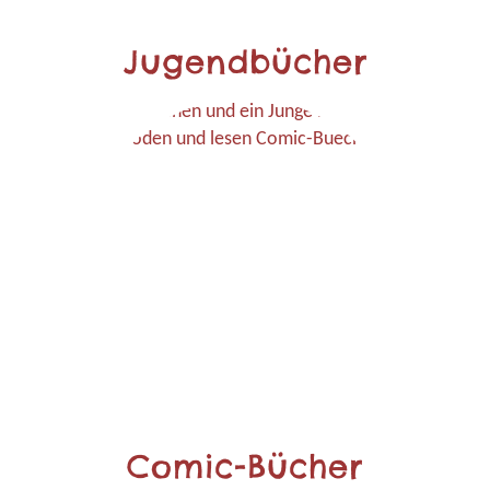
Jugendbücher
Comic-Bücher