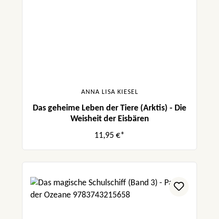
ANNA LISA KIESEL
Das geheime Leben der Tiere (Arktis) - Die
Weisheit der Eisbären
11,95 €*