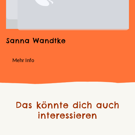
Sanna Wandtke
Mehr Info
Das könnte dich auch
interessieren