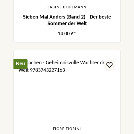
SABINE BOHLMANN
Sieben Mal Anders (Band 2) - Der beste
Sommer der Welt
14,00 €*
Neu
FIORE FIORINI