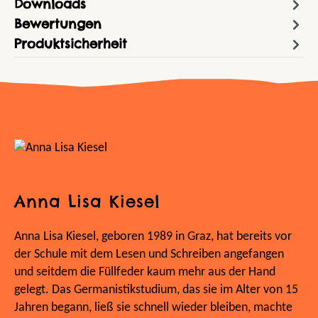
Downloads
Bewertungen
Produktsicherheit
Anna Lisa Kiesel
Anna Lisa Kiesel, geboren 1989 in Graz, hat bereits vor
der Schule mit dem Lesen und Schreiben angefangen
und seitdem die Füllfeder kaum mehr aus der Hand
gelegt. Das Germanistikstudium, das sie im Alter von 15
Jahren begann, ließ sie schnell wieder bleiben, machte