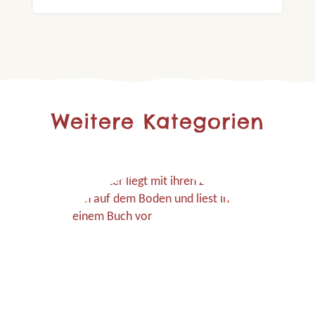
Weitere Kategorien