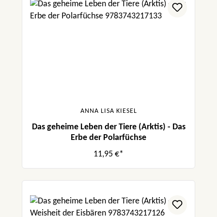
ANNA LISA KIESEL
Das geheime Leben der Tiere (Arktis) - Das
Erbe der Polarfüchse
11,95 €*