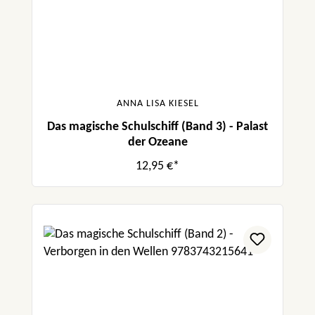
ANNA LISA KIESEL
Das magische Schulschiff (Band 3) - Palast
der Ozeane
12,95 €*