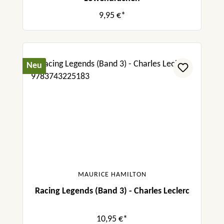
9,95 €*
Neu
MAURICE HAMILTON
Racing Legends (Band 3) - Charles Leclerc
10,95 €*