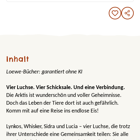
Inhalt
Loewe-Bücher: garantiert ohne KI
Vier Luchse. Vier Schicksale. Und eine Verbindung.
Die Arktis ist wunderschön und voller Geheimnisse.
Doch das Leben der Tiere dort ist auch gefährlich.
Komm mit auf eine Reise ins endlose Eis!
Lynkos, Whisker, Sidra und Lucia – vier Luchse, die trotz
ihrer Unterschiede eine Gemeinsamkeit teilen: Sie alle