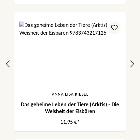
ANNA LISA KIESEL
Das geheime Leben der Tiere (Arktis) - Die
Weisheit der Eisbären
11,95 €*