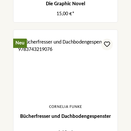
Die Graphic Novel
15,00 €*
Neu
CORNELIA FUNKE
Bücherfresser und Dachbodengespenster