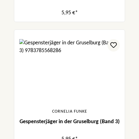
5,95 €*
CORNELIA FUNKE
Gespensterjäger in der Gruselburg (Band 3)