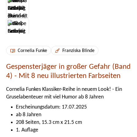
Cornelia Funke
Franziska Blinde
Gespensterjäger in großer Gefahr (Band
4) - Mit 8 neu illustrierten Farbseiten
Cornelia Funkes Klassiker-Reihe in neuem Look! - Ein
Gruselabenteuer mit viel Humor ab 8 Jahren
Erscheinungsdatum: 17.07.2025
ab 8 Jahren
208 Seiten, 15.3 cm x 21.5 cm
1. Auflage