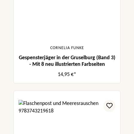
CORNELIA FUNKE
Gespensterjäger in der Gruselburg (Band 3)
- Mit 8 neu illustrierten Farbseiten
14,95 €*