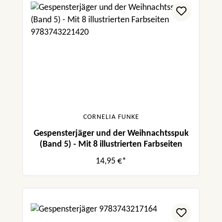
CORNELIA FUNKE
Gespensterjäger und der Weihnachtsspuk
(Band 5) - Mit 8 illustrierten Farbseiten
14,95 €*