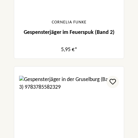
CORNELIA FUNKE
Gespensterjäger im Feuerspuk (Band 2)
5,95 €*