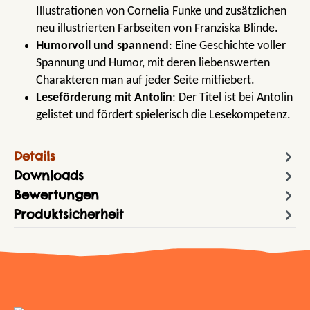
Illustrationen von Cornelia Funke und zusätzlichen
neu illustrierten Farbseiten von Franziska Blinde.
Humorvoll und spannend
: Eine Geschichte voller
Spannung und Humor, mit deren liebenswerten
Charakteren man auf jeder Seite mitfiebert.
Leseförderung mit Antolin
: Der Titel ist bei Antolin
gelistet und fördert spielerisch die Lesekompetenz.
Details
Downloads
Bewertungen
Produktsicherheit