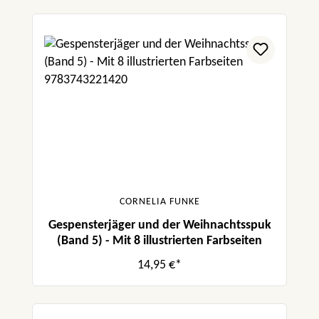
CORNELIA FUNKE
Gespensterjäger und der Weihnachtsspuk
(Band 5) - Mit 8 illustrierten Farbseiten
14,95 €*