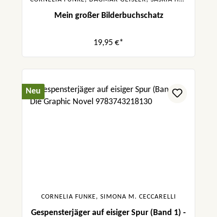
Mein großer Bilderbuchschatz
19,95 €*
Neu
CORNELIA FUNKE, SIMONA M. CECCARELLI
Gespensterjäger auf eisiger Spur (Band 1) -