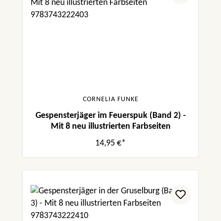
CORNELIA FUNKE
Gespensterjäger im Feuerspuk (Band 2) -
Mit 8 neu illustrierten Farbseiten
14,95 €*