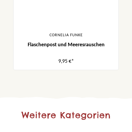
CORNELIA FUNKE
Flaschenpost und Meeresrauschen
9,95 €*
Weitere Kategorien