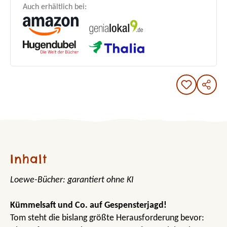
Auch erhältlich bei:
Inhalt
Loewe-Bücher: garantiert ohne KI
Kümmelsaft und Co. auf Gespensterjagd!
Tom steht die bislang größte Herausforderung bevor: