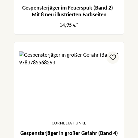
Gespensterjäger im Feuerspuk (Band 2) -
Mit 8 neu illustrierten Farbseiten
14,95 €*
CORNELIA FUNKE
Gespensterjäger in großer Gefahr (Band 4)