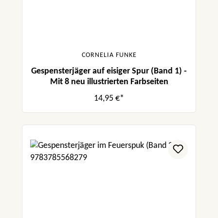
CORNELIA FUNKE
Gespensterjäger auf eisiger Spur (Band 1) -
Mit 8 neu illustrierten Farbseiten
14,95 €*