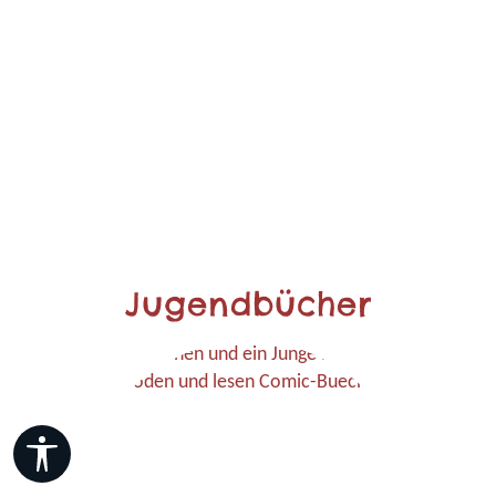
Jugendbücher
Werkzeugleiste anzeigen