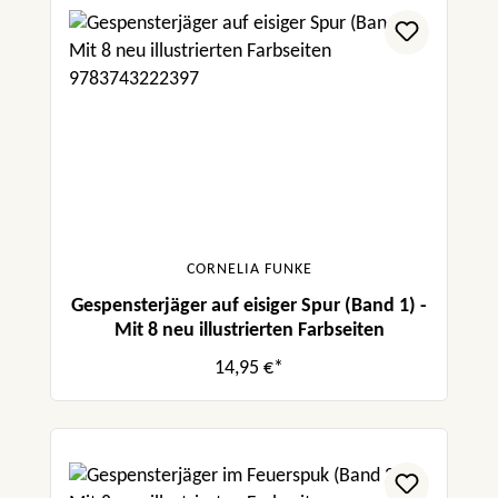
CORNELIA FUNKE
Gespensterjäger auf eisiger Spur (Band 1) -
Mit 8 neu illustrierten Farbseiten
14,95 €*