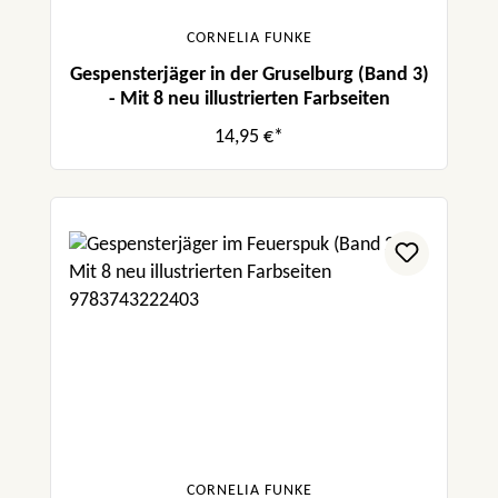
CORNELIA FUNKE
Gespensterjäger in der Gruselburg (Band 3)
- Mit 8 neu illustrierten Farbseiten
14,95 €*
CORNELIA FUNKE