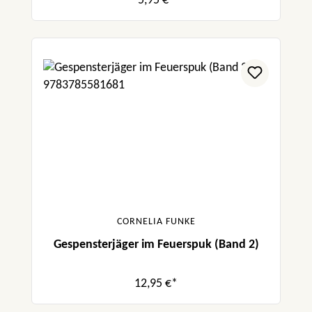
5,95 €*
CORNELIA FUNKE
Gespensterjäger im Feuerspuk (Band 2)
12,95 €*