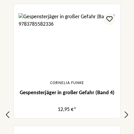
CORNELIA FUNKE
Gespensterjäger in großer Gefahr (Band 4)
12,95 €*