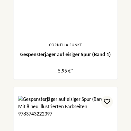
CORNELIA FUNKE
Gespensterjäger auf eisiger Spur (Band 1)
5,95 €*