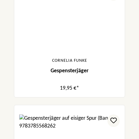
CORNELIA FUNKE
Gespensterjäger
19,95 €*