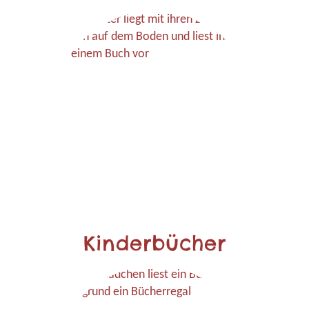
Kinderbücher