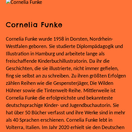
Cornelia Funke
Cornelia Funke wurde 1958 in Dorsten, Nordrhein-
Westfalen geboren. Sie studierte Diplompädagogik und
Illustration in Hamburg und arbeitete lange als
freischaffende Kinderbuchillustratorin. Da ihr die
Geschichten, die sie illustrierte, nicht immer gefielen,
fing sie selbst an zu schreiben. Zu ihren größten Erfolgen
zählen Reihen wie die Gespensterjäger, Die Wilden
Hühner sowie die Tintenwelt-Reihe. Mittlerweile ist
Cornelia Funke die erfolgreichste und bekannteste
deutschsprachige Kinder- und Jugendbuchautorin. Sie
hat über 50 Bücher verfasst und ihre Werke sind in mehr
als 40 Sprachen erschienen. Cornelia Funke lebt in
Volterra, Italien. Im Jahr 2020 erhielt sie den Deutschen