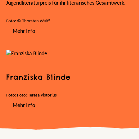
Jugendliteraturpreis für ihr literarisches Gesamtwerk.
Foto: © Thorsten Wulff
Mehr Info
Franziska Blinde
Foto: Foto: Teresa Pistorius
Mehr Info